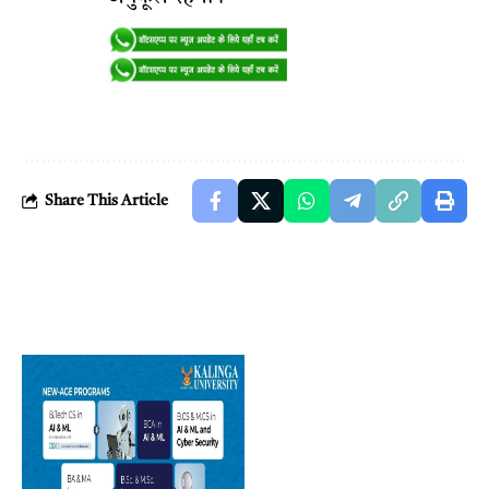
Share This Article