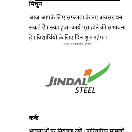
मिथुन
आज आपके लिए सफलता के नए अवसर बन
सकते हैं। रुका हुआ कार्य पूरा होने की संभावना
है। विद्यार्थियों के लिए दिन शुभ रहेगा।
- ADVERTISEMENT -
कर्क
भावनाओं पर नियंत्रण रखें। पारिवारिक मामलों