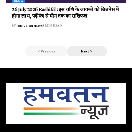
BLOG
26 July 2026 Rashifal : इस राशि के जातकों को बिजनेस में
होगा लाभ, पढ़ें मेष से मीन तक का राशिफल
HUM VATAN NEWS
BY
8 MIN READ
Previous
Next