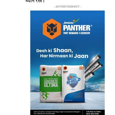
ध्यान रखें।
- ADVERTISEMENT -