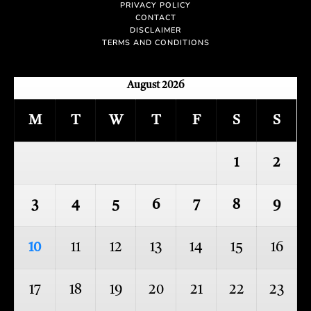
PRIVACY POLICY
CONTACT
DISCLAIMER
TERMS AND CONDITIONS
August 2026
M
T
W
T
F
S
S
1
2
3
4
5
6
7
8
9
10
11
12
13
14
15
16
17
18
19
20
21
22
23