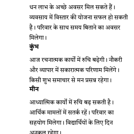
धन लाभ के अच्छे अवसर मिल सकते हैं।
व्यवसाय में विस्तार की योजना सफल हो सकती
है। परिवार के साथ समय बिताने का अवसर
मिलेगा।
कुंभ
आज रचनात्मक कार्यों में रुचि बढ़ेगी। नौकरी
और व्यापार में सकारात्मक परिणाम मिलेंगे।
किसी शुभ समाचार से मन प्रसन्न रहेगा।
मीन
आध्यात्मिक कार्यों में रुचि बढ़ सकती है।
आर्थिक मामलों में सतर्क रहें। परिवार का
सहयोग मिलेगा। विद्यार्थियों के लिए दिन
अनुकूल रहेगा।