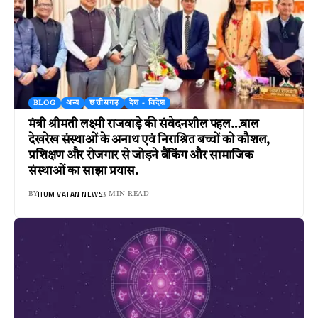
BLOG
अन्य
छत्तीसगढ़
देश - विदेश
मंत्री श्रीमती लक्ष्मी राजवाड़े की संवेदनशील पहल…बाल
देखरेख संस्थाओं के अनाथ एवं निराश्रित बच्चों को कौशल,
प्रशिक्षण और रोजगार से जोड़ने बैंकिंग और सामाजिक
संस्थाओं का साझा प्रयास.
HUM VATAN NEWS
BY
3 MIN READ