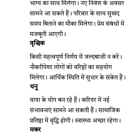
भाग्य का साथ मिलेगा। नए निवेश के अवसर
सामने आ सकते हैं। परिवार के साथ सुखद
समय बिताने का मौका मिलेगा। प्रेम संबंधों में
मजबूती आएगी।
वृश्चिक
किसी महत्वपूर्ण निर्णय में जल्दबाजी न करें।
नौकरीपेशा लोगों को वरिष्ठों का सहयोग
मिलेगा। आर्थिक स्थिति में सुधार के संकेत हैं।
धनु
यात्रा के योग बन रहे हैं। करियर में नई
संभावनाएं सामने आ सकती हैं। सामाजिक
प्रतिष्ठा में वृद्धि होगी। स्वास्थ्य अच्छा रहेगा।
मकर