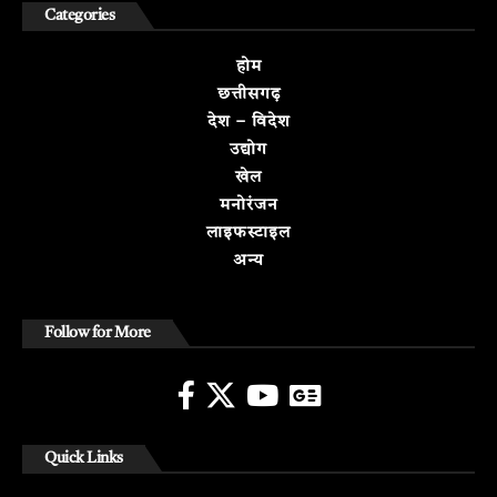
Categories
होम
छत्तीसगढ़
देश – विदेश
उद्योग
खेल
मनोरंजन
लाइफस्टाइल
अन्य
Follow for More
Quick Links