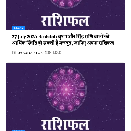
BLOG
27 July 2026 Rashifal : वृषभ और सिंह राशि वालों की
आर्थिक स्थिति हो सकती है मजबूत, जानिए अपना राशिफल
HUM VATAN NEWS
BY
7 MIN READ