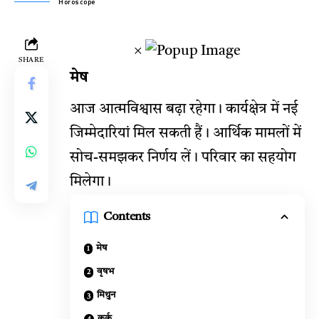
Horoscope
×
SHARE
मेष
आज आत्मविश्वास बढ़ा रहेगा। कार्यक्षेत्र में नई
जिम्मेदारियां मिल सकती हैं। आर्थिक मामलों में
सोच-समझकर निर्णय लें। परिवार का सहयोग
मिलेगा।
Contents
मेष
वृषभ
मिथुन
कर्क