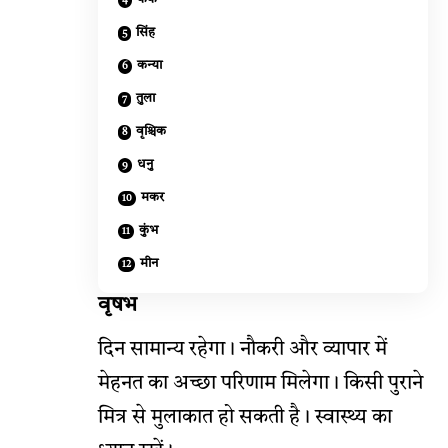
सिंह
कन्या
तुला
वृश्चिक
धनु
मकर
कुंभ
मीन
वृषभ
दिन सामान्य रहेगा। नौकरी और व्यापार में
मेहनत का अच्छा परिणाम मिलेगा। किसी पुराने
मित्र से मुलाकात हो सकती है। स्वास्थ्य का