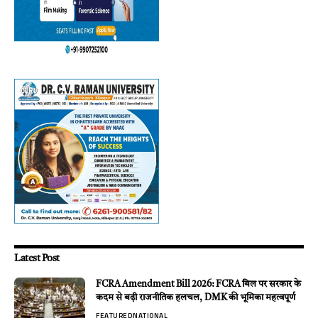
Latest Post
FCRA Amendment Bill 2026: FCRA बिल पर सरकार के
कदम से बढ़ी राजनीतिक हलचल, DMK की भूमिका महत्वपूर्ण
FEATURED
NATIONAL