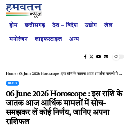
होम
छत्तीसगढ़
देश – विदेश
उद्योग
खेल
मनोरंजन
लाइफस्टाइल
अन्य
Home
»
06 June 2026 Horoscope : इस राशि के जातक आज आर्थिक मामलों में सोच-समझकर लें कोई निर्णय, जानिए अपना राशिफल
BLOG
06 June 2026 Horoscope : इस राशि के
जातक आज आर्थिक मामलों में सोच-
समझकर लें कोई निर्णय, जानिए अपना
राशिफल