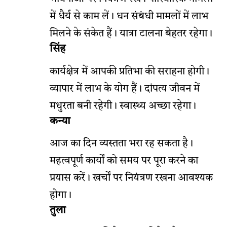
में धैर्य से काम लें। धन संबंधी मामलों में लाभ
मिलने के संकेत हैं। यात्रा टालना बेहतर रहेगा।
सिंह
कार्यक्षेत्र में आपकी प्रतिभा की सराहना होगी।
व्यापार में लाभ के योग हैं। दांपत्य जीवन में
मधुरता बनी रहेगी। स्वास्थ्य अच्छा रहेगा।
कन्या
आज का दिन व्यस्तता भरा रह सकता है।
महत्वपूर्ण कार्यों को समय पर पूरा करने का
प्रयास करें। खर्चों पर नियंत्रण रखना आवश्यक
होगा।
तुला