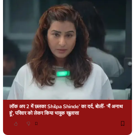
लॉक अप 2 में छलका Shilpa Shinde’ का दर्द, बोलीं- ‘मैं अनाथ
हूं’, परिवार को लेकर किया भावुक खुलासा