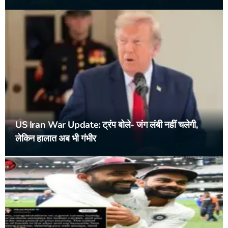
US Iran War Update: ट्रंप बोले- जंग लंबी नहीं चलेगी,
लेकिन हालात अब भी गंभीर