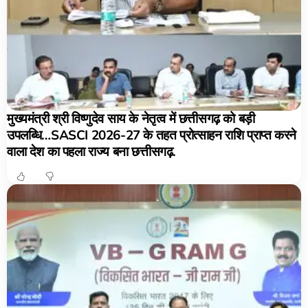
मुख्यमंत्री श्री विष्णुदेव साय के नेतृत्व में छत्तीसगढ़ को बड़ी
उपलब्धि…SASCI 2026-27 के तहत प्रोत्साहन राशि प्राप्त करने
वाला देश का पहला राज्य बना छत्तीसगढ़.