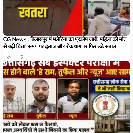
CG News : बिलासपुर में मलेरिया का प्रकोप जारी, महिला की मौत
से बढ़ी चिंता’ समय पर इलाज और रोकथाम पर फिर उठे सवाल