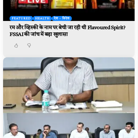
FEATURED
HEALTH
देश - विदेश
रम और व्हिस्की के नाम पर बेची जा रही थी Flavoured Spirit?
FSSAI की जांच में बड़ा खुलासा