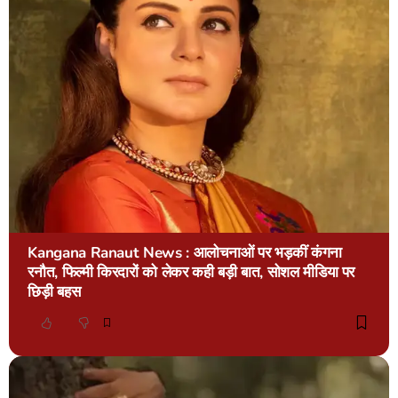
Kangana Ranaut News : आलोचनाओं पर भड़कीं कंगना
रनौत, फिल्मी किरदारों को लेकर कही बड़ी बात, सोशल मीडिया पर
छिड़ी बहस