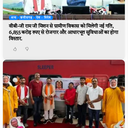
अन्य
छत्तीसगढ़
देश - विदेश
वीबी-जी राम जी मिशन से ग्रामीण विकास को मिलेगी नई गति,
6,855 करोड़ रुपए से रोजगार और आधारभूत सुविधाओं का होगा
विस्तार.