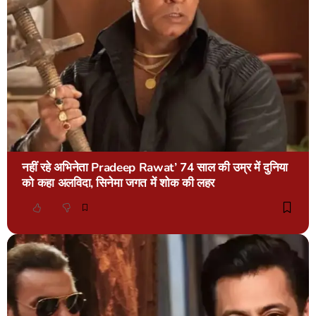
नहीं रहे अभिनेता Pradeep Rawat’ 74 साल की उम्र में दुनिया
को कहा अलविदा, सिनेमा जगत में शोक की लहर