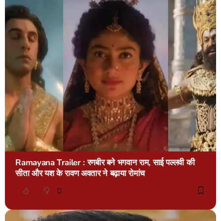
Ramayana Trailer : रणबीर बने भगवान राम, साई पल्लवी की
सीता और यश के रावण अवतार ने बढ़ाया रोमांच