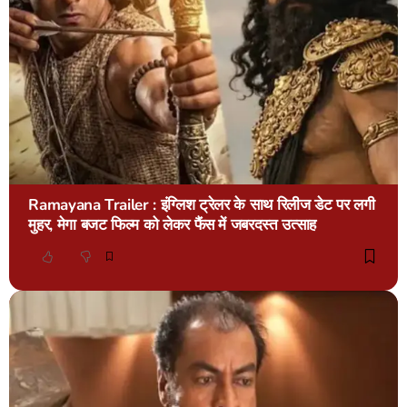
Ramayana Trailer : इंग्लिश ट्रेलर के साथ रिलीज डेट पर लगी
मुहर, मेगा बजट फिल्म को लेकर फैंस में जबरदस्त उत्साह