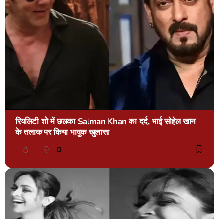
रियलिटी शो में छलका Salman Khan का दर्द, भाई सोहेल खान
के तलाक पर किया भावुक खुलासा