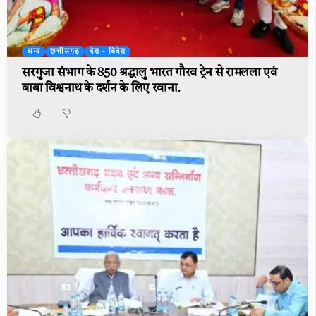
अन्य
छत्तीसगढ़
देश - विदेश
सरगुजा संभाग के 850 श्रद्धालु भारत गौरव ट्रेन से रामलला एवं
बाबा विश्वनाथ के दर्शन के लिए रवाना.