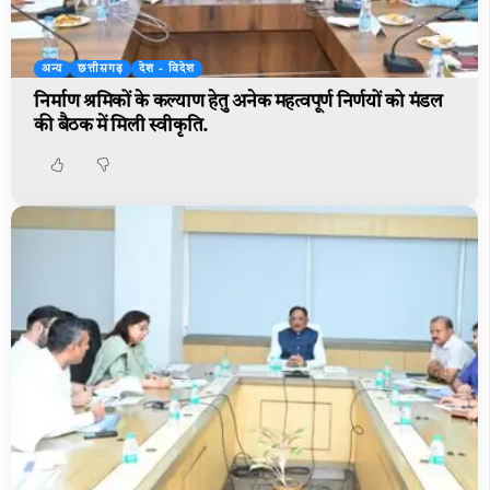
अन्य
छत्तीसगढ़
देश - विदेश
निर्माण श्रमिकों के कल्याण हेतु अनेक महत्वपूर्ण निर्णयों को मंडल
की बैठक में मिली स्वीकृति.