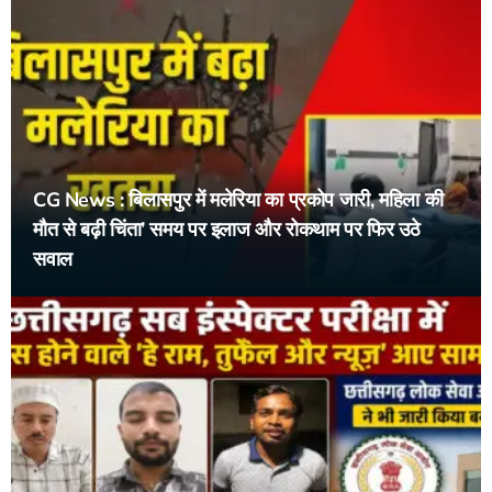
CG News : बिलासपुर में मलेरिया का प्रकोप जारी, महिला की
मौत से बढ़ी चिंता’ समय पर इलाज और रोकथाम पर फिर उठे
सवाल