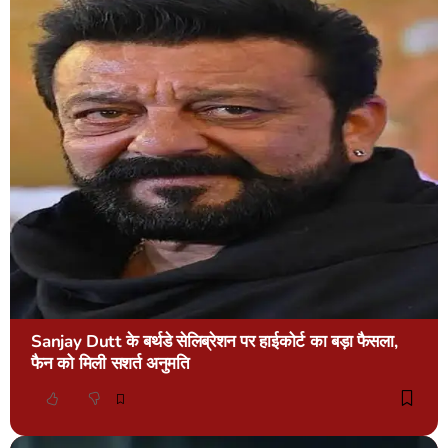
Sanjay Dutt के बर्थडे सेलिब्रेशन पर हाईकोर्ट का बड़ा फैसला,
फैन को मिली सशर्त अनुमति