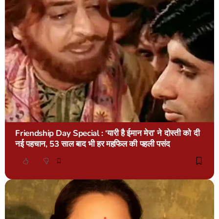
Friendship Day Special : ‘यारी है ईमान मेरा’ ने दोस्ती को दी
नई पहचान, 53 साल बाद भी हर महफिल की पहली पसंद