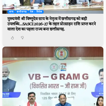
अन्य
छत्तीसगढ़
देश - विदेश
मुख्यमंत्री श्री विष्णुदेव साय के नेतृत्व में छत्तीसगढ़ को बड़ी
उपलब्धि…SASCI 2026-27 के तहत प्रोत्साहन राशि प्राप्त करने
वाला देश का पहला राज्य बना छत्तीसगढ़.