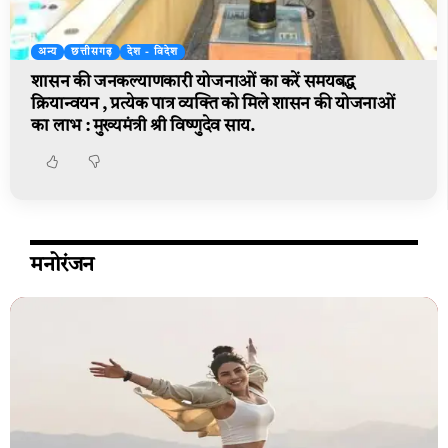
अन्य
छत्तीसगढ़
देश - विदेश
शासन की जनकल्याणकारी योजनाओं का करें समयबद्ध
क्रियान्वयन , प्रत्येक पात्र व्यक्ति को मिले शासन की योजनाओं
का लाभ : मुख्यमंत्री श्री विष्णुदेव साय.
मनोरंजन