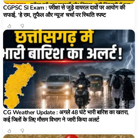
CGPSC SI Exam : परीक्षा से जुड़े वायरल दावों पर आयोग की
सफाई, ‘हे राम, तुफैल और न्यूज’ चर्चा पर स्थिति स्पष्ट
CG Weather Update : अगले 48 घंटे भारी बारिश का खतरा,
कई जिलों के लिए मौसम विभाग ने जारी किया अलर्ट