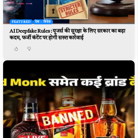
FEATURED
देश - विदेश
AI Deepfake Rules : यूजर्स की सुरक्षा के लिए सरकार का बड़ा
कदम, फर्जी कंटेंट पर होगी सख्त कार्रवाई