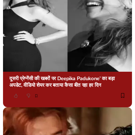
दूसरी प्रेग्नेंसी की खबरों पर Deepika Padukone’ का बड़ा
अपडेट, वीडियो शेयर कर बताया कैसा बीत रहा हर दिन