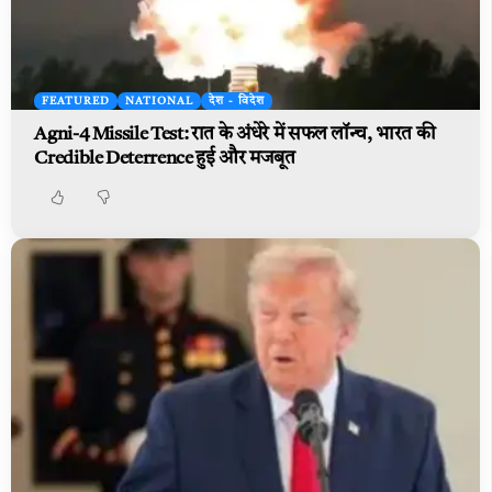
FEATURED
NATIONAL
देश - विदेश
Agni-4 Missile Test: रात के अंधेरे में सफल लॉन्च, भारत की
Credible Deterrence हुई और मजबूत