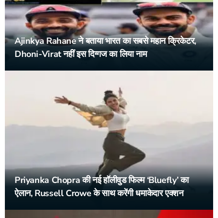
Ajinkya Rahane ने बताया भारत का सबसे महान क्रिकेटर,
Dhoni-Virat नहीं इस दिग्गज का लिया नाम
Priyanka Chopra की नई हॉलीवुड फिल्म ‘Bluefly’ का
ऐलान, Russell Crowe के साथ करेंगी धमाकेदार एक्शन