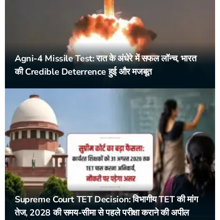
Agni-4 Missile Test: रात के अंधेरे में सफल लॉन्च, भारत
की Credible Deterrence हुई और मजबूत
Supreme Court TET Decision: विभागीय TET की मांग
तेज, 2028 की समय-सीमा से पहले परीक्षा कराने की अपील