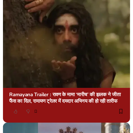
Ramayana Trailer : रावण के मामा ‘मारीच’ की झलक ने जीता
फैंस का दिल, रामायण ट्रेलर में दमदार अभिनय की हो रही तारीफ