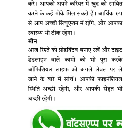
करें। आपको अपने करियर में खुद को साबित
करने के कई मौके मिल सकते हैं। आर्थिक रूप
से आप अच्छी सिचूऐशन में रहेंगे, और आपका
स्वास्थ्य भी ठीक रहेगा।
मीन
आज रिश्ते को प्रोडक्टिव बनाए रखें और टाइट
डेडलाइन वाले कामों को भी पूरा करके
ऑफिशियल लाइफ को अगले लेवल पर ले
जाने के बारे में सोचें। आपकी फाइनेंशियल
स्थिति अच्छी रहेगी, और आपकी सेहत भी
अच्छी रहेगी।