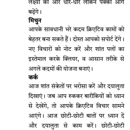
लक्ष्यों की ओर धीरे-धीरे लेकिन पक्का आगे
बढ़ेंगे।
मिथुन
आपके सावधानी भरे कदम क्रिएटिव कामों को
बेहतर बना सकते हैं। दोस्त आपको सपोर्ट देंगे।
नए विचारों को नोट करें और शांत पलों का
इस्तेमाल करके क्लियर, व आसान तरीके से
अगले कदमों की योजना बनाएं।
कर्क
आज शांत संकेतों पर भरोसा करें और दयालुता
दिखाएं। जब आप रुककर बारीकियों को ध्यान
से देखेंगे, तो आपके क्रिएटिव विचार सामने
आएंगे। आज छोटी-छोटी बातों पर ध्यान दें
और दयालुता से काम करें। छोटी-छोटी