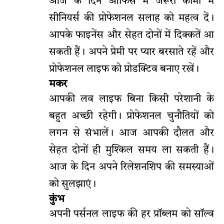
आज के दिन ऑफिस में जरूरी कामों में
सीनियर्स की प्रोफेशनल सलाह को महत्व दें।
आपके फाइनेंस और सेहत दोनों में दिक्कतें आ
सकती हैं। अपने प्रेमी पर प्यार बरसाते रहें और
प्रोफेशनल लाइफ को प्रोडक्टिव बनाए रखें।
मकर
आपकी लव लाइफ बिना किसी परेशानी के
बहुत अच्छी रहेगी। प्रोफेशनल चुनौतियों को
लगन से संभालें। आज आपकी दौलत और
सेहत दोनों ही मुश्किल समय ला सकती हैं।
आज के दिन अपने रिलेशनशिप की समस्याओं
को सुलझाएं।
कुंभ
अपनी पर्सनल लाइफ की हर प्रॉब्लम को सॉल्व