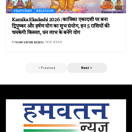
FEATURED
RELIGION
Kamika Ekadashi 2026 : कामिका एकादशी पर बना
द्विपुष्कर और हर्षण योग का शुभ संयोग, इन 5 राशियों की
चमकेगी किस्मत, धन लाभ के बनेंगे योग
HUM VATAN NEWS
BY
4 MIN READ
Previous
Next