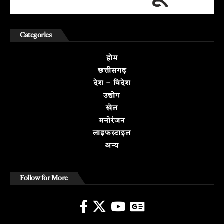
Categories
होम
छत्तीसगढ़
देश – विदेश
उद्योग
खेल
मनोरंजन
लाइफस्टाइल
अन्य
Follow for More