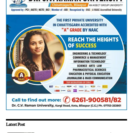
Latest Post