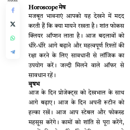
SHARE
Horoscope मेष
मजबूत भावनाएं आपको यह देखने में मदद
करती हैं कि क्या मायने रखता है। शांत फोकस
क्लियर ऑप्शन लाता है। आज बदलावों को
धीरे-धीरे आगे बढ़ाने और महत्वपूर्ण रिश्तों की
रक्षा करने के लिए सावधानी से लॉजिक का
उपयोग करें। जल्दी मिलने वाले ऑफर से
सावधान रहें।
वृषभ
आज के दिन प्रोजेक्ट्स को देखभाल के साथ
आगे बढ़ाए। आज के दिन अपनी रूटीन को
हल्का रखें। आज आप स्टेबल और फोकस्ड
महसूस करेंगे। कामों को शांति से पूरा करेंगे,