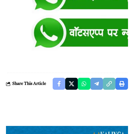
Share This Article