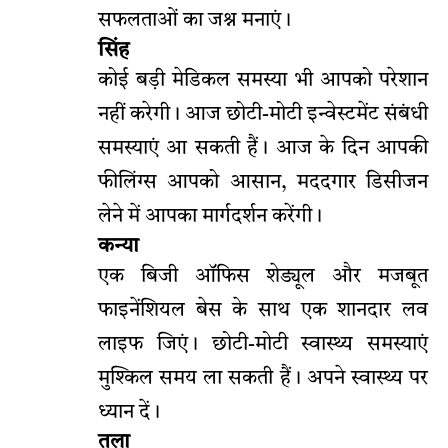
सफलताओं का जश्न मनाएं।
सिंह
कोई बड़ी मेडिकल समस्या भी आपको परेशान
नहीं करेगी। आज छोटी-मोटी इन्वेस्टमेंट संबंधी
समस्याएं आ सकती हैं। आज के दिन आपकी
फीलिंग्स आपको आसान, मददगार डिसीजन
लेने में आपका मार्गदर्शन करेंगी।
कन्या
एक बिजी ऑफिस शेड्यूल और मजबूत
फाइनेंशियल बेस के साथ एक शानदार लव
लाइफ जिएं। छोटी-मोटी स्वास्थ्य समस्याएं
मुश्किल समय ला सकती हैं। अपने स्वास्थ्य पर
ध्यान दें।
तुला