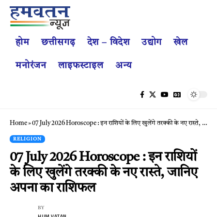
होम
छत्तीसगढ़
देश – विदेश
उद्योग
खेल
मनोरंजन
लाइफस्टाइल
अन्य
Home
»
07 July 2026 Horoscope : इन राशियों के लिए खुलेंगे तरक्की के नए रास्ते, जानिए अपना का राशिफल
RELIGION
07 July 2026 Horoscope : इन राशियों
के लिए खुलेंगे तरक्की के नए रास्ते, जानिए
अपना का राशिफल
BY
HUM VATAN