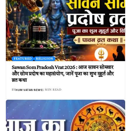
FEATURED
RELIGION
Sawan Som Pradosh Vrat 2026 : आज सावन सोमवार
और सोम प्रदोष का महासंयोग, जानें पूजा का शुभ मुहूर्त और
व्रत कथा
HUM VATAN NEWS
BY
5 MIN READ