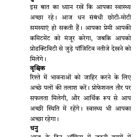
इस बात का ध्यान रखें कि आपका स्वास्थ्य
अच्छा रहे। आज धन संबंधी छोटी-मोटी
समस्याएं हो सकती हैं। आपका प्रेमी आपकी
कमिटमेंट को मंजूर करेगा, जबकि आपको
प्रोडक्टिविटी से जुड़े पॉजिटिव नतीजे देखने को
मिलेंगे।
वृश्चिक
रिश्ते में भावनाओं को जाहिर करने के लिए
अच्छे पलों की तलाश करें। प्रोफेशनल तौर पर
सफलता मिलेगी, और आर्थिक रूप से आप
अच्छी स्थिति में रहेंगे। स्वास्थ्य भी आपका
अच्छा रहेगा।
धनु