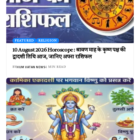
FEATURED
RELIGION
10 August 2026 Horoscope : श्रावण माह के कृष्ण पक्ष की
द्वादशी तिथि आज, जानिए अपना राशिफल
HUM VATAN NEWS
BY
4 MIN READ