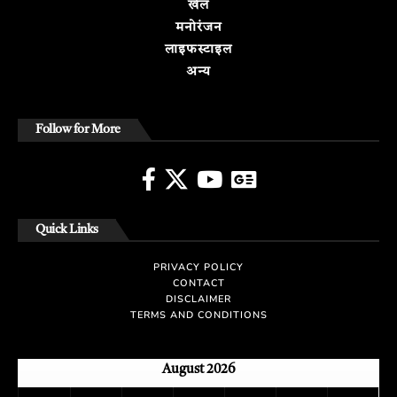
खेल
मनोरंजन
लाइफस्टाइल
अन्य
Follow for More
Quick Links
PRIVACY POLICY
CONTACT
DISCLAIMER
TERMS AND CONDITIONS
August 2026