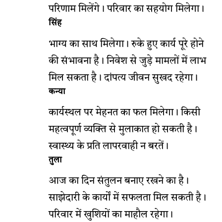
परिणाम मिलेंगे। परिवार का सहयोग मिलेगा।
सिंह
भाग्य का साथ मिलेगा। रुके हुए कार्य पूरे होने
की संभावना है। निवेश से जुड़े मामलों में लाभ
मिल सकता है। दांपत्य जीवन सुखद रहेगा।
कन्या
कार्यस्थल पर मेहनत का फल मिलेगा। किसी
महत्वपूर्ण व्यक्ति से मुलाकात हो सकती है।
स्वास्थ्य के प्रति लापरवाही न बरतें।
तुला
आज का दिन संतुलन बनाए रखने का है।
साझेदारी के कार्यों में सफलता मिल सकती है।
परिवार में खुशियों का माहौल रहेगा।