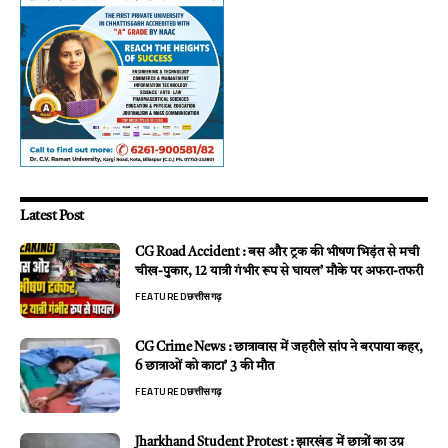
Latest Post
CG Road Accident : बस और ट्रक की भीषण भिड़ंत से मची
चीख-पुकार, 12 यात्री गंभीर रूप से घायल’ मौके पर अफरा-तफरी
FEATURED
छत्तीसगढ़
CG Crime News : छात्रावास में जहरीले सांप ने बरपाया कहर,
6 छात्राओं को काटा’ 3 की मौत
FEATURED
छत्तीसगढ़
Jharkhand Student Protest : झारखंड में छात्रों का उग्र