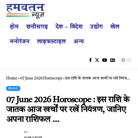
होम
छत्तीसगढ़
देश – विदेश
उद्योग
खेल
मनोरंजन
लाइफस्टाइल
अन्य
Home
»
07 June 2026 Horoscope : इस राशि के जातक आज खर्चों पर रखें नियंत्रण, जानिए अपना राशिफल …
BLOG
07 June 2026 Horoscope : इस राशि के
जातक आज खर्चों पर रखें नियंत्रण, जानिए
अपना राशिफल …
BY
HUM VATAN