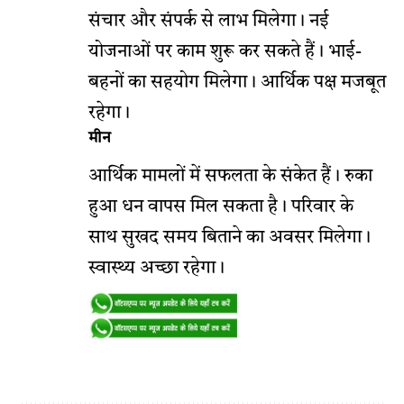
संचार और संपर्क से लाभ मिलेगा। नई
योजनाओं पर काम शुरू कर सकते हैं। भाई-
बहनों का सहयोग मिलेगा। आर्थिक पक्ष मजबूत
रहेगा।
मीन
आर्थिक मामलों में सफलता के संकेत हैं। रुका
हुआ धन वापस मिल सकता है। परिवार के
साथ सुखद समय बिताने का अवसर मिलेगा।
स्वास्थ्य अच्छा रहेगा।