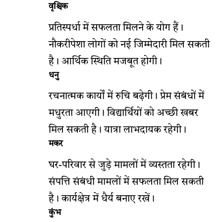
वृश्चिक
प्रतिस्पर्धा में सफलता मिलने के योग हैं।
नौकरीपेशा लोगों को नई जिम्मेदारी मिल सकती
है। आर्थिक स्थिति मजबूत होगी।
धनु
रचनात्मक कार्यों में रुचि बढ़ेगी। प्रेम संबंधों में
मधुरता आएगी। विद्यार्थियों को अच्छी खबर
मिल सकती है। यात्रा लाभदायक रहेगी।
मकर
घर-परिवार से जुड़े मामलों में व्यस्तता रहेगी।
संपत्ति संबंधी मामलों में सफलता मिल सकती
है। कार्यक्षेत्र में धैर्य बनाए रखें।
कुंभ