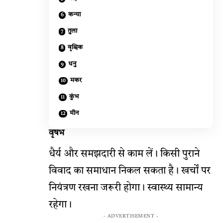
कन्या
तुला
वृश्चिक
धनु
मकर
कुंभ
मीन
वृषभ
धैर्य और समझदारी से काम लें। किसी पुराने
विवाद का समाधान निकल सकता है। खर्चों पर
नियंत्रण रखना जरूरी होगा। स्वास्थ्य सामान्य
रहेगा।
- ADVERTISEMENT -