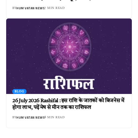
HUM VATAN NEWS
BY
7 MIN READ
BLOG
26 July 2026 Rashifal : इस राशि के जातकों को बिजनेस में
होगा लाभ, पढ़ें मेष से मीन तक का राशिफल
HUM VATAN NEWS
BY
8 MIN READ