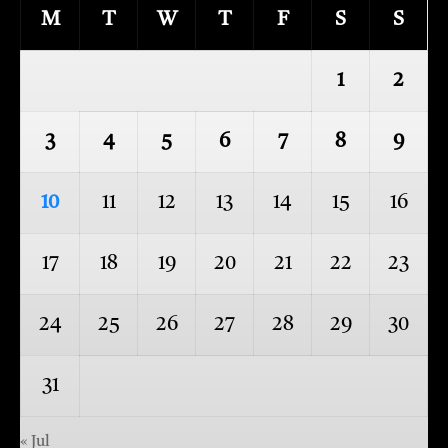
M
T
W
T
F
S
S
1
2
3
4
5
6
7
8
9
10
11
12
13
14
15
16
17
18
19
20
21
22
23
24
25
26
27
28
29
30
31
« Jul