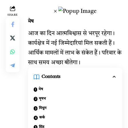
×
SHARE
मेष
आज का दिन आत्मविश्वास से भरपूर रहेगा।
कार्यक्षेत्र में नई जिम्मेदारियां मिल सकती हैं।
आर्थिक मामलों में लाभ के संकेत हैं। परिवार के
साथ समय अच्छा बीतेगा।
Contents
मेष
वृषभ
मिथुन
कर्क
सिंह