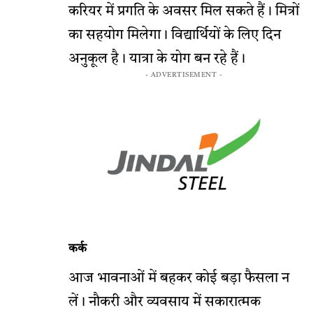
करियर में प्रगति के अवसर मिल सकते हैं। मित्रों
का सहयोग मिलेगा। विद्यार्थियों के लिए दिन
अनुकूल है। यात्रा के योग बन रहे हैं।
- ADVERTISEMENT -
कर्क
आज भावनाओं में बहकर कोई बड़ा फैसला न
लें। नौकरी और व्यवसाय में सकारात्मक