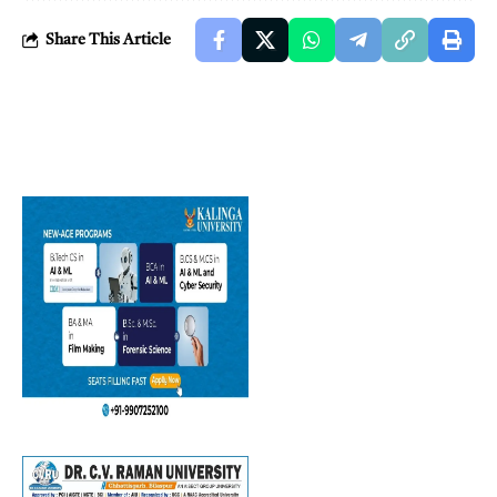
Share This Article