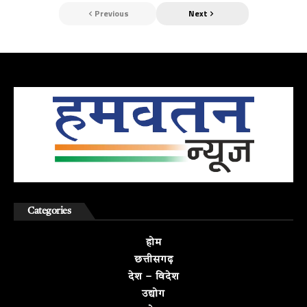
Previous
Next
Categories
होम
छत्तीसगढ़
देश – विदेश
उद्योग