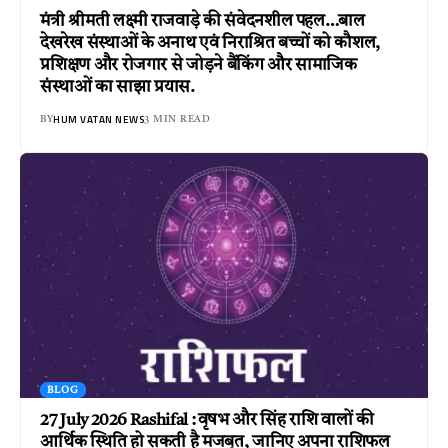
मंत्री श्रीमती लक्ष्मी राजवाड़े की संवेदनशील पहल…बाल
देखरेख संस्थाओं के अनाथ एवं निराश्रित बच्चों को कौशल,
प्रशिक्षण और रोजगार से जोड़ने बैंकिंग और सामाजिक
संस्थाओं का साझा प्रयास.
HUM VATAN NEWS
BY
3 MIN READ
BLOG
27 July 2026 Rashifal : वृषभ और सिंह राशि वालों की
आर्थिक स्थिति हो सकती है मजबूत, जानिए अपना राशिफल