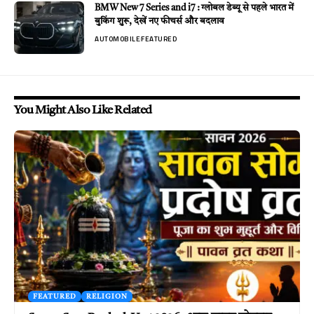
BMW New 7 Series and i7 : ग्लोबल डेब्यू से पहले भारत में
बुकिंग शुरू, देखें नए फीचर्स और बदलाव
AUTOMOBILE
FEATURED
You Might Also Like Related
FEATURED
RELIGION