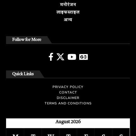
मनोरंजन
लाइफस्टाइल
अन्य
Follow for More
Quick Links
PRIVACY POLICY
CONTACT
DISCLAIMER
TERMS AND CONDITIONS
August 2026