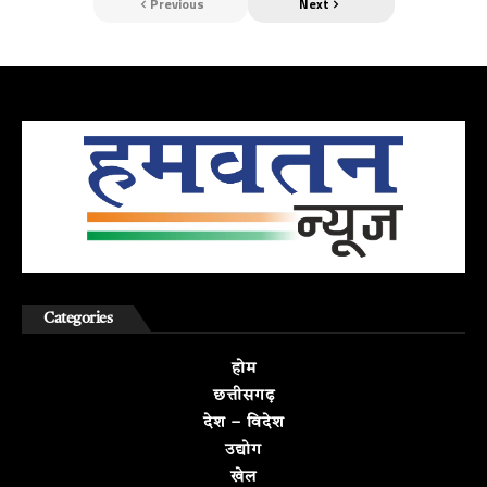
Previous
Next
Categories
होम
छत्तीसगढ़
देश – विदेश
उद्योग
खेल