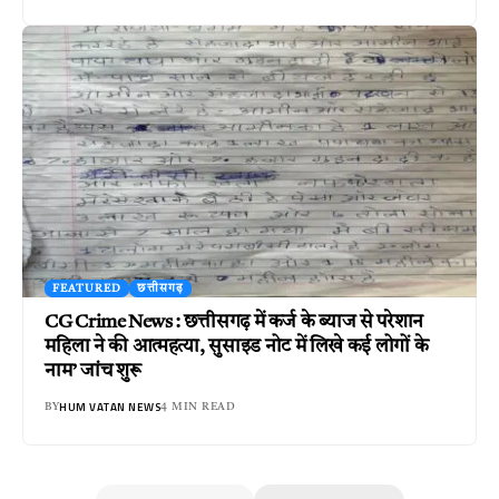
FEATURED
छत्तीसगढ़
CG Crime News : छत्तीसगढ़ में कर्ज के ब्याज से परेशान
महिला ने की आत्महत्या, सुसाइड नोट में लिखे कई लोगों के
नाम’ जांच शुरू
HUM VATAN NEWS
BY
4 MIN READ