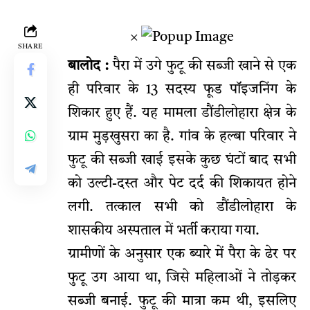
×
SHARE
बालोद :
पैरा में उगे फुटू की सब्जी खाने से एक
ही परिवार के 13 सदस्य फूड पॉइजनिंग के
शिकार हुए हैं. यह मामला डौंडीलोहारा क्षेत्र के
ग्राम मुड़खुसरा का है. गांव के हल्बा परिवार ने
फुटू की सब्जी खाई इसके कुछ घंटों बाद सभी
को उल्टी-दस्त और पेट दर्द की शिकायत होने
लगी. तत्काल सभी को डौंडीलोहारा के
शासकीय अस्पताल में भर्ती कराया गया.
ग्रामीणों के अनुसार एक ब्यारे में पैरा के ढेर पर
फुटू उग आया था, जिसे महिलाओं ने तोड़कर
सब्जी बनाई. फुटू की मात्रा कम थी, इसलिए