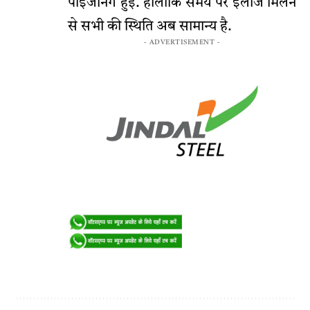
पॉइजनिंग हुई. हालांकि समय पर इलाज मिलने
से सभी की स्थिति अब सामान्य है.
- ADVERTISEMENT -