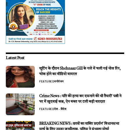
Latest Post
शूटिंग के दौरान Shehnaaz Gill के गले में चली गई नोज रिंग,
चोक होने का वीडियो वायरल
FEATURED
मनोरंजन
Crime News : पति की हत्या कर दफनाने की थी तैयारी’ पत्नी ने
घर में खुदवाई कब्र, ऐन वक्त पर टली बड़ी वारदात
FEATURED
देश - विदेश
BREAKING NEWS : छात्रों का शक्ति प्रदर्शन’ विधानसभा
मार्च के लिए उमड़ा जनसैलाब, पुलिस ने संभाला मोर्चा