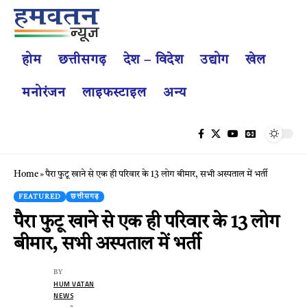
होम
छत्तीसगढ़
देश – विदेश
उद्योग
खेल
मनोरंजन
लाइफस्टाइल
अन्य
Home
»
पैरा फुटू खाने से एक ही परिवार के 13 लोग बीमार, सभी अस्पताल में भर्ती
FEATURED
छत्तीसगढ़
पैरा फुटू खाने से एक ही परिवार के 13 लोग
बीमार, सभी अस्पताल में भर्ती
BY
HUM VATAN
NEWS