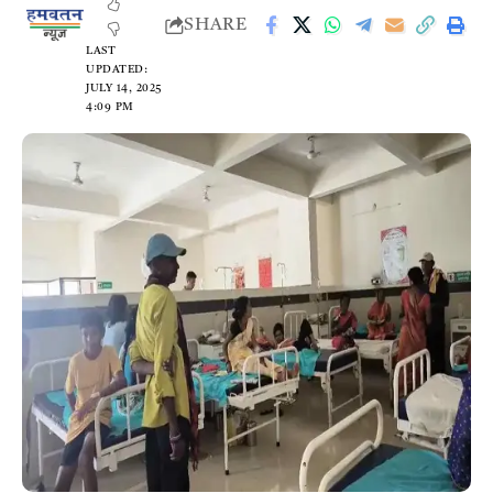
SHARE
LAST
UPDATED:
JULY 14, 2025
4:09 PM