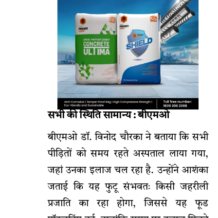
सभी की स्थिति सामान्य : बीएमओ
बीएमओ डॉ. विनोद चौरका ने बताया कि सभी
पीड़ितों को समय रहते अस्पताल लाया गया,
जहां उनका इलाज चल रहा है. उन्होंने आशंका
जताई कि यह फुटू संभवतः किसी जहरीली
प्रजाति का रहा होगा, जिससे यह फूड