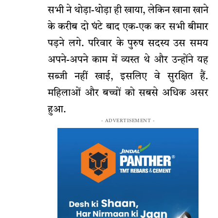
सभी ने थोड़ा-थोड़ा ही खाया, लेकिन खाना खाने
के करीब दो घंटे बाद एक-एक कर सभी बीमार
पड़ने लगे. परिवार के पुरुष सदस्य उस समय
अपने-अपने काम में व्यस्त थे और उन्होंने यह
सब्जी नहीं खाई, इसलिए वे सुरक्षित हैं.
महिलाओं और बच्चों को सबसे अधिक असर
हुआ.
- ADVERTISEMENT -