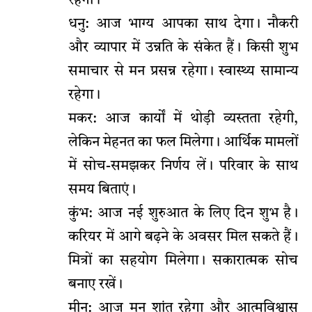
रहेगा।
धनु: आज भाग्य आपका साथ देगा। नौकरी
और व्यापार में उन्नति के संकेत हैं। किसी शुभ
समाचार से मन प्रसन्न रहेगा। स्वास्थ्य सामान्य
रहेगा।
मकर: आज कार्यों में थोड़ी व्यस्तता रहेगी,
लेकिन मेहनत का फल मिलेगा। आर्थिक मामलों
में सोच-समझकर निर्णय लें। परिवार के साथ
समय बिताएं।
कुंभ: आज नई शुरुआत के लिए दिन शुभ है।
करियर में आगे बढ़ने के अवसर मिल सकते हैं।
मित्रों का सहयोग मिलेगा। सकारात्मक सोच
बनाए रखें।
मीन: आज मन शांत रहेगा और आत्मविश्वास