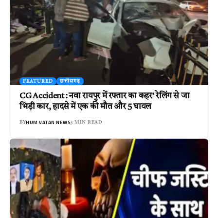
FEATURED
छत्तीसगढ़
CG Accident : नवा रायपुर में रफ्तार का कहर’ रेलिंग से जा
भिड़ी कार, हादसे में एक की मौत और 5 घायल
HUM VATAN NEWS
BY
3 MIN READ