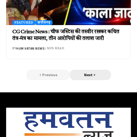
FEATURED
छत्तीसगढ़
CG Crime News : चीफ जस्टिस की तस्वीर रखकर कथित
तंत्र-मंत्र का मामला, तीन आरोपियों की तलाश जारी
HUM VATAN NEWS
BY
3 MIN READ
Previous
Next