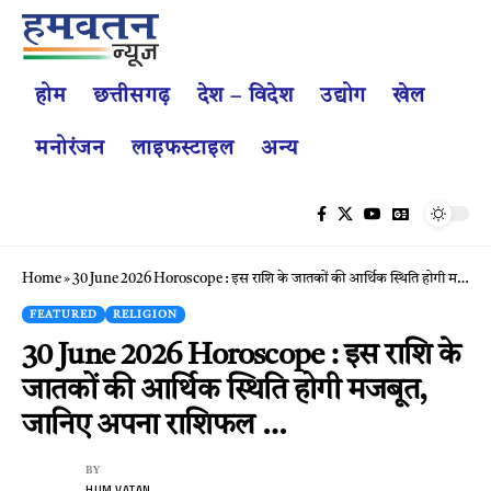
होम
छत्तीसगढ़
देश – विदेश
उद्योग
खेल
मनोरंजन
लाइफस्टाइल
अन्य
Home
»
30 June 2026 Horoscope : इस राशि के जातकों की आर्थिक स्थिति होगी मजबूत, जानिए अपना राशिफल …
FEATURED
RELIGION
30 June 2026 Horoscope : इस राशि के
जातकों की आर्थिक स्थिति होगी मजबूत,
जानिए अपना राशिफल …
BY
HUM VATAN