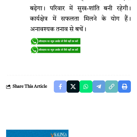
बढ़ेगा। परिवार में सुख-शांति बनी रहेगी।
कार्यक्षेत्र में सफलता मिलने के योग हैं।
अनावश्यक तनाव से बचें।
Share This Article