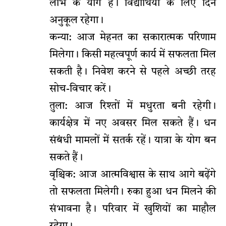
लाभ के योग हैं। विद्यार्थियों के लिए दिन
अनुकूल रहेगा।
कन्या: आज मेहनत का सकारात्मक परिणाम
मिलेगा। किसी महत्वपूर्ण कार्य में सफलता मिल
सकती है। निवेश करने से पहले अच्छी तरह
सोच-विचार करें।
तुला: आज रिश्तों में मधुरता बनी रहेगी।
कार्यक्षेत्र में नए अवसर मिल सकते हैं। धन
संबंधी मामलों में सतर्क रहें। यात्रा के योग बन
सकते हैं।
वृश्चिक: आज आत्मविश्वास के साथ आगे बढ़ेंगे
तो सफलता मिलेगी। रुका हुआ धन मिलने की
संभावना है। परिवार में खुशियों का माहौल