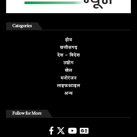
Categories
होम
छत्तीसगढ़
देश – विदेश
उद्योग
खेल
मनोरंजन
लाइफस्टाइल
अन्य
Follow for More