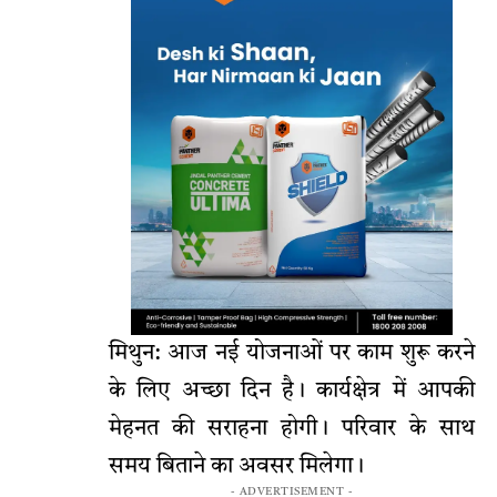
मिथुन: आज नई योजनाओं पर काम शुरू करने
के लिए अच्छा दिन है। कार्यक्षेत्र में आपकी
मेहनत की सराहना होगी। परिवार के साथ
समय बिताने का अवसर मिलेगा।
- ADVERTISEMENT -