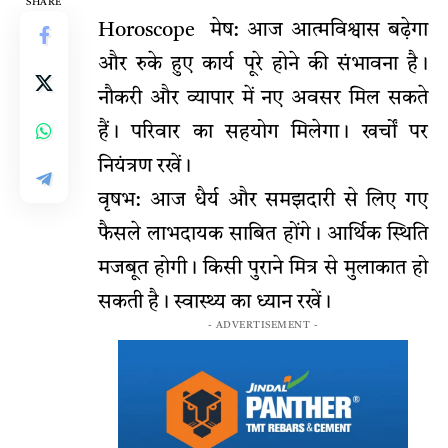
SHARE
Horoscope मेष: आज आत्मविश्वास बढ़ेगा
और रुके हुए कार्य पूरे होने की संभावना है।
नौकरी और व्यापार में नए अवसर मिल सकते
हैं। परिवार का सहयोग मिलेगा। खर्चों पर
नियंत्रण रखें।
वृषभ: आज धैर्य और समझदारी से लिए गए
फैसले लाभदायक साबित होंगे। आर्थिक स्थिति
मजबूत होगी। किसी पुराने मित्र से मुलाकात हो
सकती है। स्वास्थ्य का ध्यान रखें।
- ADVERTISEMENT -