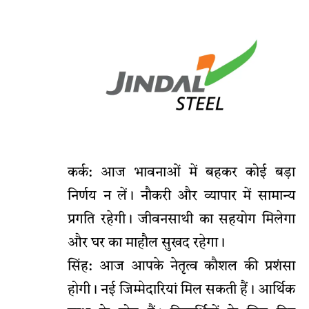
कर्क: आज भावनाओं में बहकर कोई बड़ा
निर्णय न लें। नौकरी और व्यापार में सामान्य
प्रगति रहेगी। जीवनसाथी का सहयोग मिलेगा
और घर का माहौल सुखद रहेगा।
सिंह: आज आपके नेतृत्व कौशल की प्रशंसा
होगी। नई जिम्मेदारियां मिल सकती हैं। आर्थिक