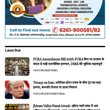
Latest Post
FCRA Amendment Bill 2026: FCRA बिल पर सरकार के
कदम से बढ़ी राजनीतिक हलचल, DMK की भूमिका महत्वपूर्ण
FEATURED
NATIONAL
Trump on Iran: अमेरिका-ईरान तनाव के बीच ट्रंप का बड़ा
हमला, कमजोर रियाल पर साधा निशाना
FEATURED
INTERNATIONAL
Jhiram Valley Naxal Attack : झीरम घाटी कांड में अब