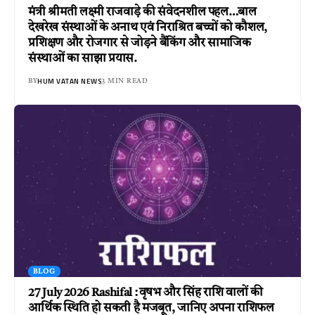
मंत्री श्रीमती लक्ष्मी राजवाड़े की संवेदनशील पहल…बाल
देखरेख संस्थाओं के अनाथ एवं निराश्रित बच्चों को कौशल,
प्रशिक्षण और रोजगार से जोड़ने बैंकिंग और सामाजिक
संस्थाओं का साझा प्रयास.
HUM VATAN NEWS
BY
3 MIN READ
BLOG
27 July 2026 Rashifal : वृषभ और सिंह राशि वालों की
आर्थिक स्थिति हो सकती है मजबूत, जानिए अपना राशिफल