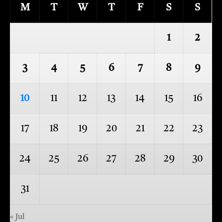
M
T
W
T
F
S
S
1
2
3
4
5
6
7
8
9
10
11
12
13
14
15
16
17
18
19
20
21
22
23
24
25
26
27
28
29
30
31
« Jul