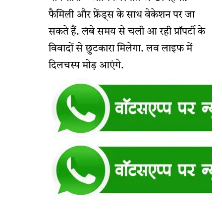
फैमिली और फ्रेंड्स के साथ वेकेशन पर जा
सकते हैं. लंबे समय से चली आ रही प्रॉपर्टी के
विवादों से छुटकारा मिलेगा. लव लाइफ में
दिलचस्प मोड़ आएंगे.