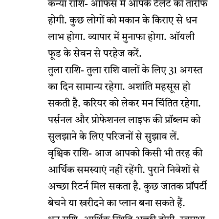
कन्या राशि- ऑफिस में आपके टैलेंट की तारीफ
होगी. कुछ लोगों को मकान के किराए से धन
लाभ होगा. व्यापार में मुनाफा होगा. ऑयली
फूड के सेवन से परहेज करें.
तुला राशि- तुला राशि वालों के लिए 31 अगस्त
का दिन सामान्य रहेगा. अशांति महसूस हो
सकती है. करियर को लेकर मन चिंतित रहेगा.
पर्सनल और प्रोफेशनल लाइफ की प्रॉब्लम को
सुलझाने के लिए परिजनों से सुझाव लें.
वृश्चिक राशि- आज आपको किसी भी तरह की
आर्थिक समस्याएं नहीं रहेंगी. पुराने निवेशों से
अच्छा रिटर्न मिल सकता है. कुछ जातक प्रॉपर्टी
बेचने या खरीदने का प्लान बना सकते हैं.