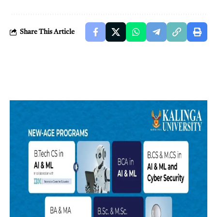
Share This Article