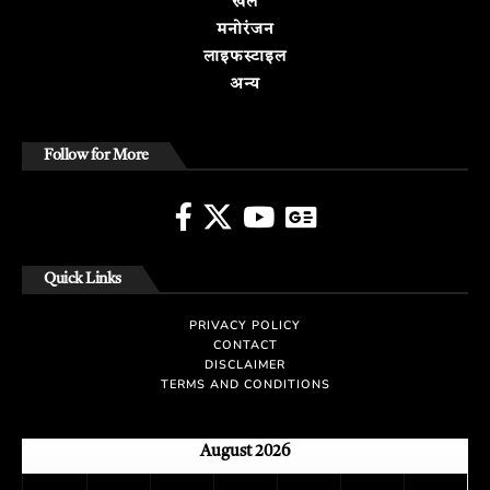
खेल
मनोरंजन
लाइफस्टाइल
अन्य
Follow for More
Quick Links
PRIVACY POLICY
CONTACT
DISCLAIMER
TERMS AND CONDITIONS
August 2026