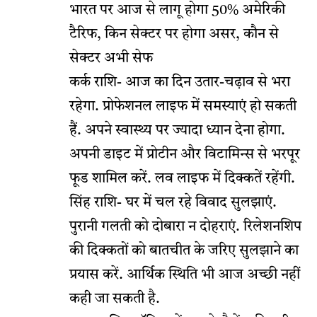
भारत पर आज से लागू होगा 50% अमेरिकी
टैरिफ, किन सेक्टर पर होगा असर, कौन से
सेक्‍टर अभी सेफ
कर्क राशि- आज का दिन उतार-चढ़ाव से भरा
रहेगा. प्रोफेशनल लाइफ में समस्याएं हो सकती
हैं. अपने स्वास्थ्य पर ज्यादा ध्यान देना होगा.
अपनी डाइट में प्रोटीन और विटामिन्स से भरपूर
फूड शामिल करें. लव लाइफ में दिक्कतें रहेंगी.
सिंह राशि- घर में चल रहे विवाद सुलझाएं.
पुरानी गलती को दोबारा न दोहराएं. रिलेशनशिप
की दिक्कतों को बातचीत के जरिए सुलझाने का
प्रयास करें. आर्थिक स्थिति भी आज अच्छी नहीं
कही जा सकती है.