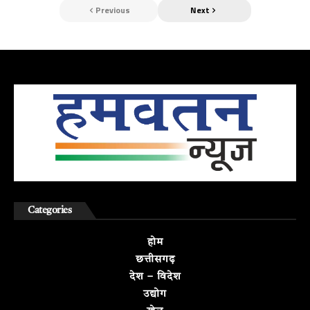
Previous
Next
Categories
होम
छत्तीसगढ़
देश – विदेश
उद्योग