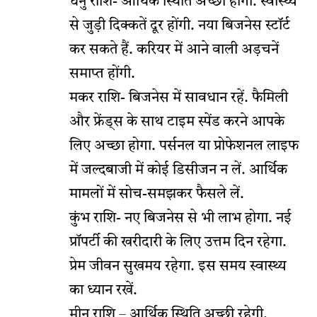
धनु राशि- आर्थिक स्थिति अच्छी होगी. स्वास्थ्य
से जुड़ी दिक्कतें दूर होंगी. नया बिजनेस स्टॉर्ट
कर सकते हैं. करियर में आने वाली अड़चनें
समाप्त होंगी.
मकर राशि- बिजनेस में सावधान रहें. फैमिली
और फ्रेंड्स के साथ टाइम स्पेंड करने आपके
लिए अच्छा होगा. पर्सनल या प्रोफेशनल लाइफ
में जल्दबाजी में कोई डिसीजन न लें. आर्थिक
मामलों में सोच-समझकर फैसले लें.
कुंभ राशि- नए बिजनेस से भी लाभ होगा. नई
प्रॉपर्टी की खरीदारी के लिए उत्तम दिन रहेगा.
प्रेम जीवन सुखमय रहेगा. इस समय स्वास्थ्य
का ध्यान रखें.
मीन राशि – आर्थिक स्थिति अच्छी रहेगी.