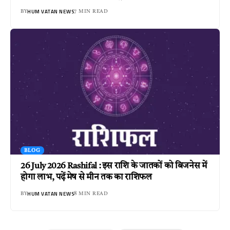
HUM VATAN NEWS
BY
7 MIN READ
BLOG
26 July 2026 Rashifal : इस राशि के जातकों को बिजनेस में
होगा लाभ, पढ़ें मेष से मीन तक का राशिफल
HUM VATAN NEWS
BY
8 MIN READ