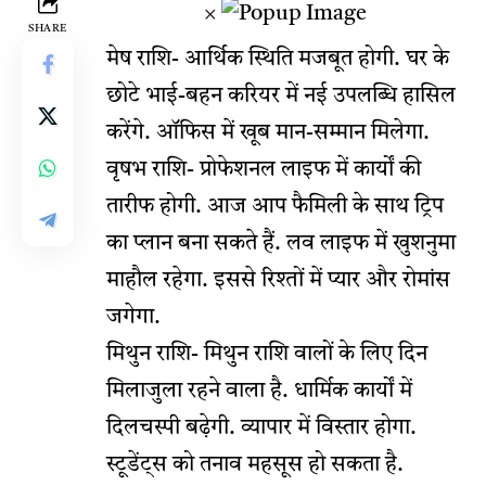
×
SHARE
मेष राशि- आर्थिक स्थिति मजबूत होगी. घर के
छोटे भाई-बहन करियर में नई उपलब्धि हासिल
करेंगे. ऑफिस में खूब मान-सम्मान मिलेगा.
वृषभ राशि- प्रोफेशनल लाइफ में कार्यों की
तारीफ होगी. आज आप फैमिली के साथ ट्रिप
का प्लान बना सकते हैं. लव लाइफ में खुशनुमा
माहौल रहेगा. इससे रिश्तों में प्यार और रोमांस
जगेगा.
मिथुन राशि- मिथुन राशि वालों के लिए दिन
मिलाजुला रहने वाला है. धार्मिक कार्यों में
दिलचस्पी बढ़ेगी. व्यापार में विस्तार होगा.
स्टूडेंट्स को तनाव महसूस हो सकता है.