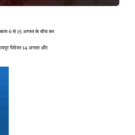
यह काम 6 से 15 अगस्त के बीच कर
रायपुर पैसेंजर 14 अगस्त और