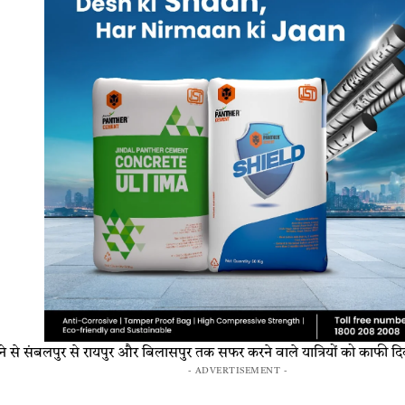
द्द होने से संबलपुर से रायपुर और बिलासपुर तक सफर करने वाले यात्रियों को काफी 
- ADVERTISEMENT -