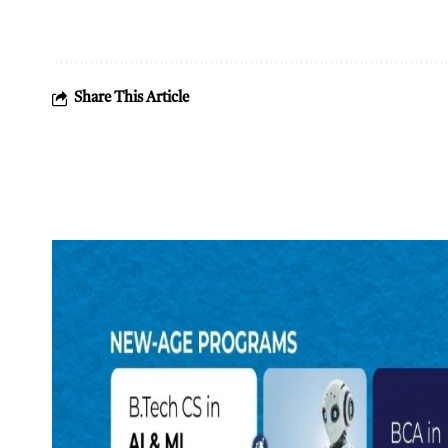
Share This Article