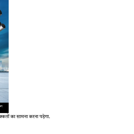
दिक्कतों का सामना करना पड़ेगा.