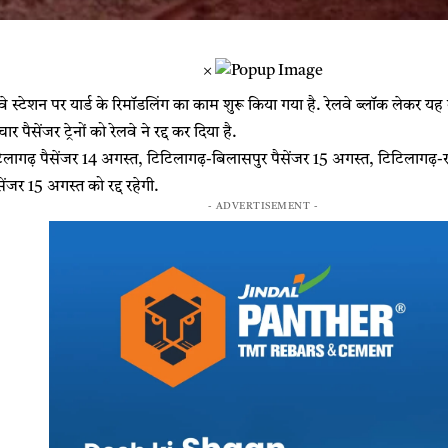
×
े स्टेशन पर यार्ड के रिमॉडलिंग का काम शुरू किया गया है. रेलवे ब्लॉक लेकर 
 पैसेंजर ट्रेनों को रेलवे ने रद्द कर दिया है.
िलागढ़ पैसेंजर 14 अगस्त, टिटिलागढ़-बिलासपुर पैसेंजर 15 अगस्त, टिटिलागढ़-
ेंजर 15 अगस्त को रद्द रहेगी.
- ADVERTISEMENT -