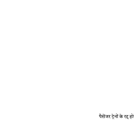
पैसेंजर ट्रेनों के र