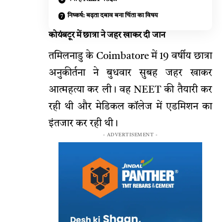
निष्कर्ष: बढ़ता दबाव बना चिंता का विषय
कोयंबटूर में छात्रा ने जहर खाकर दी जान
तमिलनाडु के Coimbatore में 19 वर्षीय छात्रा
अनुकीर्तना ने बुधवार सुबह जहर खाकर
आत्महत्या कर ली। वह NEET की तैयारी कर
रही थी और मेडिकल कॉलेज में एडमिशन का
इंतजार कर रही थी।
- ADVERTISEMENT -