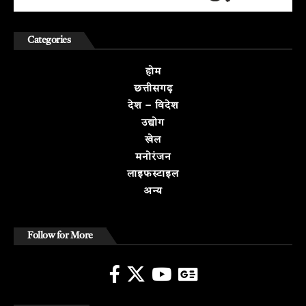
Categories
होम
छत्तीसगढ़
देश – विदेश
उद्योग
खेल
मनोरंजन
लाइफस्टाइल
अन्य
Follow for More