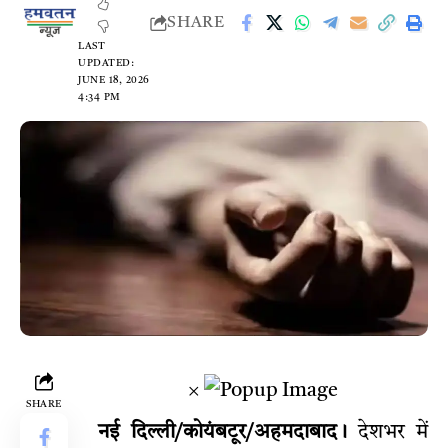
SHARE
LAST
UPDATED:
JUNE 18, 2026
4:34 PM
×
SHARE
नई दिल्ली/कोयंबटूर/अहमदाबाद।
देशभर में