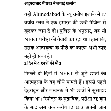
अहमदाबाद में छात्र ने लगाई छलांग
वहीं Ahmedabad के न्यू रानीप इलाके में 17
वर्षीय छात्र ने एक इमारत की छठी मंजिल से
कूदकर जान दे दी। पुलिस के अनुसार, वह भी
NEET परीक्षा की तैयारी कर रहा था। हालांकि,
उसके आत्महत्या के पीछे का कारण अभी स्पष्ट
नहीं हो सका है।
2 दिन में 4 छात्रों की मौत
पिछले दो दिनों में NEET से जुड़े छात्रों की
आत्महत्या के यह चौथे मामले हैं। इससे पहले
देहरादून और लखनऊ में भी छात्रों ने सुसाइड
किया था। रिपोर्ट्स के मुताबिक, परीक्षा रद्द होने
के बाद अब तक करीब 12 छात्र अपनी जान