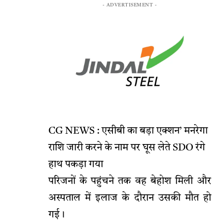
- ADVERTISEMENT -
CG NEWS : एसीबी का बड़ा एक्शन’ मनरेगा
राशि जारी करने के नाम पर घूस लेते SDO रंगे
हाथ पकड़ा गया
परिजनों के पहुंचने तक वह बेहोश मिली और
अस्पताल में इलाज के दौरान उसकी मौत हो
गई।