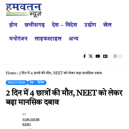
होम
छत्तीसगढ़
देश – विदेश
उद्योग
खेल
मनोरंजन
लाइफस्टाइल
अन्य
Home
»
2 दिन में 4 छात्रों की मौत, NEET को लेकर बढ़ा मानसिक दबाव
FEATURED
देश - विदेश
2 दिन में 4 छात्रों की मौत, NEET को लेकर
बढ़ा मानसिक दबाव
BY
HUM VATAN
NEWS