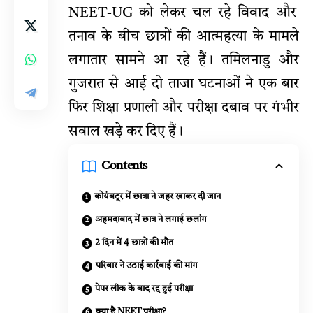
NEET-UG
को लेकर चल रहे विवाद और
तनाव के बीच छात्रों की आत्महत्या के मामले
लगातार सामने आ रहे हैं। तमिलनाडु और
गुजरात से आई दो ताजा घटनाओं ने एक बार
फिर शिक्षा प्रणाली और परीक्षा दबाव पर गंभीर
सवाल खड़े कर दिए हैं।
Contents
कोयंबटूर में छात्रा ने जहर खाकर दी जान
अहमदाबाद में छात्र ने लगाई छलांग
2 दिन में 4 छात्रों की मौत
परिवार ने उठाई कार्रवाई की मांग
पेपर लीक के बाद रद्द हुई परीक्षा
क्या है NEET परीक्षा?