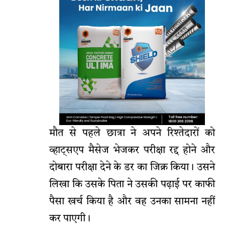
मौत से पहले छात्रा ने अपने रिश्तेदारों को
व्हाट्सएप मैसेज भेजकर परीक्षा रद्द होने और
दोबारा परीक्षा देने के डर का जिक्र किया। उसने
लिखा कि उसके पिता ने उसकी पढ़ाई पर काफी
पैसा खर्च किया है और वह उनका सामना नहीं
कर पाएगी।