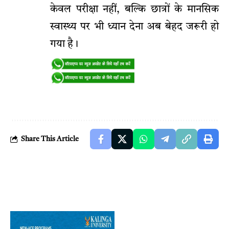
केवल परीक्षा नहीं, बल्कि छात्रों के मानसिक
स्वास्थ्य पर भी ध्यान देना अब बेहद जरूरी हो
गया है।
Share This Article