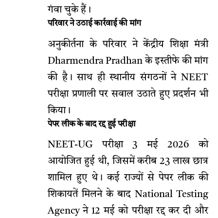
गंवा चुके हैं।
परिवार ने उठाई कार्रवाई की मांग
अनुकीर्तना के परिवार ने केंद्रीय शिक्षा मंत्री
Dharmendra Pradhan के इस्तीफे की मांग
की है। साथ ही स्थानीय संगठनों ने NEET
परीक्षा प्रणाली पर सवाल उठाते हुए प्रदर्शन भी
किया।
पेपर लीक के बाद रद्द हुई परीक्षा
NEET-UG परीक्षा 3 मई 2026 को
आयोजित हुई थी, जिसमें करीब 23 लाख छात्र
शामिल हुए थे। कई राज्यों से पेपर लीक की
शिकायतें मिलने के बाद National Testing
Agency ने 12 मई को परीक्षा रद्द कर दी और