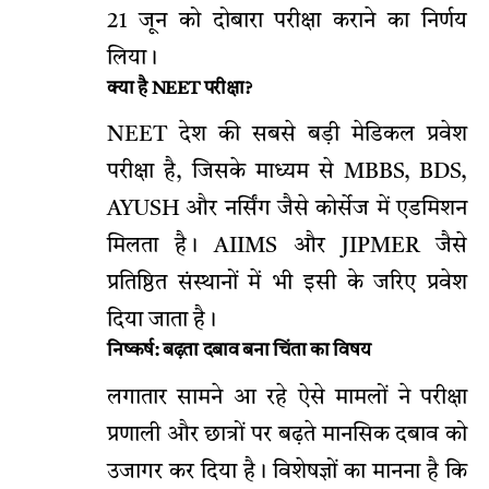
21 जून को दोबारा परीक्षा कराने का निर्णय
लिया।
क्या है NEET परीक्षा?
NEET देश की सबसे बड़ी मेडिकल प्रवेश
परीक्षा है, जिसके माध्यम से MBBS, BDS,
AYUSH और नर्सिंग जैसे कोर्सेज में एडमिशन
मिलता है। AIIMS और JIPMER जैसे
प्रतिष्ठित संस्थानों में भी इसी के जरिए प्रवेश
दिया जाता है।
निष्कर्ष: बढ़ता दबाव बना चिंता का विषय
लगातार सामने आ रहे ऐसे मामलों ने परीक्षा
प्रणाली और छात्रों पर बढ़ते मानसिक दबाव को
उजागर कर दिया है। विशेषज्ञों का मानना है कि