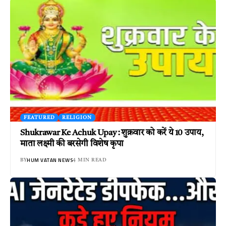
FEATURED
RELIGION
Shukrawar Ke Achuk Upay : शुक्रवार को करें ये 10 उपाय,
माता लक्ष्मी की बरसेगी विशेष कृपा
HUM VATAN NEWS
BY
4 MIN READ