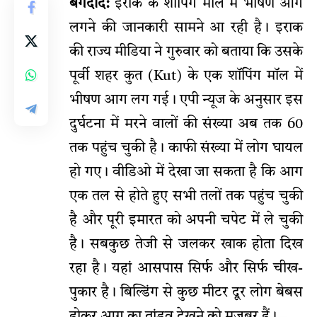
बगदाद:
इराक के शॉपिंग माल में भीषण आग
लगने की जानकारी सामने आ रही है। इराक
की राज्य मीडिया ने गुरुवार को बताया कि उसके
पूर्वी शहर कुत (Kut) के एक शॉपिंग मॉल में
भीषण आग लग गई। एपी न्यूज के अनुसार इस
दुर्घटना में मरने वालों की संख्या अब तक 60
तक पहुंच चुकी है। काफी संख्या में लोग घायल
हो गए। वीडिओ में देखा जा सकता है कि आग
एक तल से होते हुए सभी तलों तक पहुंच चुकी
है और पूरी इमारत को अपनी चपेट में ले चुकी
है। सबकुछ तेजी से जलकर खाक होता दिख
रहा है। यहां आसपास सिर्फ और सिर्फ चीख-
पुकार है। बिल्डिंग से कुछ मीटर दूर लोग बेबस
होकर आग का तांडव देखने को मजबूर हैं।