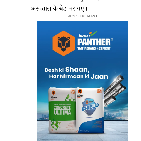
अस्पताल के बेड भर गए।
- ADVERTISEMENT -