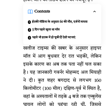
Contents
ईराकी मीडिया के अनुसार 60 की मौत, दर्जनों लापता
5 दिन पहले खुला था मॉल
पहले भी इराक में हो चुकी हैं ऐसी घटनाएं
खलीज टाइम्स की खबर के अनुसार हाइपर
मॉल में आग बुधवार देर रात भड़की, लेकिन
इसके कारण का अब तक पता नहीं चल सका
है। यह जानकारी गवर्नर मोहम्मद अल मियाही
ने दी। कुत शहर बगदाद से लगभग 160
किलोमीटर (100 मील) दक्षिण-पूर्व में स्थित है,
वहां के अस्पतालों में तड़के 4 बजे तक एम्बुलेंस
घायल लोगों को पहुंचा रही थीं, जिससे