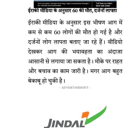
ईराकी मीडिया के अनुसार 60 की मौत, दर्जनों लापता
ईराकी मीडिया के अनुसार इस भीषण आग में
कम से कम 60 लोगों की मौत हो गई है और
दर्जनों लोग लापता बताए जा रहे हैं। वीडियो
देखकर आग की भयावहता का अंदाजा
आसानी से लगाया जा सकता है। मौके पर राहत
और बचाव का काम जारी है। मगर आग बहुत
बेकाबू हो चुकी है।
- ADVERTISEMENT -