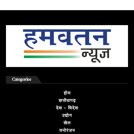
Categories
होम
छत्तीसगढ़
देश – विदेश
उद्योग
खेल
मनोरंजन