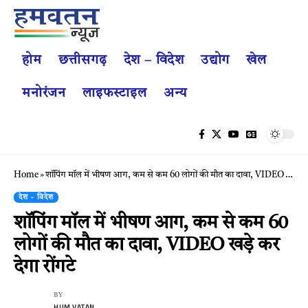
होम
छत्तीसगढ़
देश – विदेश
उद्योग
खेल
मनोरंजन
लाइफस्टाइल
अन्य
Home
»
शॉपिंग मॉल में भीषण आग, कम से कम 60 लोगों की मौत का दावा, VIDEO खड़े कर देगा रोंगटे
देश - विदेश
शॉपिंग मॉल में भीषण आग, कम से कम 60
लोगों की मौत का दावा, VIDEO खड़े कर
देगा रोंगटे
BY
HUM VATAN