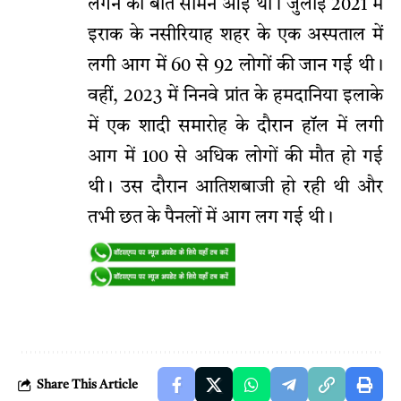
लगने की बातें सामने आई थीं। जुलाई 2021 में
इराक के नसीरियाह शहर के एक अस्पताल में
लगी आग में 60 से 92 लोगों की जान गई थी।
वहीं, 2023 में निनवे प्रांत के हमदानिया इलाके
में एक शादी समारोह के दौरान हॉल में लगी
आग में 100 से अधिक लोगों की मौत हो गई
थी। उस दौरान आतिशबाजी हो रही थी और
तभी छत के पैनलों में आग लग गई थी।
Share This Article