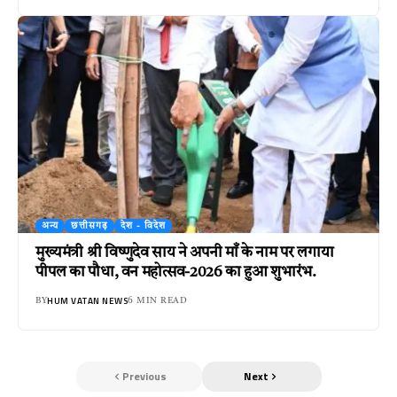
अन्य
छत्तीसगढ़
देश - विदेश
मुख्यमंत्री श्री विष्णुदेव साय ने अपनी माँ के नाम पर लगाया
पीपल का पौधा, वन महोत्सव-2026 का हुआ शुभारंभ.
HUM VATAN NEWS
BY
6 MIN READ
Previous
Next