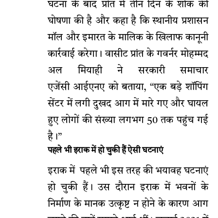
घटना के बाद प्रांत में तीन दिन के शोक की
घोषणा की है और कहा है कि स्थानीय प्रशासन
मॉल और इमारत के मालिक के खिलाफ कानूनी
कार्रवाई करेगा। वासीट प्रांत के गवर्नर मोहम्मद
अल मियाही ने सरकारी समाचार
एजेंसी आईएनए को बताया, “एक बड़े शॉपिंग
सेंटर में लगी दुखद आग में मारे गए और घायल
हुए लोगों की संख्या लगभग 50 तक पहुंच गई
है।”
पहले भी इराक में हो चुकी हैं ऐसी घटनाएं
इराक में पहले भी इस तरह की भयावह घटनाएं
हो चुकी हैं। उस दौरान इराक में भवनों के
निर्माण के मानक उत्कृष्ट न होने के कारण आग