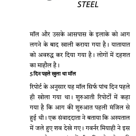
मॉल और उसके आसपास के इलाके को आग
लगने के बाद खाली कराया गया है। यातायात
को अवरुद्ध कर दिया गया है। लोगों में दहशत
का माहौल है।
5 दिन पहले खुला था मॉल
रिपोर्ट के अनुसार यह मॉल सिर्फ पांच दिन पहले
ही खोला गया था। शुरुआती रिपोर्टों में कहा
गया है कि आग की शुरुआत पहली मंजिल से
हुई थी। एक संवाददाता ने बताया कि अस्पताल
में जले हुए शव देखे गए। गवर्नर मियाही ने इस