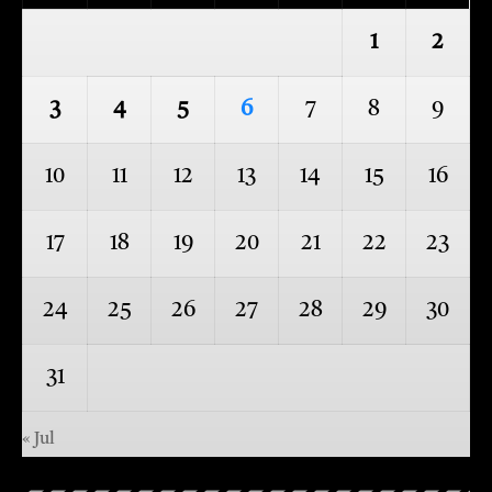
1
2
3
4
5
6
7
8
9
10
11
12
13
14
15
16
17
18
19
20
21
22
23
24
25
26
27
28
29
30
31
« Jul