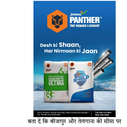
बता दें कि बीजापुर और तेलंगाना की सीमा पर