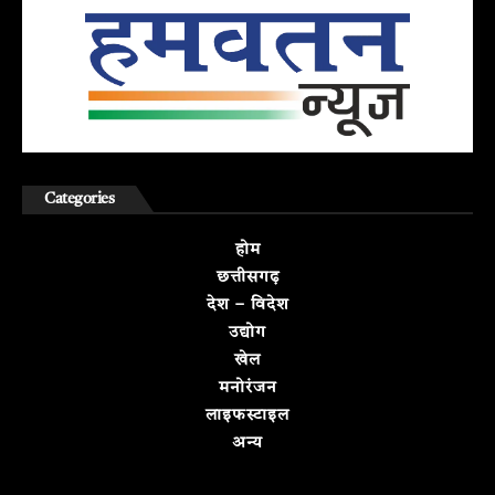
Categories
होम
छत्तीसगढ़
देश – विदेश
उद्योग
खेल
मनोरंजन
लाइफस्टाइल
अन्य