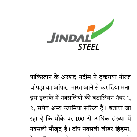
पाकिस्तान के अरशद नदीम ने ठुकराया नीरज
चोपड़ा का ऑफर, भारत आने से कर दिया मना
इस इलाके में नक्सलियों की बटालियन नंबर 1,
2, समेत अन्य कंपनियां सक्रिय हैं। बताया जा
रहा है कि मौके पर 100 से अधिक संख्या में
नक्सली मौजूद हैं। टॉप नक्सली लीडर हिड़मा,