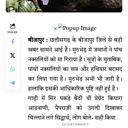
×
SHARE
बीजापुर :
छत्तीसगढ़ के बीजापुर जिले से बड़ी
खबर सामने आई है। मुठभेड़ में जवानों ने पांच
नक्सलियों को मा गिराया है। सूत्रों के मुताबिक,
पांचों नक्सलियों का शव और हथियार बरामद
कर लिया गया है। मुठभेड़ अभी भी जारी है।
हालांकि इसकी आधिकारिक पुष्टि नहीं हुई है।
गाड़ी में सिर पकड़े बैठी थीं प्रेग्नेंट कियारा
आडवाणी, पैपराजी को उंगली दिखाकर
चिल्लाने लगे सिद्धार्थ, लोग बोले- सही किया
- ADVERTISEMENT -