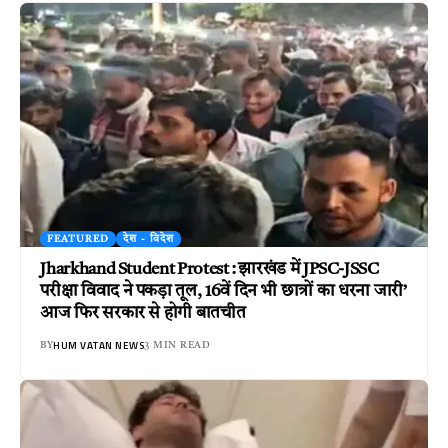
FEATURED
देश - विदेश
Jharkhand Student Protest : झारखंड में JPSC-JSSC
परीक्षा विवाद ने पकड़ा तूल, 16वें दिन भी छात्रों का धरना जारी’
आज फिर सरकार से होगी बातचीत
HUM VATAN NEWS
BY
3 MIN READ