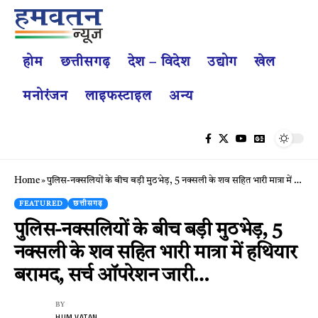
होम
छत्तीसगढ़
देश – विदेश
उद्योग
खेल
मनोरंजन
लाइफस्टाइल
अन्य
Home
»
पुलिस-नक्सलियों के बीच बड़ी मुठभेड़, 5 नक्सली के शव सहित भारी मात्रा में हथियार बरामद, सर्च ऑपरेशन जारी…
FEATURED
छत्तीसगढ़
पुलिस-नक्सलियों के बीच बड़ी मुठभेड़, 5
नक्सली के शव सहित भारी मात्रा में हथियार
बरामद, सर्च ऑपरेशन जारी…
BY
HUM VATAN