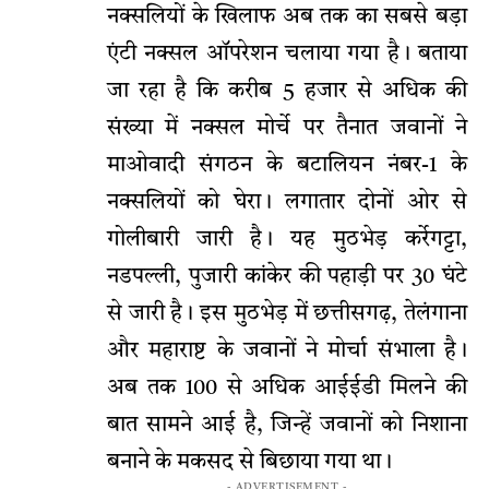
नक्सलियों के खिलाफ अब तक का सबसे बड़ा
एंटी नक्सल ऑपरेशन चलाया गया है। बताया
जा रहा है कि करीब 5 हजार से अधिक की
संख्या में नक्सल मोर्चे पर तैनात जवानों ने
माओवादी संगठन के बटालियन नंबर-1 के
नक्सलियों को घेरा। लगातार दोनों ओर से
गोलीबारी जारी है। यह मुठभेड़ कर्रेगट्टा,
नडपल्ली, पुजारी कांकेर की पहाड़ी पर 30 घंटे
से जारी है। इस मुठभेड़ में छत्तीसगढ़, तेलंगाना
और महाराष्ट के जवानों ने मोर्चा संभाला है।
अब तक 100 से अधिक आईईडी मिलने की
बात सामने आई है, जिन्हें जवानों को निशाना
बनाने के मकसद से बिछाया गया था।
- ADVERTISEMENT -