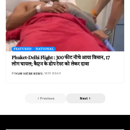
FEATURED
NATIONAL
Phuket-Delhi Flight : 300 फीट नीचे आया विमान, 17
लोग घायल; कैप्टन के डोप टेस्ट को लेकर दावा
HUM VATAN NEWS
BY
3 MIN READ
Previous
Next