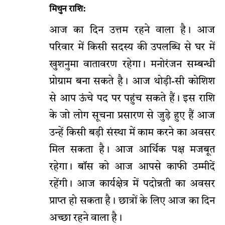
मिथुन राशि:
आज का दिन उत्तम रहने वाला है। आज
परिवार में किसी सदस्य की उपलब्धि से घर में
खुशनुमा वातावरण रहेगा। मनोरंजन सम्बन्धी
प्रोग्राम बना सकते है। आज थोड़ी-सी कोशिश
से आप ऊंचे पद पर पहुंच सकते हैं। इस राशि
के जो लोग सूचना प्रसारण से जुड़े हुए हैं आज
उन्हें किसी बड़ी संस्था में काम करने का अवसर
मिल सकता है। आज आर्थिक पक्ष मजबूत
रहेगा। बॉस को आज आपसे काफी उम्मीदें
रहेंगी। आज कार्यक्षेत्र में पदोन्नती का अवसर
प्राप्त हो सकता है। छात्रों के लिए आज का दिन
अच्छा रहने वाला है।