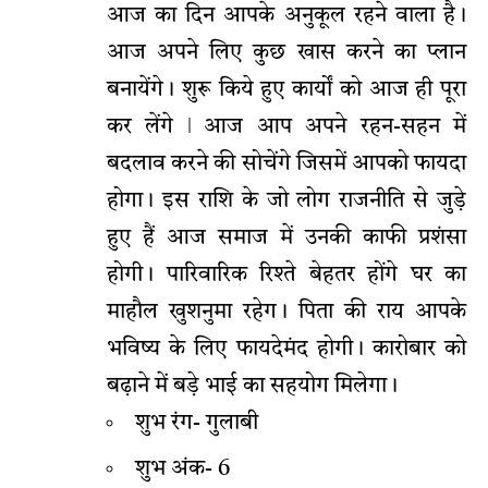
आज का दिन आपके अनुकूल रहने वाला है।
आज अपने लिए कुछ खास करने का प्लान
बनायेंगे। शुरू किये हुए कार्यों को आज ही पूरा
कर लेंगे ǀ आज आप अपने रहन-सहन में
बदलाव करने की सोचेंगे जिसमें आपको फायदा
होगा। इस राशि के जो लोग राजनीति से जुड़े
हुए हैं आज समाज में उनकी काफी प्रशंसा
होगी। पारिवारिक रिश्ते बेहतर होंगे घर का
माहौल खुशनुमा रहेग। पिता की राय आपके
भविष्य के लिए फायदेमंद होगी। कारोबार को
बढ़ाने में बड़े भाई का सहयोग मिलेगा।
शुभ रंग- गुलाबी
शुभ अंक- 6