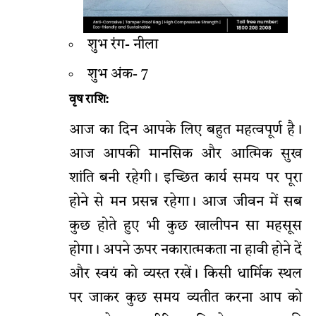
शुभ रंग- नीला
शुभ अंक- 7
वृष राशि:
आज का दिन आपके लिए बहुत महत्वपूर्ण है।
आज आपकी मानसिक और आत्मिक सुख
शांति बनी रहेगी। इच्छित कार्य समय पर पूरा
होने से मन प्रसन्न रहेगा। आज जीवन में सब
कुछ होते हुए भी कुछ खालीपन सा महसूस
होगा। अपने ऊपर नकारात्मकता ना हावी होने दें
और स्वयं को व्यस्त रखें। किसी धार्मिक स्थल
पर जाकर कुछ समय व्यतीत करना आप को