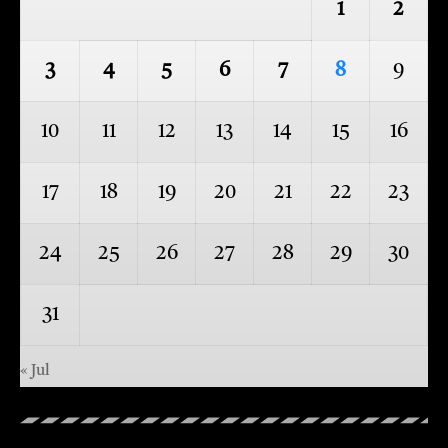
1
2
3
4
5
6
7
8
9
10
11
12
13
14
15
16
17
18
19
20
21
22
23
24
25
26
27
28
29
30
31
« Jul