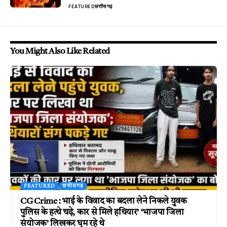
FEATURED
छत्तीसगढ़
You Might Also Like Related
FEATURED
छत्तीसगढ़
CG Crime : भाई के विवाद का बदला लेने निकले युवक
पुलिस के हत्थे चढ़े, कार से मिले हथियार’ ‘भाजपा जिला
संयोजक’ लिखकर घूम रहे थे