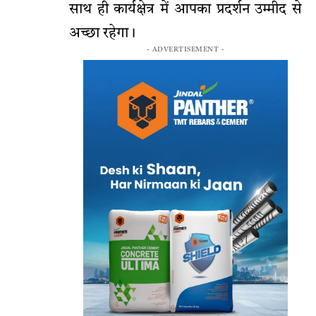
साथ ही कार्यक्षेत्र में आपका प्रदर्शन उम्मीद से
अच्छा रहेगा।
- ADVERTISEMENT -