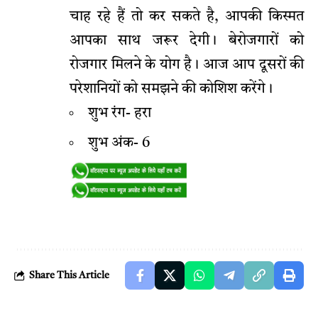
चाह रहे हैं तो कर सकते है, आपकी किस्मत
आपका साथ जरूर देगी। बेरोजगारों को
रोजगार मिलने के योग है। आज आप दूसरों की
परेशानियों को समझने की कोशिश करेंगे।
शुभ रंग- हरा
शुभ अंक- 6
Share This Article