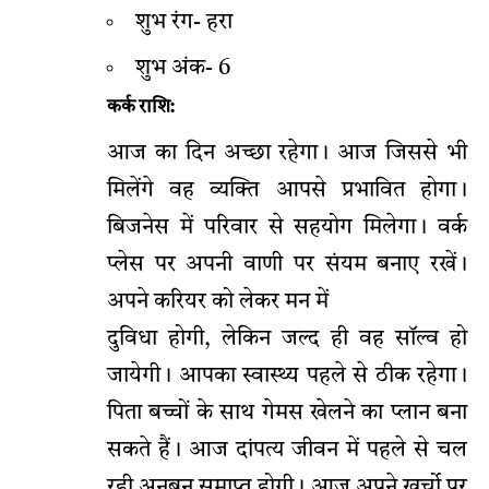
शुभ रंग- हरा
शुभ अंक- 6
कर्क राशि:
आज का दिन अच्छा रहेगा। आज जिससे भी
मिलेंगे वह व्यक्ति आपसे प्रभावित होगा।
बिजनेस में परिवार से सहयोग मिलेगा। वर्क
प्लेस पर अपनी वाणी पर संयम बनाए रखें।
अपने करियर को लेकर मन में
दुविधा होगी, लेकिन जल्द ही वह सॉल्व हो
जायेगी। आपका स्वास्थ्य पहले से ठीक रहेगा।
पिता बच्चों के साथ गेमस खेलने का प्लान बना
सकते हैं। आज दांपत्य जीवन में पहले से चल
रही अनबन समाप्त होगी। आज अपने खर्चो पर