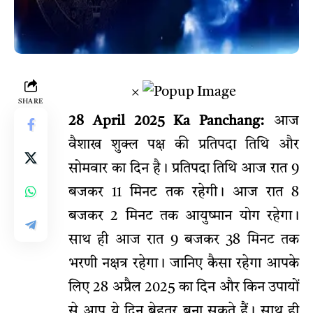
×
SHARE
28 April 2025 Ka Panchang:
आज
वैशाख शुक्ल पक्ष की प्रतिपदा तिथि और
सोमवार का दिन है। प्रतिपदा तिथि आज रात 9
बजकर 11 मिनट तक रहेगी। आज रात 8
बजकर 2 मिनट तक आयुष्मान योग रहेगा।
साथ ही आज रात 9 बजकर 38 मिनट तक
भरणी नक्षत्र रहेगा। जानिए कैसा रहेगा आपके
लिए 28 अप्रैल 2025 का दिन और किन उपायों
से आप ये दिन बेहतर बना सकते हैं। साथ ही