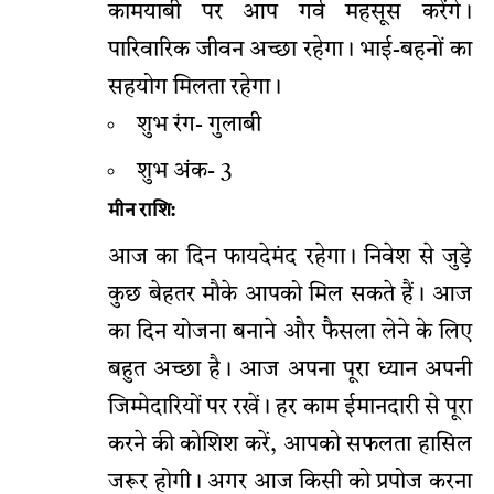
कामयाबी पर आप गर्व महसूस करेंगे।
पारिवारिक जीवन अच्छा रहेगा। भाई-बहनों का
सहयोग मिलता रहेगा।
शुभ रंग- गुलाबी
शुभ अंक- 3
मीन राशि:
आज का दिन फायदेमंद रहेगा। निवेश से जुड़े
कुछ बेहतर मौके आपको मिल सकते हैं। आज
का दिन योजना बनाने और फैसला लेने के लिए
बहुत अच्छा है। आज अपना पूरा ध्यान अपनी
जिम्मेदारियों पर रखें। हर काम ईमानदारी से पूरा
करने की कोशिश करें, आपको सफलता हासिल
जरूर होगी। अगर आज किसी को प्रपोज करना