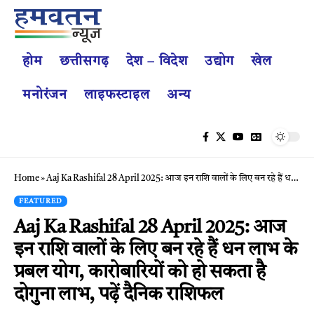
होम
छत्तीसगढ़
देश – विदेश
उद्योग
खेल
मनोरंजन
लाइफस्टाइल
अन्य
Home
»
Aaj Ka Rashifal 28 April 2025: आज इन राशि वालों के लिए बन रहे हैं धन लाभ के प्रबल योग, कारोबारियों को हो सकता है दोगुना लाभ, पढ़ें दैनिक राशिफल
FEATURED
Aaj Ka Rashifal 28 April 2025: आज
इन राशि वालों के लिए बन रहे हैं धन लाभ के
प्रबल योग, कारोबारियों को हो सकता है
दोगुना लाभ, पढ़ें दैनिक राशिफल