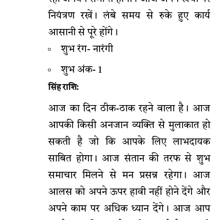
नियंत्रण रखें। लंबे समय से रुके हुए कार्य
आसानी से पूरे होंगे।
शुभ रंग- नारंगी
शुभ अंक- 1
सिंह राशि:
आज का दिन ठीक-ठाक रहने वाला है। आज
आपकी किसी अनजान व्यक्ति से मुलाकात हो
सकती है जो कि आपके लिए लाभदायक
साबित होगा। आज संतान की तरफ से शुभ
समाचार मिलने से मन प्रसन्न रहेगा। आज
आलस को अपने ऊपर हावी नहीं होने देंगे और
अपने काम पर अधिक ध्यान देंगे। आज आप