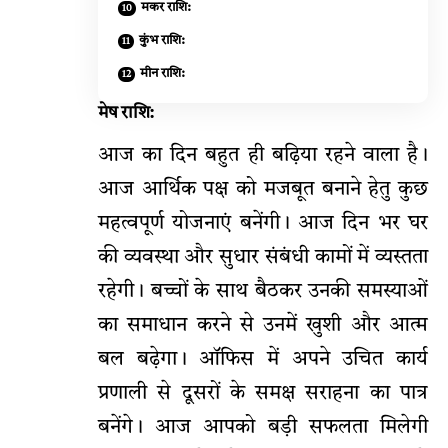
मकर राशि:
कुंभ राशि:
मीन राशि:
मेष राशि:
आज का दिन बहुत ही बढ़िया रहने वाला है।
आज आर्थिक पक्ष को मजबूत बनाने हेतु कुछ
महत्वपूर्ण योजनाएं बनेंगी। आज दिन भर घर
की व्यवस्था और सुधार संबंधी कामों में व्यस्तता
रहेगी। बच्चों के साथ बैठकर उनकी समस्याओं
का समाधान करने से उनमें खुशी और आत्म
बल बढ़ेगा। ऑफिस में अपने उचित कार्य
प्रणाली से दूसरों के समक्ष सराहना का पात्र
बनेंगे। आज आपको बड़ी सफलता मिलेगी