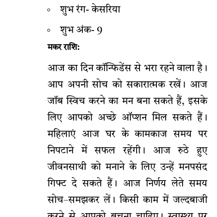
शुभ रंग- केसरिया
शुभ अंक- 9
मकर राशि:
आज का दिन कॉन्फिडेंस से भरा रहने वाला है।
आप अपनी सोच को सकारात्मक रखें। आज
जॉब स्विच करने का मन बना सकते हैं, इसके
लिए आपको अच्छे ऑप्शन मिल सकते हैं।
महिलाएं आज घर के कामकाज समय पर
निपटाने में सफल रहेंगी। आज रुठे हुए
जीवनसाथी को मनाने के लिए उन्हें मनपसंद
गिफ्ट दे सकते हैं। आज निर्णय लेते समय
सोच–समझकर लें। किसी काम में जल्दबाजी
करने से आपको बचना चाहिए। स्वास्थ्य पर