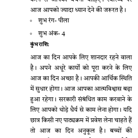
आज आपको ज्यादा ध्यान देने की जरूरत है।
शुभ रंग- पीला
शुभ अंक- 4
कुंभ राशि:
आज का दिन आपके लिए शानदार रहने वाला
है। अपने अधूरे कार्यों को पूरा करने के लिए
आज का दिन अच्छा है। आपकी आर्थिक स्थिति
में सुधार होगा। आज आपका आत्मविश्वास बढ़ा
हुआ रहेगा। सरकारी संबंधित काम करवाने के
लिए आपको थोड़े धैर्य से काम लेना होगा। यदि
छात्र किसी नए पाठ्यक्रम में प्रवेश लेना चाहते हैं
तो आज का दिन अनुकूल है। बच्चों की