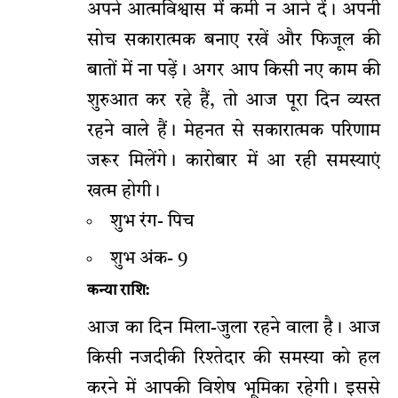
अपने आत्मविश्वास में कमी न आने दें। अपनी
सोच सकारात्मक बनाए रखें और फिजूल की
बातों में ना पड़ें। अगर आप किसी नए काम की
शुरुआत कर रहे हैं, तो आज पूरा दिन व्यस्त
रहने वाले हैं। मेहनत से सकारात्मक परिणाम
जरूर मिलेंगे। कारोबार में आ रही समस्याएं
खत्म होगी।
शुभ रंग- पिच
शुभ अंक- 9
कन्या राशि:
आज का दिन मिला-जुला रहने वाला है। आज
किसी नजदीकी रिश्तेदार की समस्या को हल
करने में आपकी विशेष भूमिका रहेगी। इससे