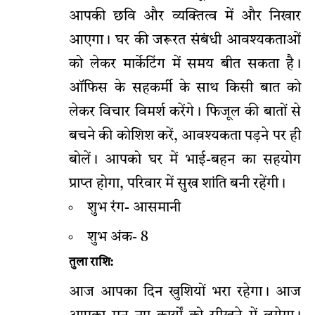
आपकी छवि और व्यक्तित्व में और निखार
आएगा। घर की जरूरत संबंधी आवश्यकताओं
को लेकर मार्केटिंग में समय बीत सकता है।
ऑफिस के सहकर्मी के साथ किसी बात को
लेकर विचार विमर्श करेंगे। फिजूल की बातों से
बचने की कोशिश करें, आवश्यकता पड़ने पर ही
बोलें। आपको घर में भाई-बहन का सहयोग
प्राप्त होगा, परिवार में सुख शांति बनी रहेंगी।
शुभ रंग- आसमानी
शुभ अंक- 8
तुला राशि:
आज आपका दिन खुशियों भरा रहेगा। आज