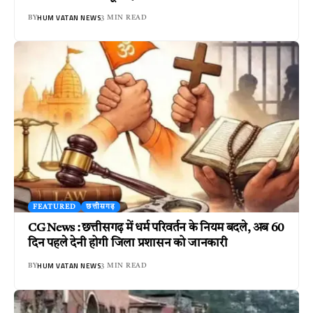
HUM VATAN NEWS
BY
3 MIN READ
FEATURED
छत्तीसगढ़
CG News : छत्तीसगढ़ में धर्म परिवर्तन के नियम बदले, अब 60
दिन पहले देनी होगी जिला प्रशासन को जानकारी
HUM VATAN NEWS
BY
3 MIN READ