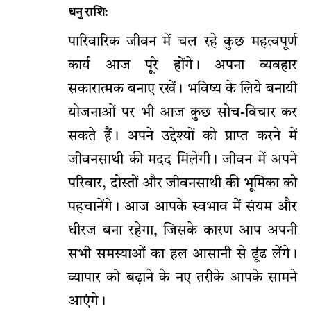
धनु राशि:
पारिवारिक जीवन में चल रहे कुछ महत्वपूर्ण
कार्य आज पूरे होंगे। अपना व्यवहार
सकारात्मक बनाए रखें। भविष्य के लिये बनायी
योजनाओं पर भी आज कुछ सोच-विचार कर
सकते हैं। अपने उद्देश्यों को प्राप्त करने में
जीवनसाथी की मदद मिलेगी। जीवन में अपने
परिवार, दोस्तों और जीवनसाथी की भूमिका को
पहचानेंगे। आज आपके स्वभाव में संयम और
धीरज बना रहेगा, जिसके कारण आप अपनी
सभी समस्याओं का हल आसानी से ढूंढ लेंगे।
व्यापार को बढ़ाने के नए तरीके आपके सामने
आएंगे।