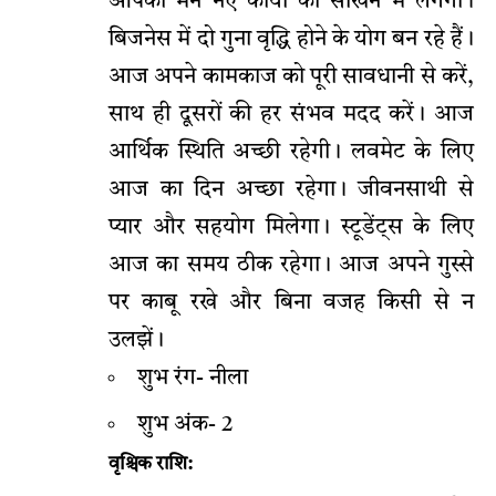
आपका मन नए कार्यों को सीखने में लगेगा।
बिजनेस में दो गुना वृद्धि होने के योग बन रहे हैं।
आज अपने कामकाज को पूरी सावधानी से करें,
साथ ही दूसरों की हर संभव मदद करें। आज
आर्थिक स्थिति अच्छी रहेगी। लवमेट के लिए
आज का दिन अच्छा रहेगा। जीवनसाथी से
प्यार और सहयोग मिलेगा। स्टूडेंट्स के लिए
आज का समय ठीक रहेगा। आज अपने गुस्से
पर काबू रखे और बिना वजह किसी से न
उलझें।
शुभ रंग- नीला
शुभ अंक- 2
वृश्चिक राशि: