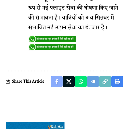
रूप से नई फ्लाइट सेवा की घोषणा किए जाने
की संभावना है। यात्रियों को अब सितंबर में
संभावित नई उड़ान सेवा का इंतजार है।
Share This Article