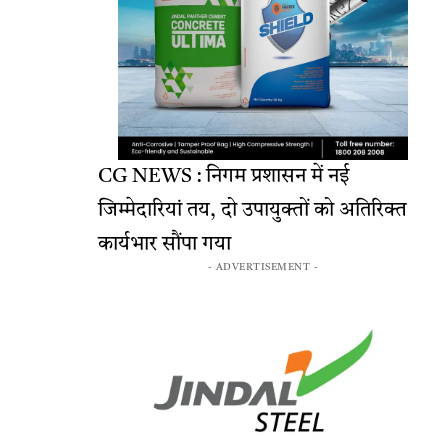
CG NEWS : निगम प्रशासन में नई
जिम्मेदारियां तय, दो उपायुक्तों को अतिरिक्त
कार्यभार सौंपा गया
- ADVERTISEMENT -