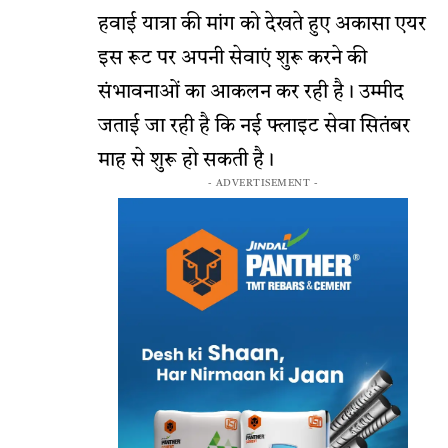
हवाई यात्रा की मांग को देखते हुए अकासा एयर
इस रूट पर अपनी सेवाएं शुरू करने की
संभावनाओं का आकलन कर रही है। उम्मीद
जताई जा रही है कि नई फ्लाइट सेवा सितंबर
माह से शुरू हो सकती है।
- ADVERTISEMENT -