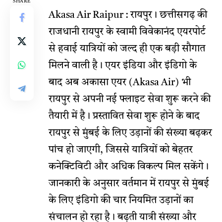
SHARE
Akasa Air Raipur : रायपुर। छत्तीसगढ़ की
राजधानी रायपुर के स्वामी विवेकानंद एयरपोर्ट
से हवाई यात्रियों को जल्द ही एक बड़ी सौगात
मिलने वाली है। एयर इंडिया और इंडिगो के
बाद अब अकासा एयर (Akasa Air) भी
रायपुर से अपनी नई फ्लाइट सेवा शुरू करने की
तैयारी में है। प्रस्तावित सेवा शुरू होने के बाद
रायपुर से मुंबई के लिए उड़ानों की संख्या बढ़कर
पांच हो जाएगी, जिससे यात्रियों को बेहतर
कनेक्टिविटी और अधिक विकल्प मिल सकेंगे।
जानकारी के अनुसार वर्तमान में रायपुर से मुंबई
के लिए इंडिगो की चार नियमित उड़ानों का
संचालन हो रहा है। बढ़ती यात्री संख्या और