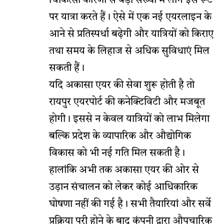
चिकित्सा कारणों से बड़ी संख्या में लोग इस रूट
पर यात्रा करते हैं। ऐसे में एक नई एयरलाइन के
आने से प्रतिस्पर्धा बढ़ेगी और यात्रियों को किराए
तथा समय के लिहाज से अधिक सुविधाएं मिल
सकती हैं।
यदि अकासा एयर की सेवा शुरू होती है तो
रायपुर एयरपोर्ट की कनेक्टिविटी और मजबूत
होगी। इससे न केवल यात्रियों को लाभ मिलेगा
बल्कि प्रदेश के व्यापारिक और औद्योगिक
विकास को भी नई गति मिल सकती है।
हालांकि अभी तक अकासा एयर की ओर से
उड़ान संचालन को लेकर कोई आधिकारिक
घोषणा नहीं की गई है। सभी तैयारियां और सर्वे
प्रक्रिया पूरी होने के बाद कंपनी द्वारा औपचारिक