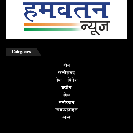
Categories
होम
छत्तीसगढ़
देश – विदेश
उद्योग
खेल
मनोरंजन
लाइफस्टाइल
अन्य