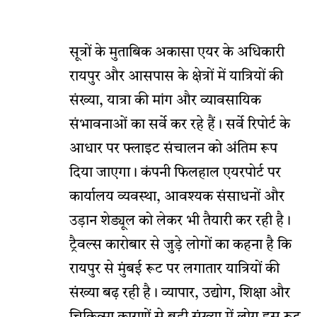
सूत्रों के मुताबिक अकासा एयर के अधिकारी
रायपुर और आसपास के क्षेत्रों में यात्रियों की
संख्या, यात्रा की मांग और व्यावसायिक
संभावनाओं का सर्वे कर रहे हैं। सर्वे रिपोर्ट के
आधार पर फ्लाइट संचालन को अंतिम रूप
दिया जाएगा। कंपनी फिलहाल एयरपोर्ट पर
कार्यालय व्यवस्था, आवश्यक संसाधनों और
उड़ान शेड्यूल को लेकर भी तैयारी कर रही है।
ट्रैवल्स कारोबार से जुड़े लोगों का कहना है कि
रायपुर से मुंबई रूट पर लगातार यात्रियों की
संख्या बढ़ रही है। व्यापार, उद्योग, शिक्षा और