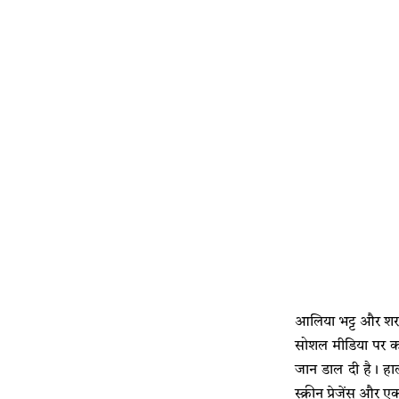
आलिया भट्ट और शरव
सोशल मीडिया पर कई 
जान डाल दी है। हाल
स्क्रीन प्रेजेंस और