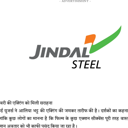
- ADVERTISEMENT -
री की एक्टिंग को मिली सराहना
यूजर्स ने आलिया भट्ट की एक्टिंग की जमकर तारीफ की है। दर्शकों का कहना है 
ांकि कुछ लोगों का मानना है कि फिल्म के कुछ एक्शन सीक्वेंस पूरी तरह वास
 एक्शन अवतार को भी काफी पसंद किया जा रहा है।