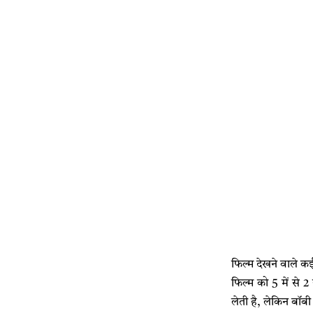
फिल्म देखने वाले कई
फिल्म को 5 में से 
लेती है, लेकिन बॉबी