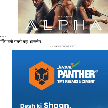
eview
र्मेंस बनी सबसे बड़ा आकर्षण
- ADVERTISEMENT -