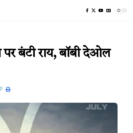
पर बंटी राय, बॉबी देओल