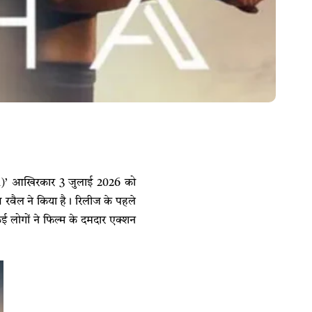
pha)’ आखिरकार 3 जुलाई 2026 को
व रवैल ने किया है। रिलीज के पहले
कई लोगों ने फिल्म के दमदार एक्शन