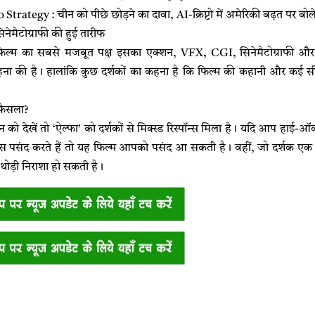
ategy : चीन को पीछे छोड़ने का दावा, AI-क्रिप्टो में अमेरिकी बढ़त पर बोले ट
मैटोग्राफी की हुई तारीफ
 फिल्म का सबसे मजबूत पक्ष इसका एक्शन, VFX, CGI, सिनेमैटोग्राफी और बै
ना की है। हालांकि कुछ दर्शकों का कहना है कि फिल्म की कहानी और कई सीन्स 
 फैसला?
 को देखें तो ‘ऐल्फा’ को दर्शकों से मिक्स्ड रिस्पॉन्स मिला है। यदि आप हाई-
स पसंद करते हैं तो यह फिल्म आपको पसंद आ सकती है। वहीं, जो दर्शक ए
ें थोड़ी निराशा हो सकती है।