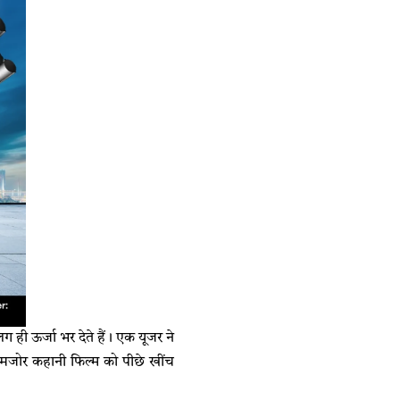
ग ही ऊर्जा भर देते हैं। एक यूजर ने
 कमजोर कहानी फिल्म को पीछे खींच