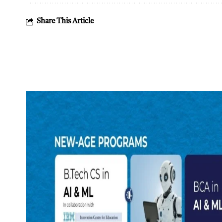
Share This Article