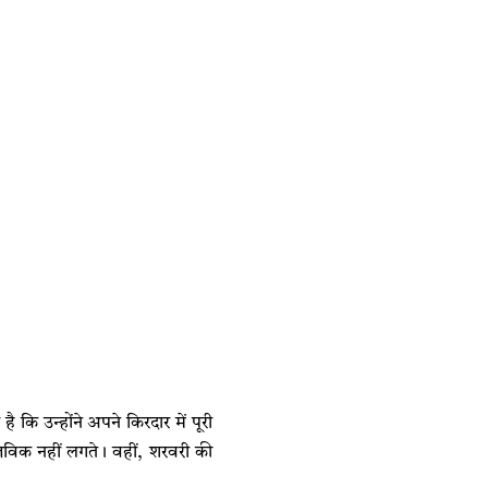
कि उन्होंने अपने किरदार में पूरी
्तविक नहीं लगते। वहीं, शरवरी की