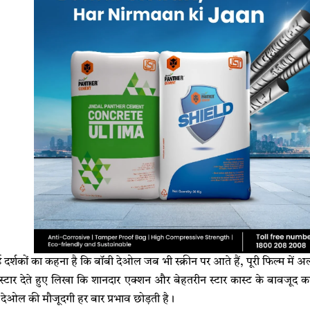
 दर्शकों का कहना है कि बॉबी देओल जब भी स्क्रीन पर आते हैं, पूरी फिल्म में अल
2 स्टार देते हुए लिखा कि शानदार एक्शन और बेहतरीन स्टार कास्ट के बावजूद
 देओल की मौजूदगी हर बार प्रभाव छोड़ती है।