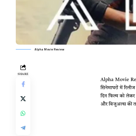
Alpha Movie Review
SHARE
Alpha Movie Revie
सिनेमाघरों में रिल
दिन फिल्म को लेकर 
और विजुअल्स की ता