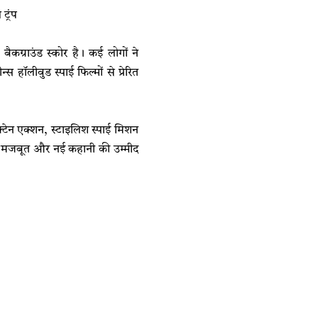
्रंप
कग्राउंड स्कोर है। कई लोगों ने
हॉलीवुड स्पाई फिल्मों से प्रेरित
ऑक्टेन एक्शन, स्टाइलिश स्पाई मिशन
क मजबूत और नई कहानी की उम्मीद