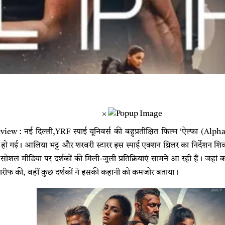
×
w : नई दिल्ली,YRF स्पाई यूनिवर्स की बहुप्रतीक्षित फिल्म ‘ऐल्फा (Al
ीज हो गई। आलिया भट्ट और शरवरी स्टारर इस स्पाई एक्शन थ्रिलर का निर्देशन शि
सोशल मीडिया पर दर्शकों की मिली-जुली प्रतिक्रियाएं सामने आ रही हैं। जहां 
रीफ की, वहीं कुछ दर्शकों ने इसकी कहानी को कमजोर बताया।