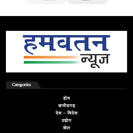
Categories
होम
छत्तीसगढ़
देश – विदेश
उद्योग
खेल