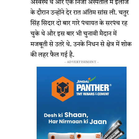
अस्वस्थ थे और एक निजी अस्पताल में इलाज
के दौरान उन्होंने देर रात अंतिम सांस ली. चतुर
सिंह सिदार दो बार गारे पंचायत के सरपंच रह
चुके थे और इस बार भी चुनावी मैदान में
मजबूती से उतरे थे. उनके निधन से क्षेत्र में शोक
की लहर फैल गई है.
- ADVERTISEMENT -