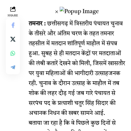
×
SHARE
तमनार :
छत्तीसगढ़ में त्रिस्तरीय पंचायत चुनाव
के तीसरे और अंतिम चरण के तहत तमनार
तहसील में मतदान शांतिपूर्ण माहौल में संपन्न
हुआ. सुबह से ही मतदान केंद्रों पर मतदाताओं
की लंबी कतारें देखने को मिली, जिसमें खासतौर
पर युवा महिलाओं की भागीदारी उत्साहजनक
रही. चुनाव के दौरान उत्साह के माहौल में तब
शोक की लहर दौड़ गई जब गारे पंचायत से
सरपंच पद के प्रत्याशी चतुर सिंह सिदार की
अचानक निधन की खबर सामने आई.
बताया जा रहा है कि वे पिछले कुछ दिनों से