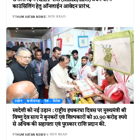
काउंसिलिंग हेतु ऑनलाईन आवेदन प्रारंभ.
HUM VATAN NEWS
BY
2 MIN READ
उद्योग
छत्तीसगढ़
देश - विदेश
स्वदेशी को नई उड़ान : राष्ट्रीय हथकरघा दिवस पर मुख्यमंत्री श्री
विष्णु देव साय ने बुनकरों एवं शिल्पकारों को 10.90 करोड़ रुपये
से अधिक की सहायता एवं पुरस्कार राशि प्रदान की.
HUM VATAN NEWS
BY
14 MIN READ