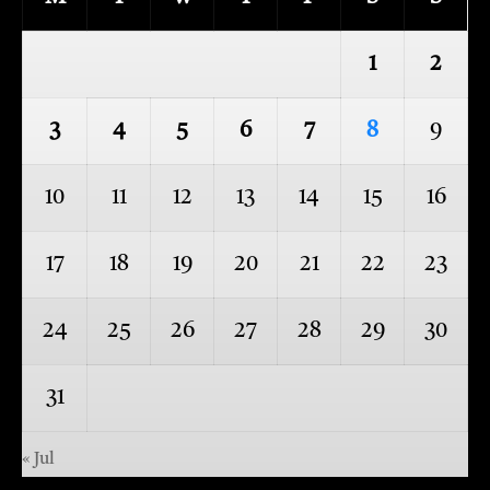
1
2
3
4
5
6
7
8
9
10
11
12
13
14
15
16
17
18
19
20
21
22
23
24
25
26
27
28
29
30
31
« Jul