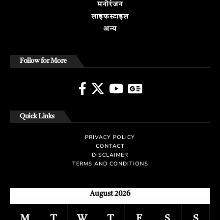
मनोरंजन
लाइफस्टाइल
अन्य
Follow for More
Quick Links
PRIVACY POLICY
CONTACT
DISCLAIMER
TERMS AND CONDITIONS
August 2026
M
T
W
T
F
S
S