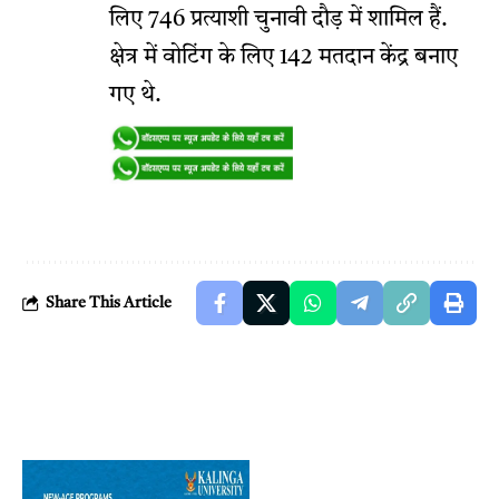
लिए 746 प्रत्याशी चुनावी दौड़ में शामिल हैं.
क्षेत्र में वोटिंग के लिए 142 मतदान केंद्र बनाए
गए थे.
Share This Article