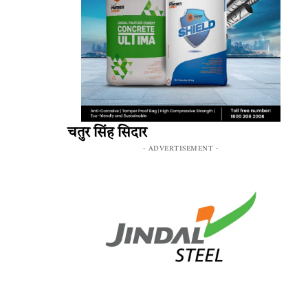
चतुर सिंह सिदार
- ADVERTISEMENT -