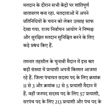
मतदान के दौरान सभी केंद्रों पर शांतिपूर्ण
वातावरण बना रहा. मतदाताओं में अपने
प्रतिनिधियों के चयन को लेकर उत्साह साफ
देखा गया. राज्य निर्वाचन आयोग ने निष्पक्ष
और सुरक्षित मतदान सुनिश्चित करने के लिए
कड़े प्रबंध किए हैं.
तमनार तहसील के चुनावी मैदान में इस बार
बड़ी संख्या में प्रत्याशी अपनी किस्मत आजमा
रहे हैं. जिला पंचायत सदस्य पद के लिए क्रमांक
11 से 3 और क्रमांक 12 से 5 प्रत्याशी मैदान में
हैं. वहीं जनपद सदस्य पद के लिए 57 प्रत्याशी,
सरपंच पद के लिए 213 प्रत्याशी और पंच पद के