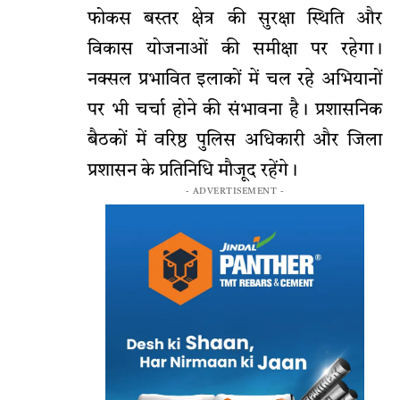
फोकस बस्तर क्षेत्र की सुरक्षा स्थिति और
विकास योजनाओं की समीक्षा पर रहेगा।
नक्सल प्रभावित इलाकों में चल रहे अभियानों
पर भी चर्चा होने की संभावना है। प्रशासनिक
बैठकों में वरिष्ठ पुलिस अधिकारी और जिला
प्रशासन के प्रतिनिधि मौजूद रहेंगे।
- ADVERTISEMENT -