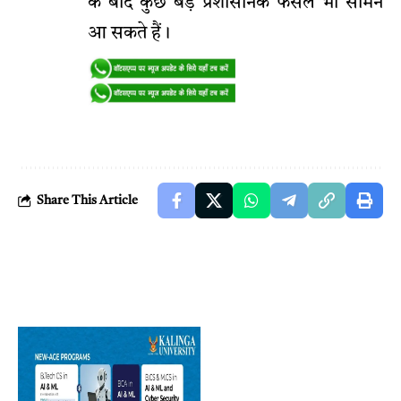
के बाद कुछ बड़े प्रशासनिक फैसले भी सामने
आ सकते हैं।
Share This Article