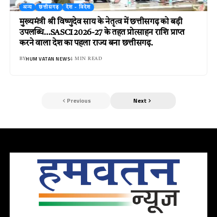
अन्य
छत्तीसगढ़
देश - विदेश
मुख्यमंत्री श्री विष्णुदेव साय के नेतृत्व में छत्तीसगढ़ को बड़ी
उपलब्धि…SASCI 2026-27 के तहत प्रोत्साहन राशि प्राप्त
करने वाला देश का पहला राज्य बना छत्तीसगढ़.
HUM VATAN NEWS
BY
4 MIN READ
Previous
Next