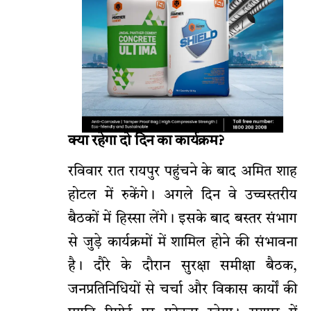
क्या रहेगा दो दिन का कार्यक्रम?
रविवार रात रायपुर पहुंचने के बाद अमित शाह
होटल में रुकेंगे। अगले दिन वे उच्चस्तरीय
बैठकों में हिस्सा लेंगे। इसके बाद बस्तर संभाग
से जुड़े कार्यक्रमों में शामिल होने की संभावना
है। दौरे के दौरान सुरक्षा समीक्षा बैठक,
जनप्रतिनिधियों से चर्चा और विकास कार्यों की