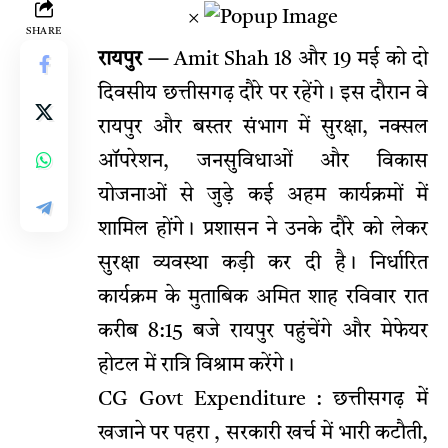
×
SHARE
रायपुर —
Amit Shah
18 और 19 मई को दो
दिवसीय छत्तीसगढ़ दौरे पर रहेंगे। इस दौरान वे
रायपुर और बस्तर संभाग में सुरक्षा, नक्सल
ऑपरेशन, जनसुविधाओं और विकास
योजनाओं से जुड़े कई अहम कार्यक्रमों में
शामिल होंगे। प्रशासन ने उनके दौरे को लेकर
सुरक्षा व्यवस्था कड़ी कर दी है। निर्धारित
कार्यक्रम के मुताबिक अमित शाह रविवार रात
करीब 8:15 बजे रायपुर पहुंचेंगे और मेफेयर
होटल में रात्रि विश्राम करेंगे।
CG Govt Expenditure : छत्तीसगढ़ में
खजाने पर पहरा , सरकारी खर्च में भारी कटौती,