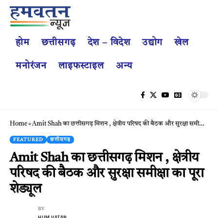
होम
छत्तीसगढ़
देश – विदेश
उद्योग
खेल
मनोरंजन
लाइफस्टाइल
अन्य
Home
»
Amit Shah का छत्तीसगढ़ मिशन , क्षेत्रीय परिषद की बैठक और सुरक्षा समीक्षा का पूरा शेड्यूल
FEATURED
छत्तीसगढ़
Amit Shah का छत्तीसगढ़ मिशन , क्षेत्रीय
परिषद की बैठक और सुरक्षा समीक्षा का पूरा
शेड्यूल
BY
HUM VATAN