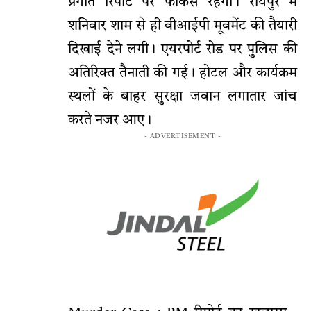
प्रगति रिपोर्ट पर फोकस रहेगा। रायपुर में
शनिवार शाम से ही वीआईपी मूवमेंट की तैयारी
दिखाई देने लगी। एयरपोर्ट रोड पर पुलिस की
अतिरिक्त तैनाती की गई। होटल और कार्यक्रम
स्थलों के बाहर सुरक्षा जवान लगातार जांच
करते नजर आए।
- ADVERTISEMENT -