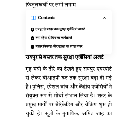
फिजूलखर्ची पर लगी लगाम
Contents
रायपुर से बस्तर तक सुरक्षा एजेंसियां अलर्ट
क्या रहेगा दो दिन का कार्यक्रम?
बस्तर विकास और सुरक्षा पर खास नजर
रायपुर से बस्तर तक सुरक्षा एजेंसियां अलर्ट
गृह मंत्री के दौरे को देखते हुए रायपुर एयरपोर्ट
से लेकर वीआईपी रूट तक सुरक्षा बढ़ा दी गई
है। पुलिस, स्पेशल ब्रांच और केंद्रीय एजेंसियों ने
संयुक्त रूप से मोर्चा संभाल लिया है। शहर के
प्रमुख मार्गों पर बैरिकेडिंग और चेकिंग शुरू हो
चुकी है। सूत्रों के मुताबिक, अमित शाह का