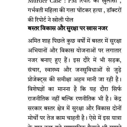
Murder Case : PM रिपोर्ट का खुलासा ,
गर्भवती महिला की गला घोंटकर हत्या , डॉक्टरों
की रिपोर्ट ने खोली पोल
बस्तर विकास और सुरक्षा पर खास नजर
अमित शाह पिछले कुछ वर्षों में बस्तर में सुरक्षा
अभियानों और विकास योजनाओं पर लगातार
नजर बनाए हुए हैं। इस दौरे में भी सड़क,
संचार, स्वास्थ्य और जनसुविधाओं से जुड़े
प्रोजेक्ट्स की समीक्षा अहम मानी जा रही है।
विशेषज्ञों का मानना है कि यह दौरा सिर्फ
राजनीतिक नहीं बल्कि रणनीतिक भी है। केंद्र
सरकार बस्तर क्षेत्र में सुरक्षा और विकास दोनों
मोर्चों पर तेज काम चाहती है। ऐसे में इस यात्रा