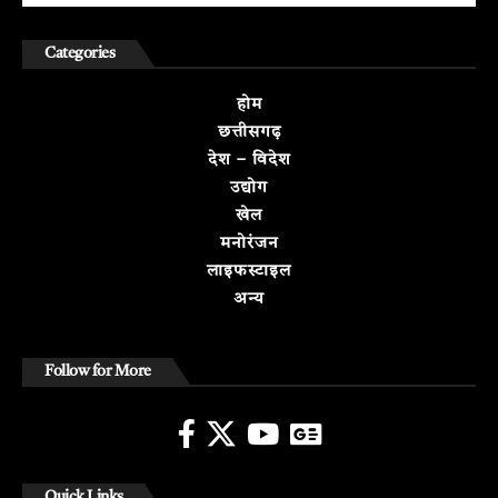
Categories
होम
छत्तीसगढ़
देश – विदेश
उद्योग
खेल
मनोरंजन
लाइफस्टाइल
अन्य
Follow for More
Quick Links