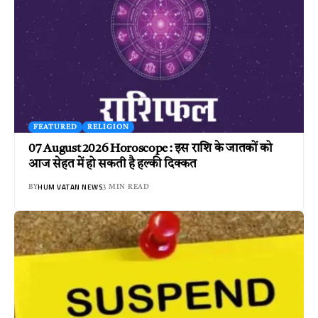
FEATURED
RELIGION
07 August 2026 Horoscope : इस राशि के जातकों को
आज सेहत में हो सकती है हल्की दिक्कत
HUM VATAN NEWS
BY
3 MIN READ