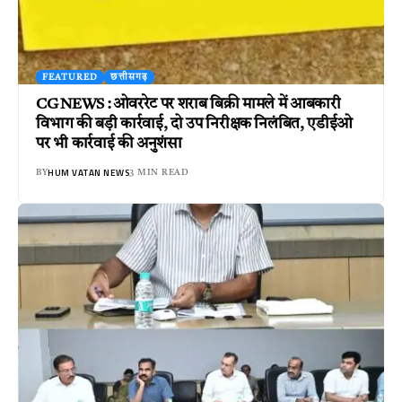
FEATURED
छत्तीसगढ़
CG NEWS : ओवररेट पर शराब बिक्री मामले में आबकारी
विभाग की बड़ी कार्रवाई, दो उप निरीक्षक निलंबित, एडीईओ
पर भी कार्रवाई की अनुशंसा
HUM VATAN NEWS
BY
3 MIN READ