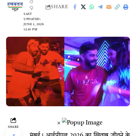
SHARE
LAST
UPDATED:
JUNE 1, 2026
12:10 PM
×
SHARE
मुंबई। आईपीएल 2026 का खिताब जीतने के