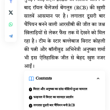
बाद रॉयल चैलेंजर्स बेंगलुरु (
RCB
) की खुशी
सातवें आसमान पर है। लगातार दूसरी बार
चैंपियन बनने वाली आरसीबी की जीत का जश्न
खिलाड़ियों से लेकर फैंस तक में देखने को मिल
रहा है। टीम के स्टार बल्लेबाज विराट कोहली
की पत्नी और बॉलीवुड
अभिनेत्री
अनुष्का शर्मा
भी इस ऐतिहासिक जीत से बेहद खुश नजर
आईं।
Contents
विराट और अनुष्का का डांस वीडियो हुआ वायरल
फाइनल में विराट का शानदार प्रदर्शन
लगातार दूसरी बार चैंपियन बनी RCB