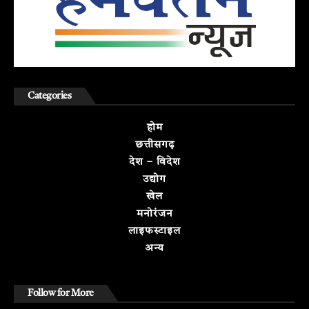
Categories
होम
छत्तीसगढ़
देश – विदेश
उद्योग
खेल
मनोरंजन
लाइफस्टाइल
अन्य
Follow for More