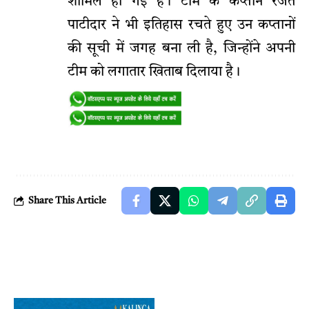
शामिल हो गई है। टीम के कप्तान रजत
पाटीदार ने भी इतिहास रचते हुए उन कप्तानों
की सूची में जगह बना ली है, जिन्होंने अपनी
टीम को लगातार खिताब दिलाया है।
Share This Article