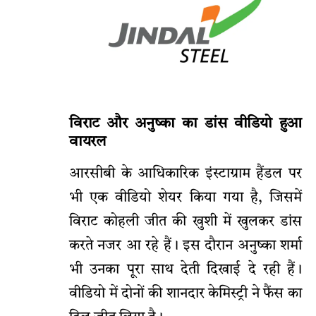
विराट और अनुष्का का डांस वीडियो हुआ
वायरल
आरसीबी के आधिकारिक इंस्टाग्राम हैंडल पर
भी एक वीडियो शेयर किया गया है, जिसमें
विराट कोहली जीत की खुशी में खुलकर डांस
करते नजर आ रहे हैं। इस दौरान अनुष्का शर्मा
भी उनका पूरा साथ देती दिखाई दे रही हैं।
वीडियो में दोनों की शानदार केमिस्ट्री ने फैंस का