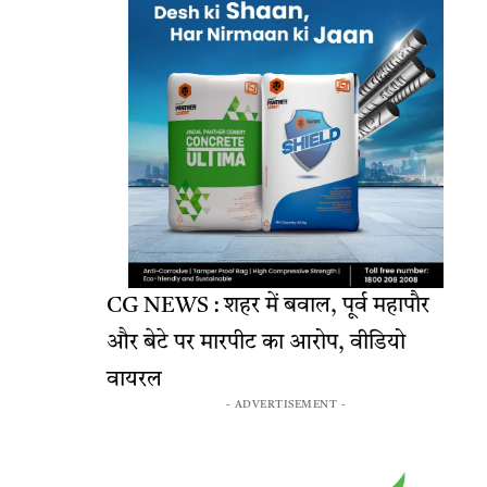
CG NEWS : शहर में बवाल, पूर्व महापौर
और बेटे पर मारपीट का आरोप, वीडियो
वायरल
- ADVERTISEMENT -