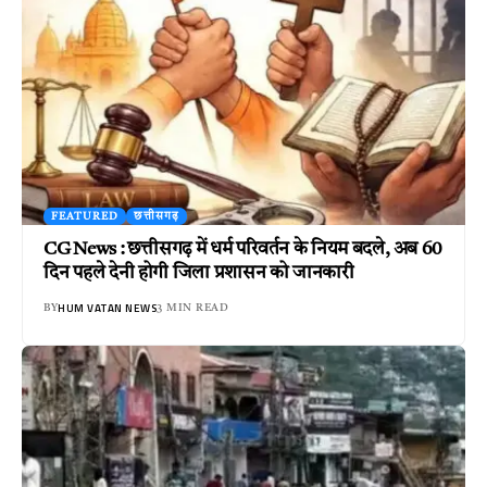
FEATURED
छत्तीसगढ़
CG News : छत्तीसगढ़ में धर्म परिवर्तन के नियम बदले, अब 60
दिन पहले देनी होगी जिला प्रशासन को जानकारी
HUM VATAN NEWS
BY
3 MIN READ