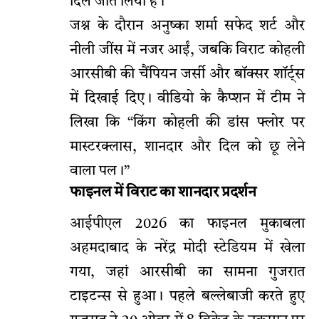
दिल जीत लिया है।
जश्न के दौरान अनुष्का शर्मा सफेद शर्ट और
नीली जींस में नजर आईं, जबकि विराट कोहली
आरसीबी की चैंपियन जर्सी और बॉक्सर शॉर्ट्स
में दिखाई दिए। वीडियो के कैप्शन में टीम ने
लिखा कि “किंग कोहली की डांस फ्लोर पर
मास्टरक्लास, शानदार और दिल को छू लेने
वाला पल।”
फाइनल में विराट का शानदार प्रदर्शन
आईपीएल 2026 का फाइनल मुकाबला
अहमदाबाद के नरेंद्र मोदी स्टेडियम में खेला
गया, जहां आरसीबी का सामना गुजरात
टाइटन्स से हुआ। पहले बल्लेबाजी करते हुए