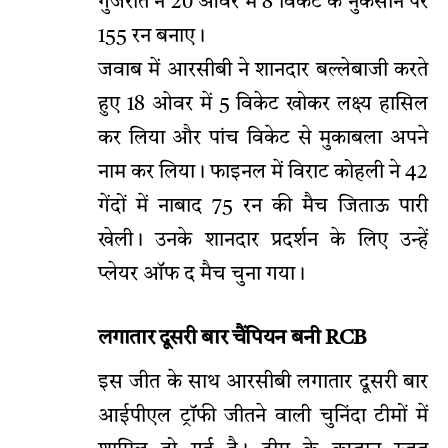
गुजरात ने 20 ओवर में 8 विकेट के नुकसान पर
155 रन बनाए।
जवाब में आरसीबी ने शानदार बल्लेबाजी करते
हुए 18 ओवर में 5 विकेट खोकर लक्ष्य हासिल
कर लिया और पांच विकेट से मुकाबला अपने
नाम कर लिया। फाइनल में विराट कोहली ने 42
गेंदों में नाबाद 75 रन की मैच जिताऊ पारी
खेली। उनके शानदार प्रदर्शन के लिए उन्हें
प्लेयर ऑफ द मैच चुना गया।
लगातार दूसरी बार चैंपियन बनी RCB
इस जीत के साथ आरसीबी लगातार दूसरी बार
आईपीएल ट्रॉफी जीतने वाली चुनिंदा टीमों में