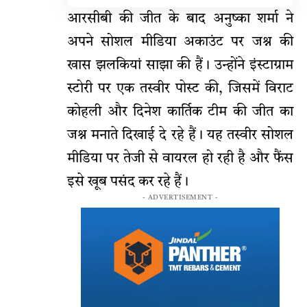
आरसीबी की जीत के बाद अनुष्का शर्मा ने
अपने सोशल मीडिया अकाउंट पर जश्न की
खास झलकियां साझा की हैं। उन्होंने इंस्टाग्राम
स्टोरी पर एक तस्वीर पोस्ट की, जिसमें विराट
कोहली और दिनेश कार्तिक टीम की जीत का
जश्न मनाते दिखाई दे रहे हैं। यह तस्वीर सोशल
मीडिया पर तेजी से वायरल हो रही है और फैंस
इसे खूब पसंद कर रहे हैं।
- ADVERTISEMENT -