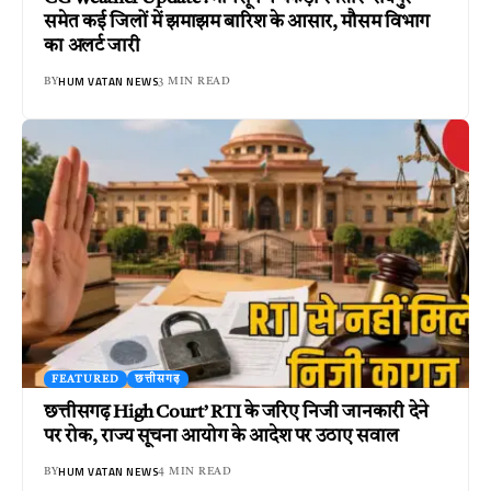
समेत कई जिलों में झमाझम बारिश के आसार, मौसम विभाग
का अलर्ट जारी
HUM VATAN NEWS
BY
3 MIN READ
FEATURED
छत्तीसगढ़
छत्तीसगढ़ High Court’ RTI के जरिए निजी जानकारी देने
पर रोक, राज्य सूचना आयोग के आदेश पर उठाए सवाल
HUM VATAN NEWS
BY
4 MIN READ