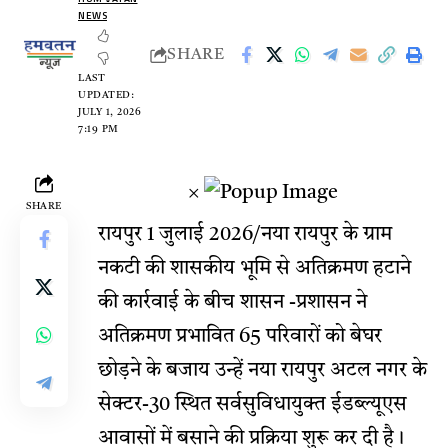
NEWS
SHARE
LAST
UPDATED:
JULY 1, 2026
7:19 PM
×
SHARE
रायपुर 1 जुलाई 2026/नया रायपुर के ग्राम
नकटी की शासकीय भूमि से अतिक्रमण हटाने
की कार्रवाई के बीच शासन -प्रशासन ने
अतिक्रमण प्रभावित 65 परिवारों को बेघर
छोड़ने के बजाय उन्हें नया रायपुर अटल नगर के
सेक्टर-30 स्थित सर्वसुविधायुक्त ईडब्ल्यूएस
आवासों में बसाने की प्रक्रिया शुरू कर दी है।