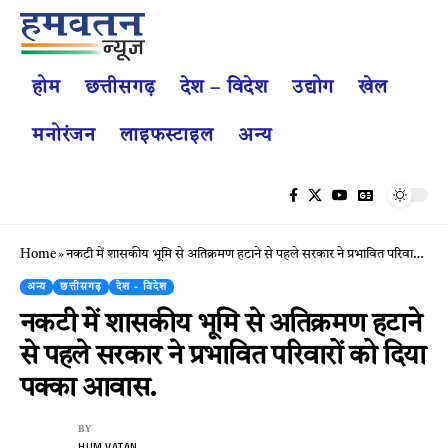
होम
छत्तीसगढ़
देश – विदेश
उद्योग
खेल
मनोरंजन
लाइफस्टाइल
अन्य
Home
»
नकटी में शासकीय भूमि से अतिक्रमण हटाने से पहले सरकार ने प्रभावित परिवारों को दिया पक्का आवास.
अन्य
छत्तीसगढ़
देश - विदेश
नकटी में शासकीय भूमि से अतिक्रमण हटाने
से पहले सरकार ने प्रभावित परिवारों को दिया
पक्का आवास.
BY
HUM VATAN