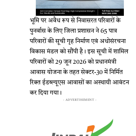
भूमि पर अवैध रूप से निवासरत परिवारों के
पुनर्वास के लिए जिला प्रशासन ने 65 पात्र
परिवारों की सूची गृह निर्माण एवं अधोसंरचना
विकास मंडल को सौंपी है। इस सूची में शामिल
परिवारों को 29 जून 2026 को प्रधानमंत्री
आवास योजना के तहत सेक्टर-30 में निर्मित
रिक्त ईडब्ल्यूएस आवासों का अस्थायी आवंटन
कर दिया गया।
- ADVERTISEMENT -