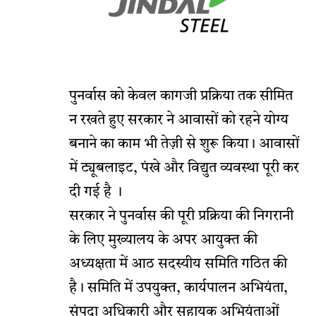
पुनर्वास को केवल कागजी प्रक्रिया तक सीमित
न रखते हुए सरकार ने आवासों को रहने योग्य
बनाने का काम भी तेज़ी से शुरू किया। आवासों
में ट्यूबलाइट, पंखे और विद्युत व्यवस्था पूरी कर
दी गई है ।
सरकार ने पुनर्वास की पूरी प्रक्रिया की निगरानी
के लिए मुख्यालय के अपर आयुक्त की
अध्यक्षता में आठ सदस्यीय समिति गठित की
है। समिति में उपयुक्त, कार्यपालन अभियंता,
संपदा अधिकारी और सहायक अभियंताओं