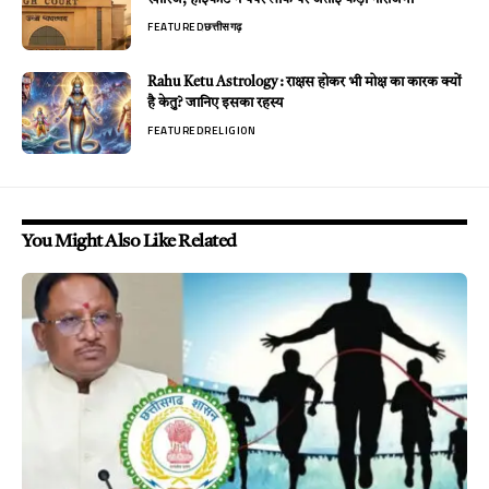
FEATURED
छत्तीसगढ़
Rahu Ketu Astrology : राक्षस होकर भी मोक्ष का कारक क्यों
है केतु? जानिए इसका रहस्य
FEATURED
RELIGION
You Might Also Like Related