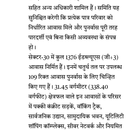
सहित अन्य अधिकारी शामिल हैं। समिति यह
सुनिश्चित करेगी कि प्रत्येक पात्र परिवार को
निर्धारित आवास मिले और पुनर्वास पूरी तरह
पारदर्शी एवं बिना किसी अव्यवस्था के संपन्न
हो।
सेक्टर-30 में कुल 1376 ईडब्ल्यूएस (जी+3)
आवास निर्मित हैं। इनमें चतुर्थ तल पर उपलब्ध
109 रिक्त आवास पुनर्वास के लिए चिन्हित
किए गए हैं। 31.45 वर्गमीटर (338.40
वर्गफीट) क्षेत्रफल वाले इन आवासों के परिसर
में पक्की कंक्रीट सड़कें, वॉकिंग ट्रैक,
सार्वजनिक उद्यान, सामुदायिक भवन, यूटिलिटी
शॉपिंग कॉम्प्लेक्स, सीवर नेटवर्क और नियमित