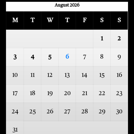
August 2026
M
T
W
T
F
S
S
1
2
3
4
5
6
7
8
9
10
11
12
13
14
15
16
17
18
19
20
21
22
23
24
25
26
27
28
29
30
31