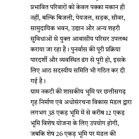
प्रभावित परिवारों को केवल पक्का मकान ही
नहीं, बल्कि बिजली, पेयजल, सड़क, सीवर,
सामुदायिक भवन, उद्यान और अन्य शहरी
सुविधाओं से युक्त आवासीय परिसर उपलब्ध
कराया जा रहा है। पुनर्वास की पूरी प्रक्रिया
पारदर्शी और व्यवस्थित ढंग से पूरी हो, इसके
लिए आठ सदस्यीय समिति भी गठित कर दी
गई है।
ग्राम नकटी की शासकीय भूमि पर छत्तीसगढ़
गृह निर्माण एवं अधोसंरचना विकास मंडल द्वारा
लगभग 38 एकड़ भूमि में से करीब 12 एकड़
भूमि विशेष योजना के लिए उपयोग होगी,
जबकि शेष 26 एकड़ भूमि पर मंडल की