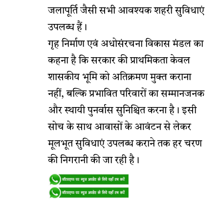
जलापूर्ति जैसी सभी आवश्यक शहरी सुविधाएं
उपलब्ध हैं।
गृह निर्माण एवं अधोसंरचना विकास मंडल का
कहना है कि सरकार की प्राथमिकता केवल
शासकीय भूमि को अतिक्रमण मुक्त कराना
नहीं, बल्कि प्रभावित परिवारों का सम्मानजनक
और स्थायी पुनर्वास सुनिश्चित करना है। इसी
सोच के साथ आवासों के आवंटन से लेकर
मूलभूत सुविधाएं उपलब्ध कराने तक हर चरण
की निगरानी की जा रही है।