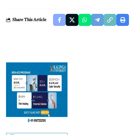
Share This Article