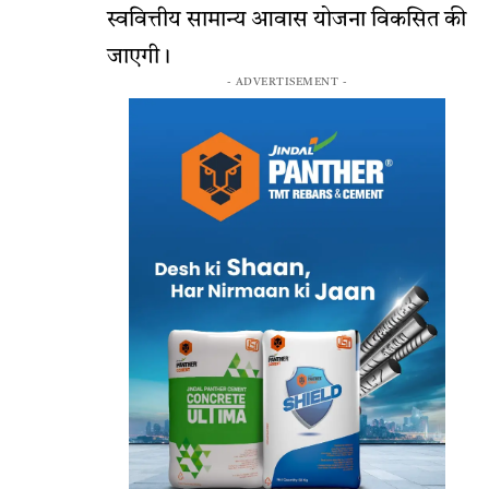
स्ववित्तीय सामान्य आवास योजना विकसित की
जाएगी।
- ADVERTISEMENT -