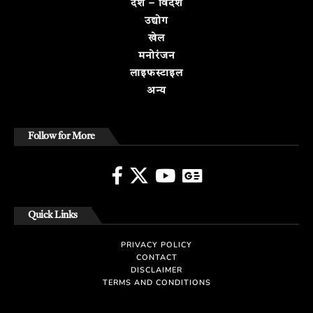
देश – विदेश
उद्योग
खेल
मनोरंजन
लाइफस्टाइल
अन्य
Follow for More
Quick Links
PRIVACY POLICY
CONTACT
DISCLAIMER
TERMS AND CONDITIONS