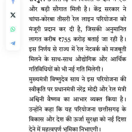
और बड़ी सौगात मिली है। केंद्र सरकार ने
चांपा-कोरबा तीसरी रेल लाइन परियोजना को
मंजूरी प्रदान कर दी है, जिसकी अनुमानित
लागत करीब ₹755 करोड़ बताई जा रही है।
इस निर्णय से राज्य में रेल नेटवर्क को मजबूती
मिलने के साथ-साथ औद्योगिक और आर्थिक
गतिविधियों को भी नई गति मिलेगी।
मुख्यमंत्री विष्णुदेव साय ने इस परियोजना की
स्वीकृति पर प्रधानमंत्री नरेंद्र मोदी और रेल मंत्री
अश्विनी वैष्णव का आभार व्यक्त किया है।
उन्होंने कहा कि यह परियोजना छत्तीसगढ़ के
विकास और देश की ऊर्जा सुरक्षा को नई दिशा
देने में महत्वपूर्ण भूमिका निभाएगी।