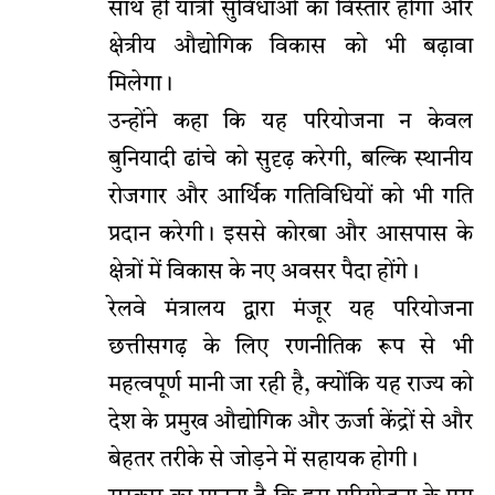
साथ ही यात्री सुविधाओं का विस्तार होगा और
क्षेत्रीय औद्योगिक विकास को भी बढ़ावा
मिलेगा।
उन्होंने कहा कि यह परियोजना न केवल
बुनियादी ढांचे को सुदृढ़ करेगी, बल्कि स्थानीय
रोजगार और आर्थिक गतिविधियों को भी गति
प्रदान करेगी। इससे कोरबा और आसपास के
क्षेत्रों में विकास के नए अवसर पैदा होंगे।
रेलवे मंत्रालय द्वारा मंजूर यह परियोजना
छत्तीसगढ़ के लिए रणनीतिक रूप से भी
महत्वपूर्ण मानी जा रही है, क्योंकि यह राज्य को
देश के प्रमुख औद्योगिक और ऊर्जा केंद्रों से और
बेहतर तरीके से जोड़ने में सहायक होगी।