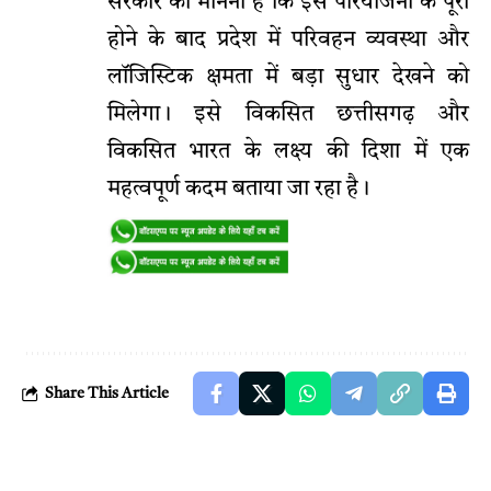
सरकार का मानना है कि इस परियोजना के पूरा
होने के बाद प्रदेश में परिवहन व्यवस्था और
लॉजिस्टिक क्षमता में बड़ा सुधार देखने को
मिलेगा। इसे विकसित छत्तीसगढ़ और
विकसित भारत के लक्ष्य की दिशा में एक
महत्वपूर्ण कदम बताया जा रहा है।
Share This Article