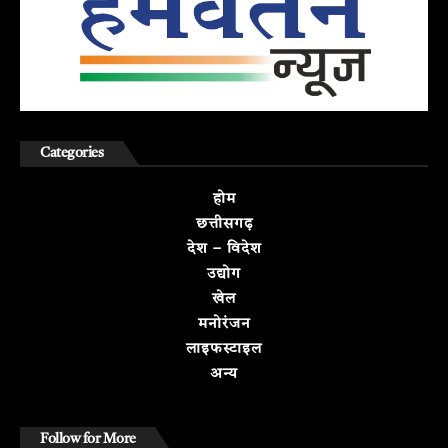
Categories
होम
छत्तीसगढ़
देश – विदेश
उद्योग
खेल
मनोरंजन
लाइफस्टाइल
अन्य
Follow for More