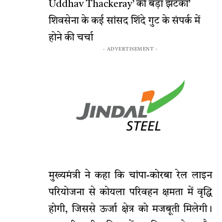
Uddhav Thackeray’ को बड़ा झटका’
शिवसेना के कई सांसद शिंदे गुट के संपर्क में
होने की चर्चा
- ADVERTISEMENT -
मुख्यमंत्री ने कहा कि चांपा-कोरबा रेल लाइन
परियोजना से कोयला परिवहन क्षमता में वृद्धि
होगी, जिससे ऊर्जा क्षेत्र को मजबूती मिलेगी।