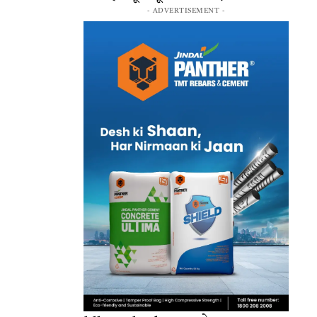
- ADVERTISEMENT -