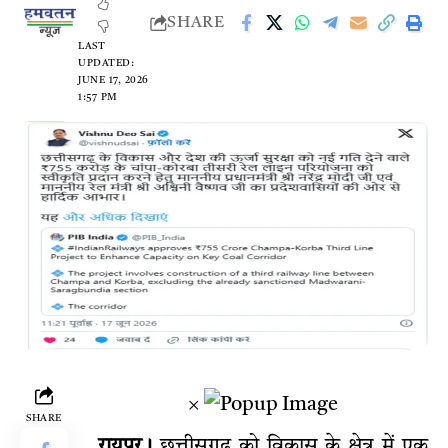
SHARE
LAST
UPDATED:
JUNE 17, 2026
1:57 PM
×
SHARE
रायपुर।
छत्तीसगढ़ को विकास के क्षेत्र में एक