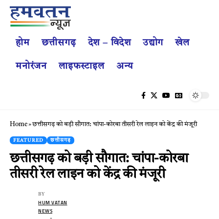
होम
छत्तीसगढ़
देश – विदेश
उद्योग
खेल
मनोरंजन
लाइफस्टाइल
अन्य
Home
»
छत्तीसगढ़ को बड़ी सौगात: चांपा-कोरबा तीसरी रेल लाइन को केंद्र की मंजूरी
FEATURED
छत्तीसगढ़
छत्तीसगढ़ को बड़ी सौगात: चांपा-कोरबा
तीसरी रेल लाइन को केंद्र की मंजूरी
BY
HUM VATAN
NEWS