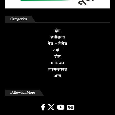
Categories
होम
छत्तीसगढ़
देश – विदेश
उद्योग
खेल
मनोरंजन
लाइफस्टाइल
अन्य
Follow for More