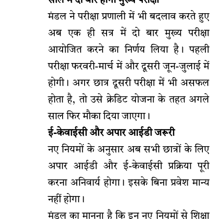
साल में दो बार होगी मुख्य परीक्षा
मंडल ने परीक्षा प्रणाली में भी बदलाव करते हुए
अब एक ही सत्र में दो बार मुख्य परीक्षा
आयोजित करने का निर्णय लिया है। पहली
परीक्षा फरवरी-मार्च में और दूसरी जून-जुलाई में
होगी। अगर छात्र दूसरी परीक्षा में भी असफल
होता है, तो उसे क्रेडिट योजना के तहत अगले
साल फिर मौका दिया जाएगा।
ई-केवाईसी और अपार आईडी जरूरी
नए नियमों के अनुसार अब सभी छात्रों के लिए
अपार आईडी और ई-केवाईसी प्रक्रिया पूरी
करना अनिवार्य होगा। इसके बिना प्रवेश मान्य
नहीं होगा।
मंडल का मानना है कि इन नए नियमों से शिक्षा