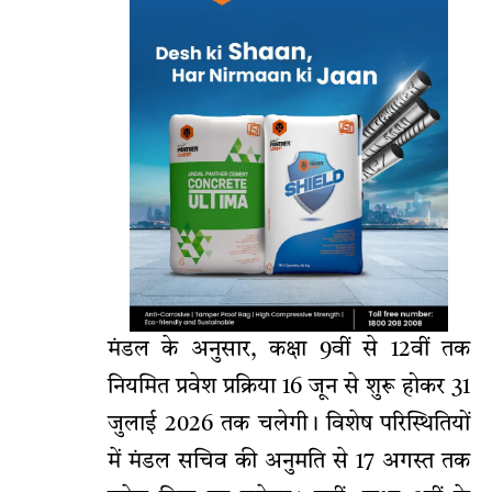
मंडल के अनुसार, कक्षा 9वीं से 12वीं तक
नियमित प्रवेश प्रक्रिया 16 जून से शुरू होकर 31
जुलाई 2026 तक चलेगी। विशेष परिस्थितियों
में मंडल सचिव की अनुमति से 17 अगस्त तक