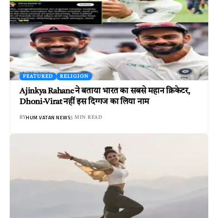
FEATURED
RELIGION
Ajinkya Rahane ने बताया भारत का सबसे महान क्रिकेटर,
Dhoni-Virat नहीं इस दिग्गज का लिया नाम
HUM VATAN NEWS
BY
3 MIN READ