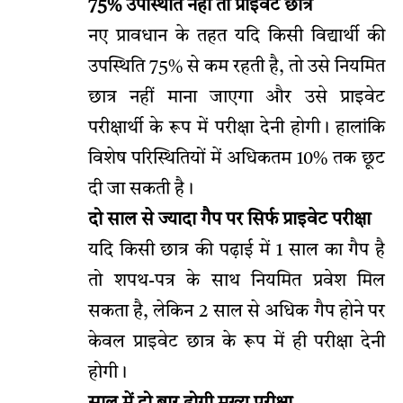
75% उपस्थिति नहीं तो प्राइवेट छात्र
नए प्रावधान के तहत यदि किसी विद्यार्थी की
उपस्थिति 75% से कम रहती है, तो उसे नियमित
छात्र नहीं माना जाएगा और उसे प्राइवेट
परीक्षार्थी के रूप में परीक्षा देनी होगी। हालांकि
विशेष परिस्थितियों में अधिकतम 10% तक छूट
दी जा सकती है।
दो साल से ज्यादा गैप पर सिर्फ प्राइवेट परीक्षा
यदि किसी छात्र की पढ़ाई में 1 साल का गैप है
तो शपथ-पत्र के साथ नियमित प्रवेश मिल
सकता है, लेकिन 2 साल से अधिक गैप होने पर
केवल प्राइवेट छात्र के रूप में ही परीक्षा देनी
होगी।