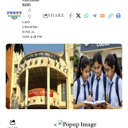
NEWS
SHARE
LAST
UPDATED:
JUNE 22,
2026 4:28 PM
×