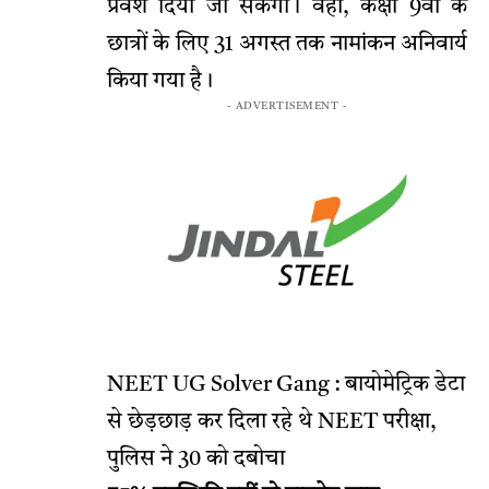
प्रवेश दिया जा सकेगा। वहीं, कक्षा 9वीं के
छात्रों के लिए 31 अगस्त तक नामांकन अनिवार्य
किया गया है।
- ADVERTISEMENT -
NEET UG Solver Gang : बायोमेट्रिक डेटा
से छेड़छाड़ कर दिला रहे थे NEET परीक्षा,
पुलिस ने 30 को दबोचा