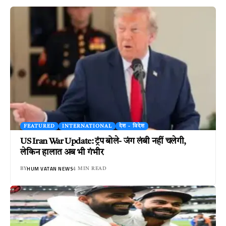
FEATURED
INTERNATIONAL
देश - विदेश
US Iran War Update: ट्रंप बोले- जंग लंबी नहीं चलेगी,
लेकिन हालात अब भी गंभीर
HUM VATAN NEWS
BY
4 MIN READ