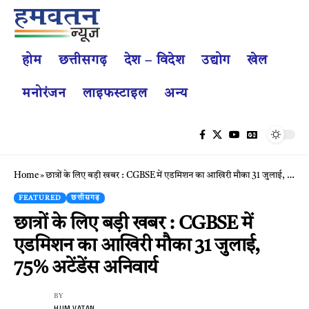
होम
छत्तीसगढ़
देश – विदेश
उद्योग
खेल
मनोरंजन
लाइफस्टाइल
अन्य
Home
»
छात्रों के लिए बड़ी खबर : CGBSE में एडमिशन का आखिरी मौका 31 जुलाई, 75% अटेंडेंस अनिवार्य
FEATURED
छत्तीसगढ़
छात्रों के लिए बड़ी खबर : CGBSE में
एडमिशन का आखिरी मौका 31 जुलाई,
75% अटेंडेंस अनिवार्य
BY
HUM VATAN