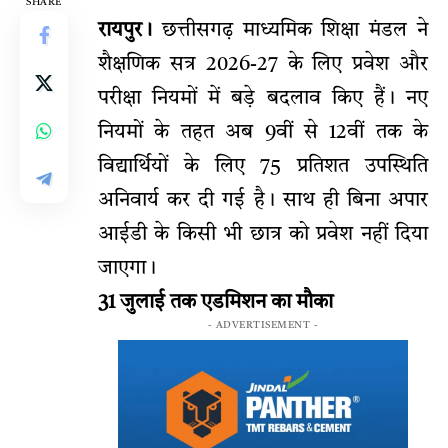
SHARE
रायपुर।
छत्तीसगढ़ माध्यमिक शिक्षा मंडल ने
शैक्षणिक सत्र 2026-27
के लिए प्रवेश और
परीक्षा नियमों में बड़े बदलाव किए हैं। नए
नियमों के तहत अब 9वीं से 12वीं तक के
विद्यार्थियों के लिए 75 प्रतिशत उपस्थिति
अनिवार्य कर दी गई है। साथ ही बिना अपार
आईडी के किसी भी छात्र को प्रवेश नहीं दिया
जाएगा।
31 जुलाई तक एडमिशन का मौका
- ADVERTISEMENT -