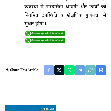
व्यवस्था में पारदर्शिता आएगी और छात्रों की
नियमित उपस्थिति व शैक्षणिक गुणवत्ता में
सुधार होगा।
Share This Article