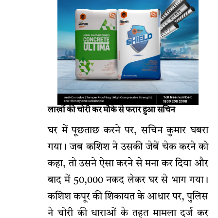
लाखों की चोरी कर मौके से फरार हुआ सचिन
घर में पूछताछ करने पर, सचिन कुमार घबरा
गया। जब कशिश ने उसकी जेबें चेक करने को
कहा, तो उसने ऐसा करने से मना कर दिया और
बाद में 50,000 नकद लेकर घर से भाग गया।
कशिश कपूर की शिकायत के आधार पर, पुलिस
ने चोरी की धाराओं के तहत मामला दर्ज कर