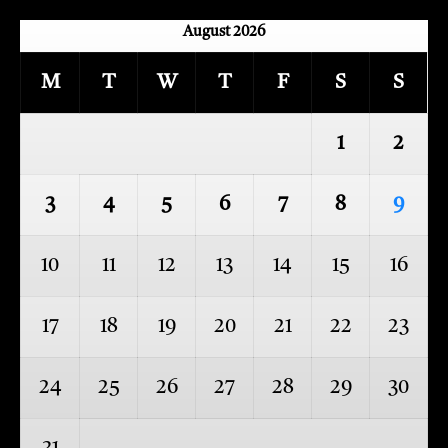
August 2026
M
T
W
T
F
S
S
1
2
3
4
5
6
7
8
9
10
11
12
13
14
15
16
17
18
19
20
21
22
23
24
25
26
27
28
29
30