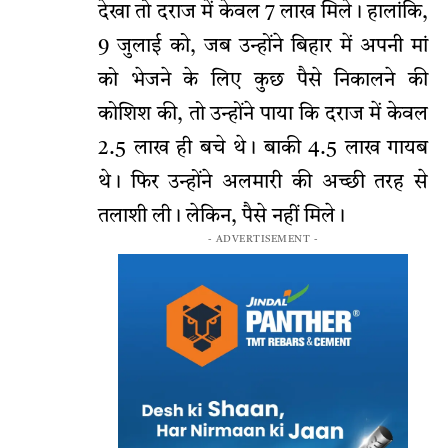
देखा तो दराज में केवल 7 लाख मिले। हालांकि,
9 जुलाई को, जब उन्होंने बिहार में अपनी मां
को भेजने के लिए कुछ पैसे निकालने की
कोशिश की, तो उन्होंने पाया कि दराज में केवल
2.5 लाख ही बचे थे। बाकी 4.5 लाख गायब
थे। फिर उन्होंने अलमारी की अच्छी तरह से
तलाशी ली। लेकिन, पैसे नहीं मिले।
- ADVERTISEMENT -