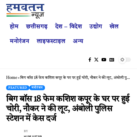
होम
छत्तीसगढ़
देश – विदेश
उद्योग
खेल
मनोरंजन
लाइफस्टाइल
अन्य
Home
»
बिग बॉस 18 फेम कशिश कपूर के घर पर हुई चोरी, नौकर ने की लूट, अंबोली पुलिस स्टेशन में केस दर्ज
FEATURED
मनोरंजन
बिग बॉस 18 फेम कशिश कपूर के घर पर हुई
चोरी, नौकर ने की लूट, अंबोली पुलिस
स्टेशन में केस दर्ज
BY
HUM VATAN