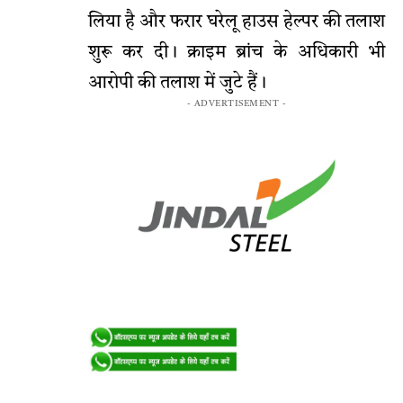
लिया है और फरार घरेलू हाउस हेल्पर की तलाश
शुरू कर दी। क्राइम ब्रांच के अधिकारी भी
आरोपी की तलाश में जुटे हैं।
- ADVERTISEMENT -