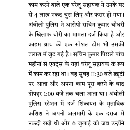
काम करने वाले एक घरेलू सहायक ने उनके घर
से 4 लाख नकद चुरा लिए और फरार हो गया।
अंबोली पुलिस ने आरोपी सचिन कुमार चौधरी
के खिलाफ चोरी का मामला दर्ज किया है और
क्राइम ब्रांच की एक स्पेशल टीम भी उसकी
तलाश में जुट गई है। सचिन कुमार पिछले पांच
महीनों से एक्ट्रेस के यहां घरेलू सहायक के रूप
में काम कर रहा था। वह सुबह 11:30 बजे ड्यूटी
पर आता और अपना काम पूरा करने के बाद
दोपहर 1:00 बजे तक चला जाता था। अंबोली
पुलिस स्टेशन में दर्ज शिकायत के मुताबिक
कशिश ने अपनी अलमारी के एक दराज में
नकदी रखी थी और 6 जुलाई को जब उन्होंने