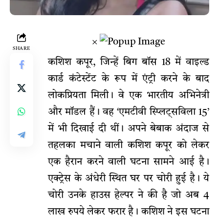
×
SHARE
कशिश कपूर, जिन्हें बिग बॉस 18 में वाइल्ड
कार्ड कंटेस्टेंट के रूप में एंट्री करने के बाद
लोकप्रियता मिली। वे एक भारतीय अभिनेत्री
और मॉडल हैं। वह ‘एमटीवी स्प्लिट्सविला 15’
में भी दिखाई दी थीं। अपने बेबाक अंदाज से
तहलका मचाने वाली कशिश कपूर को लेकर
एक हैरान करने वाली घटना सामने आई है।
एक्ट्रेस के अंधेरी स्थित घर पर चोरी हुई है। ये
चोरी उनके हाउस हेल्पर ने की है जो अब 4
लाख रुपये लेकर फरार है। कशिश ने इस घटना