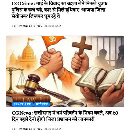
CG Crime : भाई के विवाद का बदला लेने निकले युवक
पुलिस के हत्थे चढ़े, कार से मिले हथियार’ ‘भाजपा जिला
संयोजक’ लिखकर घूम रहे थे
HUM VATAN NEWS
BY
3 MIN READ
FEATURED
छत्तीसगढ़
CG News : छत्तीसगढ़ में धर्म परिवर्तन के नियम बदले, अब 60
दिन पहले देनी होगी जिला प्रशासन को जानकारी
HUM VATAN NEWS
BY
3 MIN READ