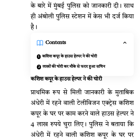
के बारे में मुंबई पुलिस को जानकारी दी। साथ
ही अंबोली पुलिस स्टेशन में केस भी दर्ज किया
है।
Contents
कशिश कपूर के हाउस हेल्पर ने की चोरी
लाखों की चोरी कर मौके से फरार हुआ सचिन
कशिश कपूर के हाउस हेल्पर ने की चोरी
प्राथमिक रूप से मिली जानकारी के मुताबिक
अंधेरी में रहने वाली टेलीविजन एक्ट्रेस कशिश
कपूर के घर पर काम करने वाले हाउस हेल्पर ने
4 लाख रुपये चुरा लिए। पुलिस ने बताया कि
अंधेरी में रहने वाली कशिश कपूर के घर पर