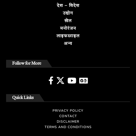
देश – विदेश
उद्योग
खेल
मनोरंजन
लाइफस्टाइल
अन्य
Follow for More
Quick Links
PRIVACY POLICY
CONTACT
DISCLAIMER
TERMS AND CONDITIONS