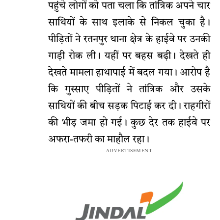
पहुंचे लोगों को पता चला कि तांत्रिक अपने चार
साथियों के साथ इलाके से निकल चुका है।
पीड़ितों ने रतनपुर थाना क्षेत्र के हाईवे पर उनकी
गाड़ी रोक ली। यहीं पर बहस बढ़ी। देखते ही
देखते मामला हाथापाई में बदल गया। आरोप है
कि गुस्साए पीड़ितों ने तांत्रिक और उसके
साथियों की बीच सड़क पिटाई कर दी। राहगीरों
की भीड़ जमा हो गई। कुछ देर तक हाईवे पर
अफरा-तफरी का माहौल रहा।
- ADVERTISEMENT -