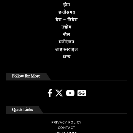
होम
छत्तीसगढ़
देश – विदेश
उद्योग
खेल
मनोरंजन
लाइफस्टाइल
अन्य
Follow for More
Quick Links
PRIVACY POLICY
CONTACT