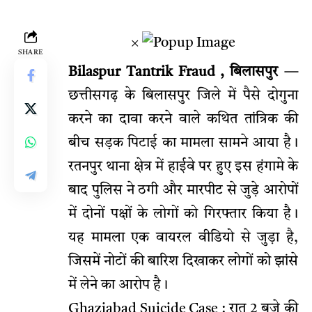
×
SHARE
Bilaspur Tantrik Fraud , बिलासपुर —
छत्तीसगढ़ के बिलासपुर जिले में पैसे दोगुना
करने का दावा करने वाले कथित तांत्रिक की
बीच सड़क पिटाई का मामला सामने आया है।
रतनपुर थाना क्षेत्र में हाईवे पर हुए इस हंगामे के
बाद पुलिस ने ठगी और मारपीट से जुड़े आरोपों
में दोनों पक्षों के लोगों को गिरफ्तार किया है।
यह मामला एक वायरल वीडियो से जुड़ा है,
जिसमें नोटों की बारिश दिखाकर लोगों को झांसे
में लेने का आरोप है।
Ghaziabad Suicide Case : रात 2 बजे की