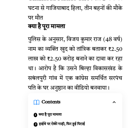
घटना से गाजियाबाद हिला, तीन बहनों की मौके
पर मौत
क्या है पूरा मामला
पुलिस के अनुसार, विजय कुमार राज (48 वर्ष)
नाम का व्यक्ति खुद को तांत्रिक बताकर ₹2.50
लाख को ₹2.50 करोड़ बनाने का दावा कर रहा
था। आरोप है कि उसने बिल्हा विकासखंड के
सबंलपुरी गांव में एक कांग्रेस समर्थित सरपंच
पति के घर अनुष्ठान का वीडियो बनवाया।
Contents
क्या है पूरा मामला
हाईवे पर रोकी गाड़ी, फिर हुई पिटाई