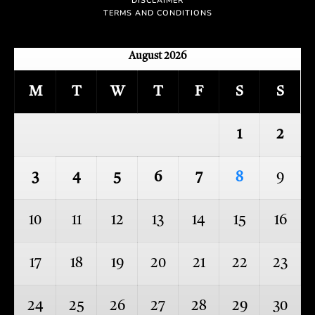
DISCLAIMER
TERMS AND CONDITIONS
August 2026
M
T
W
T
F
S
S
1
2
3
4
5
6
7
8
9
10
11
12
13
14
15
16
17
18
19
20
21
22
23
24
25
26
27
28
29
30