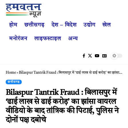
होम
छत्तीसगढ़
देश – विदेश
उद्योग
खेल
मनोरंजन
लाइफस्टाइल
अन्य
Home
»
Bilaspur Tantrik Fraud : बिलासपुर में ‘ढाई लाख से ढाई करोड़’ का झांसा वायरल वीडियो के बाद तांत्रिक की पिटाई, पुलिस ने दोनों पक्ष दबोचे
छत्तीसगढ़
Bilaspur Tantrik Fraud : बिलासपुर में
‘ढाई लाख से ढाई करोड़’ का झांसा वायरल
वीडियो के बाद तांत्रिक की पिटाई, पुलिस ने
दोनों पक्ष दबोचे