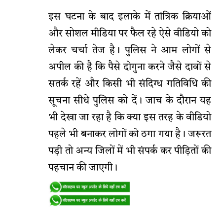
इस घटना के बाद इलाके में तांत्रिक क्रियाओं
और सोशल मीडिया पर फैल रहे ऐसे वीडियो को
लेकर चर्चा तेज है। पुलिस ने आम लोगों से
अपील की है कि पैसे दोगुना करने जैसे दावों से
सतर्क रहें और किसी भी संदिग्ध गतिविधि की
सूचना सीधे पुलिस को दें। जाच के दौरान यह
भी देखा जा रहा है कि क्या इस तरह के वीडियो
पहले भी बनाकर लोगों को ठगा गया है। जरूरत
पड़ी तो अन्य जिलों में भी संपर्क कर पीड़ितों की
पहचान की जाएगी।