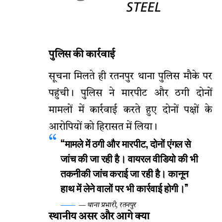
पुलिस की कार्रवाई
सूचना मिलते ही रतनपुर थाना पुलिस मौके पर
पहुंची। पुलिस ने मारपीट और ठगी दोनों
मामलों में कार्रवाई करते हुए दोनों पक्षों के
आरोपियों को हिरासत में लिया।
“मामले में ठगी और मारपीट, दोनों एंगल से
जांच की जा रही है। वायरल वीडियो की भी
तकनीकी जांच कराई जा रही है। कानून
हाथ में लेने वालों पर भी कार्रवाई होगी।”
— थाना प्रभारी, रतनपुर
स्थानीय असर और आगे क्या