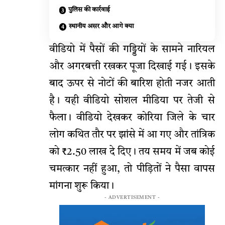
पुलिस की कार्रवाई
स्थानीय असर और आगे क्या
वीडियो में पैसों की गड्डियों के सामने नारियल
और अगरबत्ती रखकर पूजा दिखाई गई। इसके
बाद ऊपर से नोटों की बारिश होती नजर आती
है। यही वीडियो सोशल मीडिया पर तेजी से
फैला। वीडियो देखकर कोरिया जिले के चार
लोग कथित तौर पर झांसे में आ गए और तांत्रिक
को ₹2.50 लाख दे दिए। तय समय में जब कोई
चमत्कार नहीं हुआ, तो पीड़ितों ने पैसा वापस
मांगना शुरू किया।
- ADVERTISEMENT -