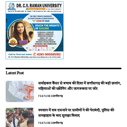
Latest Post
सर्वाइकल कैंसर से बचाव की दिशा में छत्तीसगढ़ की बड़ी छलांग,
महिलाओं की स्क्रीनिंग और जागरूकता पर जोर
FEATURED
छत्तीसगढ़
श्मशान में शव दफनाने पर ग्रामीणों ने की घेराबंदी, पुलिस की
समझाइश के बाद सुलझा विवाद
FEATURED
छत्तीसगढ़