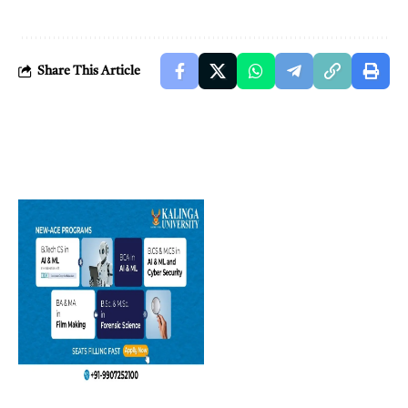
Share This Article