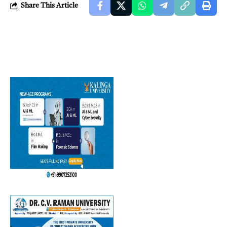
Share This Article