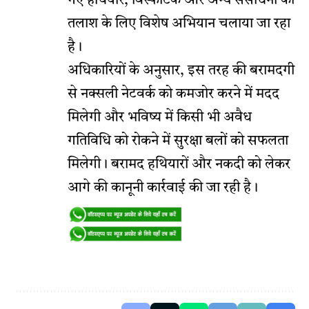
गए हथियार, विस्फोटक और अन्य संसाधनों की
तलाश के लिए विशेष अभियान चलाया जा रहा
है।
अधिकारियों के अनुसार, इस तरह की बरामदगी
से नक्सली नेटवर्क को कमजोर करने में मदद
मिलेगी और भविष्य में किसी भी अवैध
गतिविधि को रोकने में सुरक्षा बलों को सफलता
मिलेगी। बरामद हथियारों और नकदी को लेकर
आगे की कानूनी कार्रवाई की जा रही है।