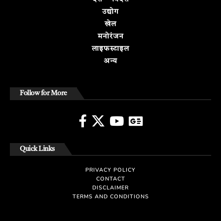
उद्योग
खेल
मनोरंजन
लाइफस्टाइल
अन्य
Follow for More
Quick Links
PRIVACY POLICY
CONTACT
DISCLAIMER
TERMS AND CONDITIONS