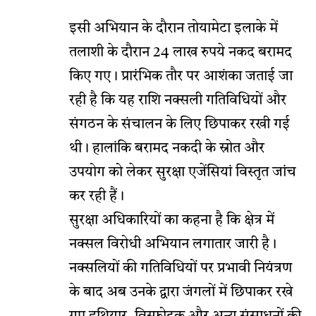
इसी अभियान के दौरान तोयामेटा इलाके में
तलाशी के दौरान 24 लाख रुपये नकद बरामद
किए गए। प्रारंभिक तौर पर आशंका जताई जा
रही है कि यह राशि नक्सली गतिविधियों और
संगठन के संचालन के लिए छिपाकर रखी गई
थी। हालांकि बरामद नकदी के स्रोत और
उपयोग को लेकर सुरक्षा एजेंसियां विस्तृत जांच
कर रही हैं।
सुरक्षा अधिकारियों का कहना है कि क्षेत्र में
नक्सल विरोधी अभियान लगातार जारी है।
नक्सलियों की गतिविधियों पर प्रभावी नियंत्रण
के बाद अब उनके द्वारा जंगलों में छिपाकर रखे