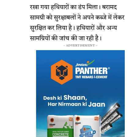
रखा गया हथियारों का डंप मिला। बरामद
सामग्री को सुरक्षाबलों ने अपने कब्जे में लेकर
सुरक्षित कर लिया है। हथियारों और अन्य
सामग्रियों की जांच की जा रही है।
- ADVERTISEMENT -