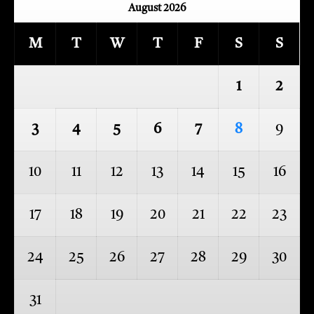
August 2026
M
T
W
T
F
S
S
1
2
3
4
5
6
7
8
9
10
11
12
13
14
15
16
17
18
19
20
21
22
23
24
25
26
27
28
29
30
31