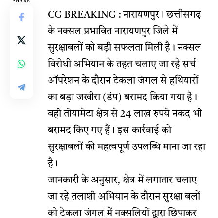
SHARE
CG BREAKING : नारायणपुर। छत्तीसगढ़
के नक्सल प्रभावित नारायणपुर जिले में
सुरक्षाबलों को बड़ी सफलता मिली है। नक्सल
विरोधी अभियान के तहत चलाए जा रहे सर्च
ऑपरेशन के दौरान टेकला जंगल से हथियारों
का बड़ा जखीरा (डंप) बरामद किया गया है।
वहीं तोयामेटा क्षेत्र से 24 लाख रुपये नकद भी
बरामद किए गए हैं। इस कार्रवाई को
सुरक्षाबलों की महत्वपूर्ण उपलब्धि माना जा रहा
है।
जानकारी के अनुसार, क्षेत्र में लगातार चलाए
जा रहे तलाशी अभियान के दौरान सुरक्षा बलों
को टेकला जंगल में नक्सलियों द्वारा छिपाकर