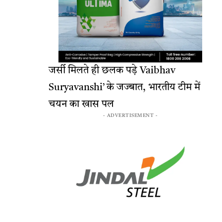
जर्सी मिलते ही छलक पड़े Vaibhav
Suryavanshi’ के जज्बात, भारतीय टीम में
चयन का खास पल
- ADVERTISEMENT -