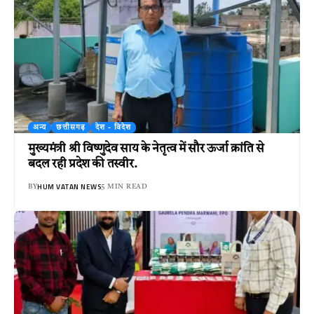
अन्य
छत्तीसगढ़
देश - विदेश
मुख्यमंत्री श्री विष्णुदेव साय के नेतृत्व में सौर ऊर्जा क्रांति से
बदल रही प्रदेश की तस्वीर.
HUM VATAN NEWS
BY
5 MIN READ