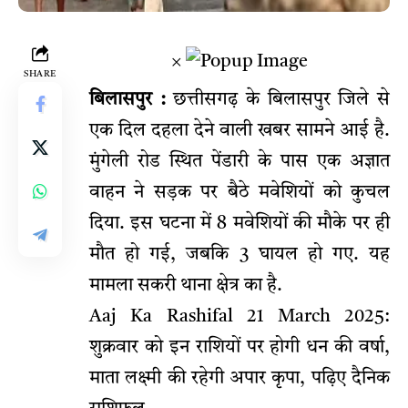
×
SHARE
बिलासपुर :
छत्तीसगढ़ के बिलासपुर जिले से
एक दिल दहला देने वाली खबर सामने आई है.
मुंगेली रोड स्थित पेंडारी के पास एक अज्ञात
वाहन ने सड़क पर बैठे मवेशियों को कुचल
दिया. इस घटना में 8 मवेशियों की मौके पर ही
मौत हो गई, जबकि 3 घायल हो गए. यह
मामला सकरी थाना क्षेत्र का है.
Aaj Ka Rashifal 21 March 2025:
शुक्रवार को इन राशियों पर होगी धन की वर्षा,
माता लक्ष्मी की रहेगी अपार कृपा, पढ़िए दैनिक