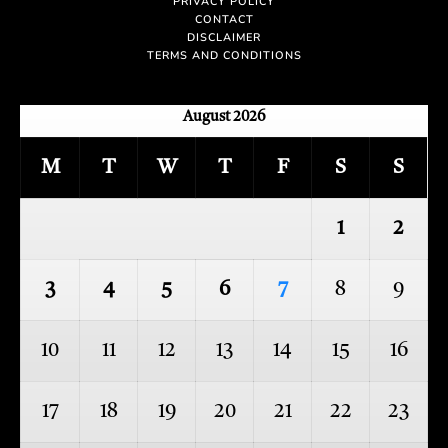
PRIVACY POLICY
CONTACT
DISCLAIMER
TERMS AND CONDITIONS
August 2026
M
T
W
T
F
S
S
1
2
3
4
5
6
7
8
9
10
11
12
13
14
15
16
17
18
19
20
21
22
23