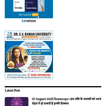
Latest Post
07 August 2026 Horoscope : इस राशि के जातकों को आज
सेहत में हो सकती है हल्की दिक्कत