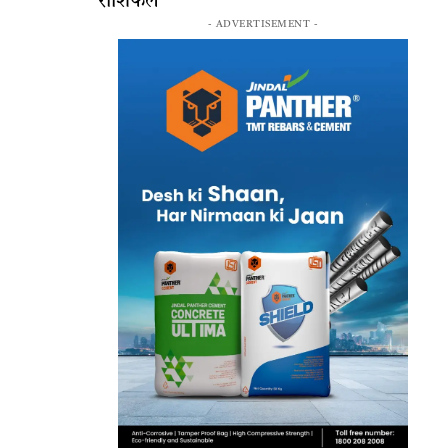
राशिफल
- ADVERTISEMENT -