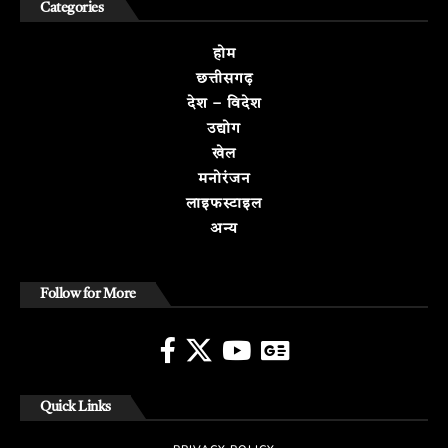
Categories
होम
छत्तीसगढ़
देश – विदेश
उद्योग
खेल
मनोरंजन
लाइफस्टाइल
अन्य
Follow for More
Quick Links