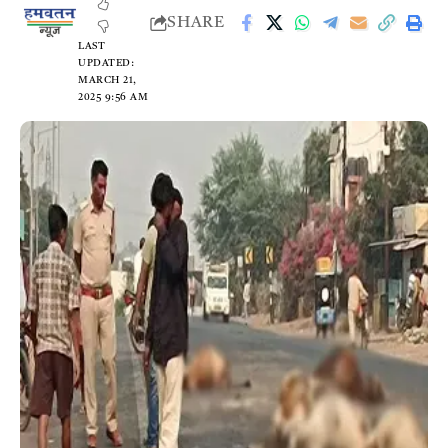
SHARE
LAST
UPDATED:
MARCH 21,
2025 9:56 AM