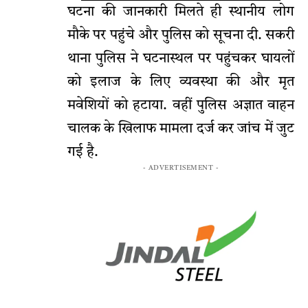
घटना की जानकारी मिलते ही स्थानीय लोग
मौके पर पहुंचे और पुलिस को सूचना दी. सकरी
थाना पुलिस ने घटनास्थल पर पहुंचकर घायलों
को इलाज के लिए व्यवस्था की और मृत
मवेशियों को हटाया. वहीं पुलिस अज्ञात वाहन
चालक के खिलाफ मामला दर्ज कर जांच में जुट
गई है.
- ADVERTISEMENT -