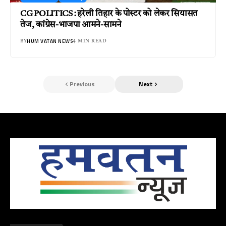
CG POLITICS : हरेली तिहार के पोस्टर को लेकर सियासत
तेज, कांग्रेस-भाजपा आमने-सामने
HUM VATAN NEWS
BY
4 MIN READ
Previous
Next