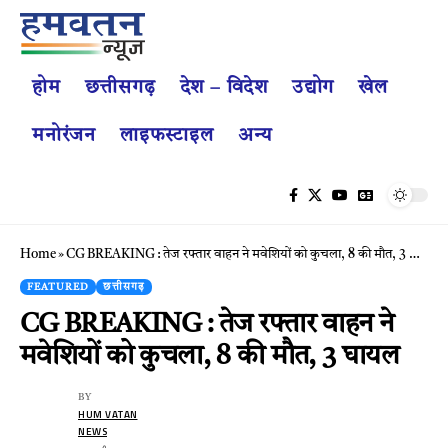
होम
छत्तीसगढ़
देश – विदेश
उद्योग
खेल
मनोरंजन
लाइफस्टाइल
अन्य
Home
»
CG BREAKING : तेज रफ्तार वाहन ने मवेशियों को कुचला, 8 की मौत, 3 घायल
FEATURED
छत्तीसगढ़
CG BREAKING : तेज रफ्तार वाहन ने
मवेशियों को कुचला, 8 की मौत, 3 घायल
BY
HUM VATAN
NEWS