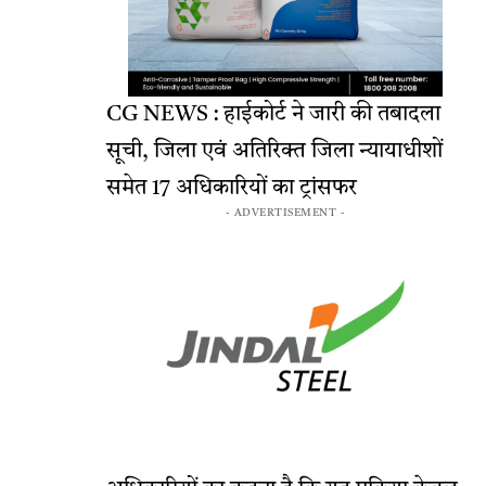
CG NEWS : हाईकोर्ट ने जारी की तबादला
सूची, जिला एवं अतिरिक्त जिला न्यायाधीशों
समेत 17 अधिकारियों का ट्रांसफर
- ADVERTISEMENT -