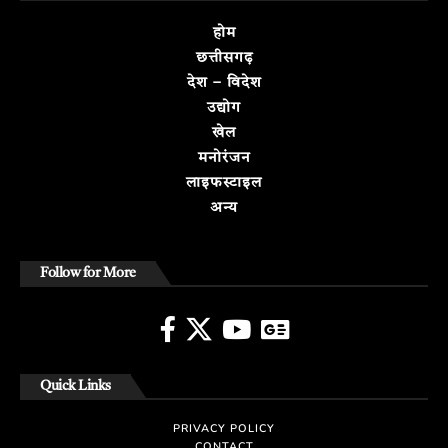
होम
छत्तीसगढ़
देश – विदेश
उद्योग
खेल
मनोरंजन
लाइफस्टाइल
अन्य
Follow for More
Quick Links
PRIVACY POLICY
CONTACT