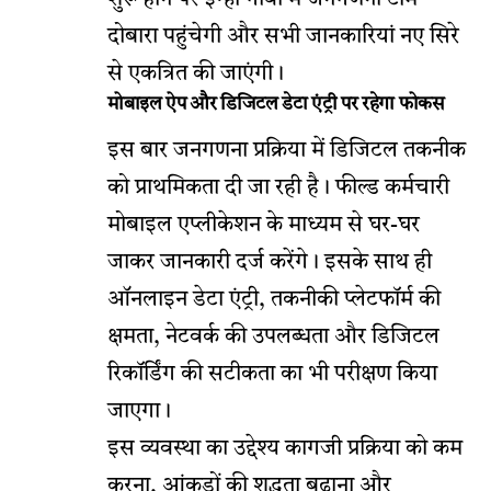
शुरू होने पर इन्हीं गांवों में जनगणना टीम
दोबारा पहुंचेगी और सभी जानकारियां नए सिरे
से एकत्रित की जाएंगी।
मोबाइल ऐप और डिजिटल डेटा एंट्री पर रहेगा फोकस
इस बार जनगणना प्रक्रिया में डिजिटल तकनीक
को प्राथमिकता दी जा रही है। फील्ड कर्मचारी
मोबाइल एप्लीकेशन के माध्यम से घर-घर
जाकर जानकारी दर्ज करेंगे। इसके साथ ही
ऑनलाइन डेटा एंट्री, तकनीकी प्लेटफॉर्म की
क्षमता, नेटवर्क की उपलब्धता और डिजिटल
रिकॉर्डिंग की सटीकता का भी परीक्षण किया
जाएगा।
इस व्यवस्था का उद्देश्य कागजी प्रक्रिया को कम
करना, आंकड़ों की शुद्धता बढ़ाना और