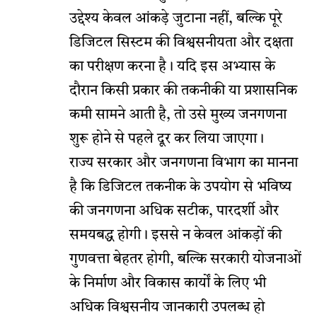
उद्देश्य केवल आंकड़े जुटाना नहीं, बल्कि पूरे
डिजिटल सिस्टम की विश्वसनीयता और दक्षता
का परीक्षण करना है। यदि इस अभ्यास के
दौरान किसी प्रकार की तकनीकी या प्रशासनिक
कमी सामने आती है, तो उसे मुख्य जनगणना
शुरू होने से पहले दूर कर लिया जाएगा।
राज्य सरकार और जनगणना विभाग का मानना
है कि डिजिटल तकनीक के उपयोग से भविष्य
की जनगणना अधिक सटीक, पारदर्शी और
समयबद्ध होगी। इससे न केवल आंकड़ों की
गुणवत्ता बेहतर होगी, बल्कि सरकारी योजनाओं
के निर्माण और विकास कार्यों के लिए भी
अधिक विश्वसनीय जानकारी उपलब्ध हो