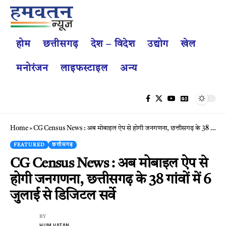
होम
छत्तीसगढ़
देश – विदेश
उद्योग
खेल
मनोरंजन
लाइफस्टाइल
अन्य
Home
»
CG Census News : अब मोबाइल ऐप से होगी जनगणना, छत्तीसगढ़ के 38 गांवों में 6 जुलाई से डिजिटल सर्वे
FEATURED
छत्तीसगढ़
CG Census News : अब मोबाइल ऐप से
होगी जनगणना, छत्तीसगढ़ के 38 गांवों में 6
जुलाई से डिजिटल सर्वे
BY
HUM VATAN