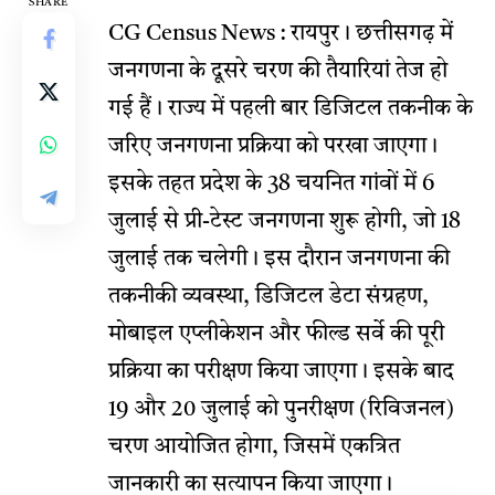
SHARE
CG Census News : रायपुर। छत्तीसगढ़ में
जनगणना के दूसरे चरण की तैयारियां तेज हो
गई हैं। राज्य में पहली बार डिजिटल तकनीक के
जरिए जनगणना प्रक्रिया को परखा जाएगा।
इसके तहत प्रदेश के 38 चयनित गांवों में 6
जुलाई से प्री-टेस्ट जनगणना शुरू होगी, जो 18
जुलाई तक चलेगी। इस दौरान जनगणना की
तकनीकी व्यवस्था, डिजिटल डेटा संग्रहण,
मोबाइल एप्लीकेशन और फील्ड सर्वे की पूरी
प्रक्रिया का परीक्षण किया जाएगा। इसके बाद
19 और 20 जुलाई को पुनरीक्षण (रिविजनल)
चरण आयोजित होगा, जिसमें एकत्रित
जानकारी का सत्यापन किया जाएगा।