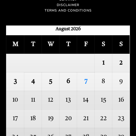
DISCLAIMER
TERMS AND CONDITIONS
August 2026
M
T
W
T
F
S
S
1
2
3
4
5
6
7
8
9
10
11
12
13
14
15
16
17
18
19
20
21
22
23