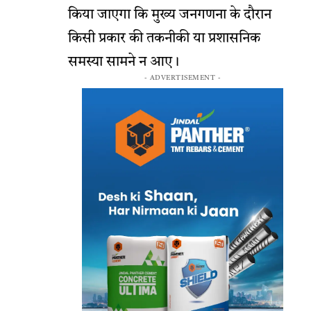
किया जाएगा कि मुख्य जनगणना के दौरान
किसी प्रकार की तकनीकी या प्रशासनिक
समस्या सामने न आए।
- ADVERTISEMENT -