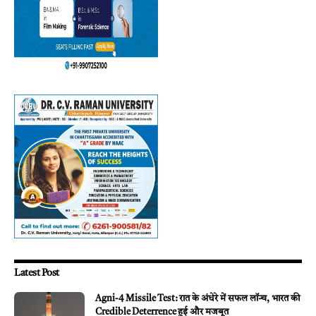
Latest Post
Agni-4 Missile Test: रात के अंधेरे में सफल लॉन्च, भारत की
Credible Deterrence हुई और मजबूत