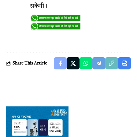
सकेगी।
Share This Article