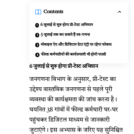
Contents
6 जुलाई से शुरू होगा प्री-टेस्ट अभियान
5 जुलाई तक कर सकते हैं स्व-गणना
मोबाइल ऐप और डिजिटल डेटा एंट्री पर रहेगा फोकस
फील्ड कर्मचारियों की कार्यप्रणाली भी होगी परखी
6 जुलाई से शुरू होगा प्री-टेस्ट अभियान
जनगणना विभाग के अनुसार, प्री-टेस्ट का
उद्देश्य वास्तविक जनगणना से पहले पूरी
व्यवस्था की कार्यक्षमता की जांच करना है।
चयनित 38 गांवों में फील्ड कर्मचारी घर-घर
पहुंचकर डिजिटल माध्यम से जानकारी
जुटाएंगे। इस अभ्यास के जरिए यह सुनिश्चित