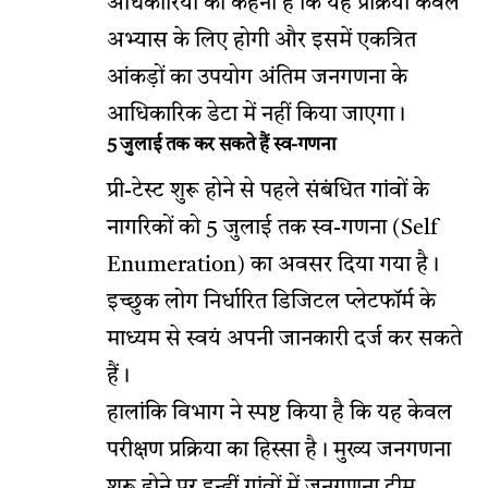
अधिकारियों का कहना है कि यह प्रक्रिया केवल
अभ्यास के लिए होगी और इसमें एकत्रित
आंकड़ों का उपयोग अंतिम जनगणना के
आधिकारिक डेटा में नहीं किया जाएगा।
5 जुलाई तक कर सकते हैं स्व-गणना
प्री-टेस्ट शुरू होने से पहले संबंधित गांवों के
नागरिकों को 5 जुलाई तक स्व-गणना (Self
Enumeration) का अवसर दिया गया है।
इच्छुक लोग निर्धारित डिजिटल प्लेटफॉर्म के
माध्यम से स्वयं अपनी जानकारी दर्ज कर सकते
हैं।
हालांकि विभाग ने स्पष्ट किया है कि यह केवल
परीक्षण प्रक्रिया का हिस्सा है। मुख्य जनगणना