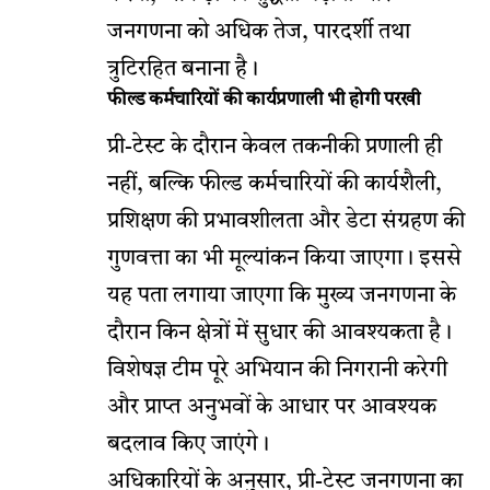
जनगणना को अधिक तेज, पारदर्शी तथा
त्रुटिरहित बनाना है।
फील्ड कर्मचारियों की कार्यप्रणाली भी होगी परखी
प्री-टेस्ट के दौरान केवल तकनीकी प्रणाली ही
नहीं, बल्कि फील्ड कर्मचारियों की कार्यशैली,
प्रशिक्षण की प्रभावशीलता और डेटा संग्रहण की
गुणवत्ता का भी मूल्यांकन किया जाएगा। इससे
यह पता लगाया जाएगा कि मुख्य जनगणना के
दौरान किन क्षेत्रों में सुधार की आवश्यकता है।
विशेषज्ञ टीम पूरे अभियान की निगरानी करेगी
और प्राप्त अनुभवों के आधार पर आवश्यक
बदलाव किए जाएंगे।
अधिकारियों के अनुसार, प्री-टेस्ट जनगणना का