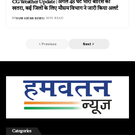
CG Weather Update : अगले 48 घंटे भारी बारिश का
खतरा, कई जिलों के लिए मौसम विभाग ने जारी किया अलर्ट
HUM VATAN NEWS
BY
3 MIN READ
Previous
Next
Categories