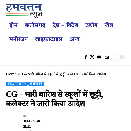
होम
छत्तीसगढ़
देश – विदेश
उद्योग
खेल
मनोरंजन
लाइफस्टाइल
अन्य
Home
»
CG – भारी बारिश से स्कूलों में छुट्टी, कलेक्टर ने जारी किया आदेश
FEATURED
छत्तीसगढ़
CG – भारी बारिश से स्कूलों में छुट्टी,
कलेक्टर ने जारी किया आदेश
BY
HUM VATAN
NEWS