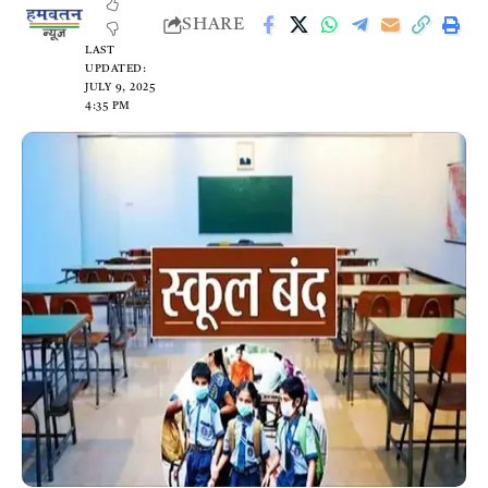
SHARE
LAST
UPDATED:
JULY 9, 2025
4:35 PM