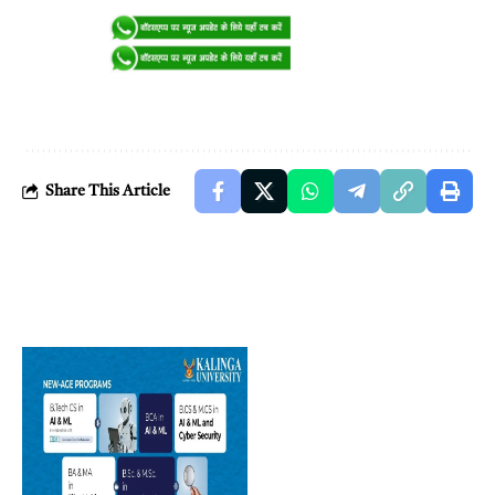
Share This Article