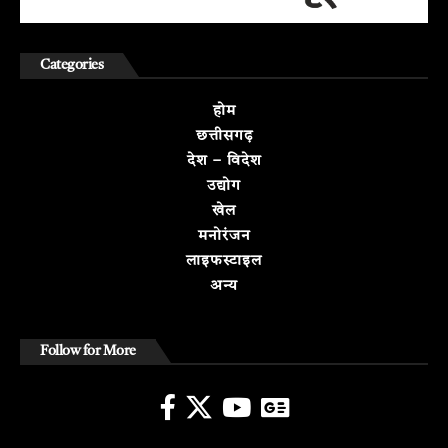
Categories
होम
छत्तीसगढ़
देश – विदेश
उद्योग
खेल
मनोरंजन
लाइफस्टाइल
अन्य
Follow for More