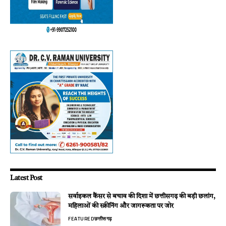
Latest Post
सर्वाइकल कैंसर से बचाव की दिशा में छत्तीसगढ़ की बड़ी छलांग,
महिलाओं की स्क्रीनिंग और जागरूकता पर जोर
FEATURED
छत्तीसगढ़