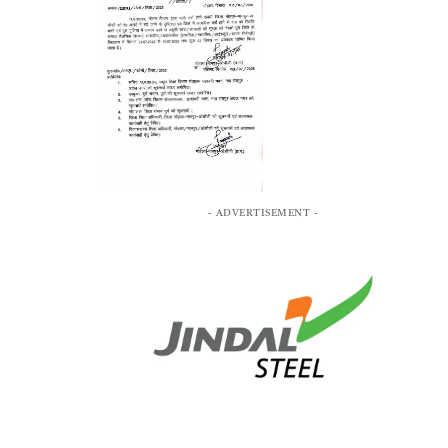
- ADVERTISEMENT -