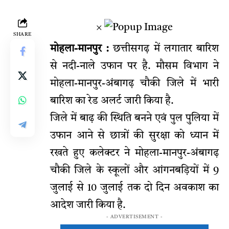
×
SHARE
मोहला-मानपुर :
छत्तीसगढ़ में लगातार बारिश
से नदी-नाले उफान पर है. मौसम विभाग ने
मोहला-मानपुर-अंबागढ़ चौकी जिले में भारी
बारिश का रेड अलर्ट जारी किया है.
जिले में बाढ़ की स्थिति बनने एवं पुल पुलिया में
उफान आने से छात्रों की सुरक्षा को ध्यान में
रखते हुए कलेक्टर ने मोहला-मानपुर-अंबागढ़
चौकी जिले के स्कूलों और आंगनबड़ियों में 9
जुलाई से 10 जुलाई तक दो दिन अवकाश का
आदेश जारी किया है.
- ADVERTISEMENT -