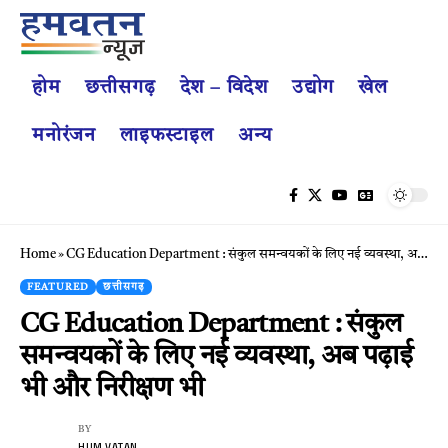
होम
छत्तीसगढ़
देश – विदेश
उद्योग
खेल
मनोरंजन
लाइफस्टाइल
अन्य
Home
»
CG Education Department : संकुल समन्वयकों के लिए नई व्यवस्था, अब पढ़ाई भी और निरीक्षण भी
FEATURED
छत्तीसगढ़
CG Education Department : संकुल
समन्वयकों के लिए नई व्यवस्था, अब पढ़ाई
भी और निरीक्षण भी
BY
HUM VATAN