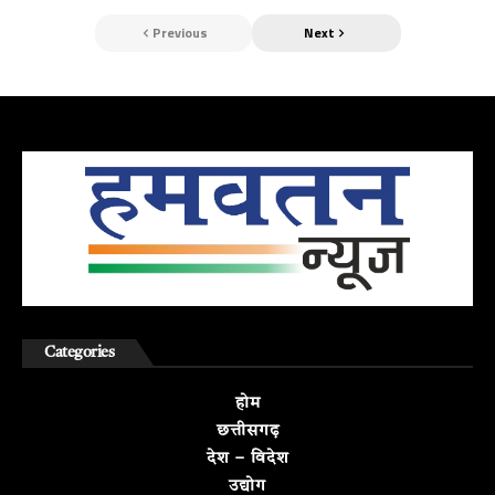
Previous
Next
Categories
होम
छत्तीसगढ़
देश – विदेश
उद्योग