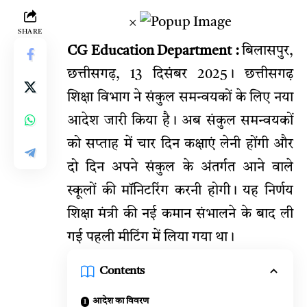
×
SHARE
CG Education Department :
बिलासपुर,
छत्तीसगढ़, 13 दिसंबर 2025। छत्तीसगढ़
शिक्षा विभाग ने संकुल समन्वयकों के लिए नया
आदेश जारी किया है। अब संकुल समन्वयकों
को सप्ताह में चार दिन कक्षाएं लेनी होंगी और
दो दिन अपने संकुल के अंतर्गत आने वाले
स्कूलों की मॉनिटरिंग करनी होगी। यह निर्णय
शिक्षा मंत्री की नई कमान संभालने के बाद ली
गई पहली मीटिंग में लिया गया था।
Contents
आदेश का विवरण