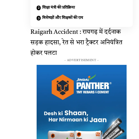
शिक्षा मंत्री की प्रतिक्रिया
विशेषज्ञों और शिक्षकों की राय
Raigarh Accident : रायगढ़ में दर्दनाक
सड़क हादसा, रेत से भरा ट्रैक्टर अनियंत्रित
होकर पलटा
- ADVERTISEMENT -