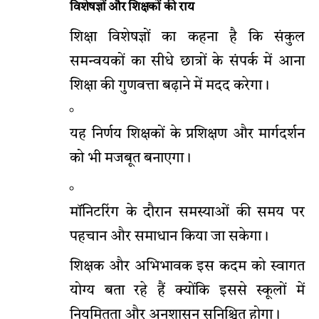
विशेषज्ञों और शिक्षकों की राय
शिक्षा विशेषज्ञों का कहना है कि संकुल
समन्वयकों का सीधे छात्रों के संपर्क में आना
शिक्षा की गुणवत्ता बढ़ाने में मदद करेगा।
यह निर्णय शिक्षकों के प्रशिक्षण और मार्गदर्शन
को भी मजबूत बनाएगा।
मॉनिटरिंग के दौरान समस्याओं की समय पर
पहचान और समाधान किया जा सकेगा।
शिक्षक और अभिभावक इस कदम को स्वागत
योग्य बता रहे हैं क्योंकि इससे स्कूलों में
नियमितता और अनुशासन सुनिश्चित होगा।