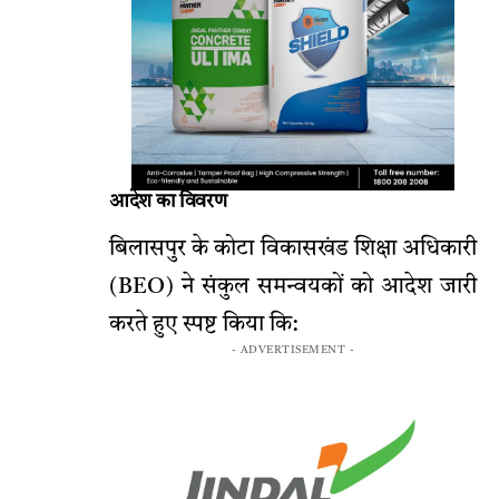
आदेश का विवरण
बिलासपुर के कोटा विकासखंड शिक्षा अधिकारी
(BEO) ने संकुल समन्वयकों को आदेश जारी
करते हुए स्पष्ट किया कि:
- ADVERTISEMENT -