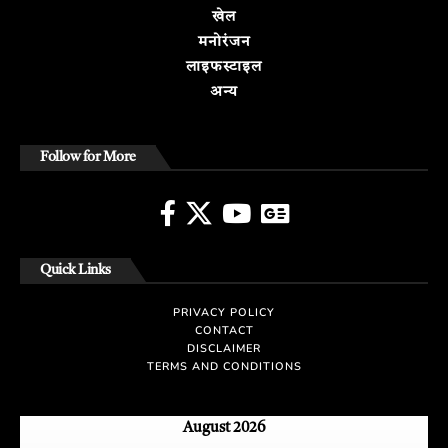
खेल
मनोरंजन
लाइफस्टाइल
अन्य
Follow for More
Quick Links
PRIVACY POLICY
CONTACT
DISCLAIMER
TERMS AND CONDITIONS
August 2026