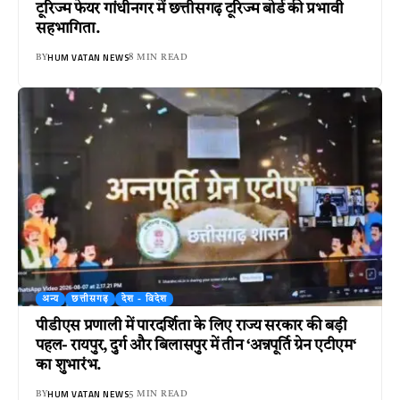
टूरिज्म फेयर गांधीनगर में छत्तीसगढ़ टूरिज्म बोर्ड की प्रभावी
सहभागिता.
HUM VATAN NEWS
BY
8 MIN READ
अन्य
छत्तीसगढ़
देश - विदेश
पीडीएस प्रणाली में पारदर्शिता के लिए राज्य सरकार की बड़ी
पहल- रायपुर, दुर्ग और बिलासपुर में तीन ‘अन्नपूर्ति ग्रेन एटीएम‘
का शुभारंभ.
HUM VATAN NEWS
BY
5 MIN READ