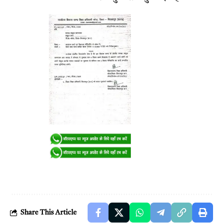
Share This Article