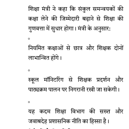
शिक्षा मंत्री ने कहा कि संकुल समन्वयकों की
कक्षा लेने की जिम्मेदारी बढ़ाने से शिक्षा की
गुणवत्ता में सुधार होगा। मंत्री के अनुसार:
नियमित कक्षाओं से छात्र और शिक्षक दोनों
लाभान्वित होंगे।
स्कूल मॉनिटरिंग से शिक्षक प्रदर्शन और
पाठ्यक्रम पालन पर निगरानी रखी जा सकेगी।
यह कदम शिक्षा विभाग की सख्त और
जवाबदेह प्रशासनिक नीति का हिस्सा है।