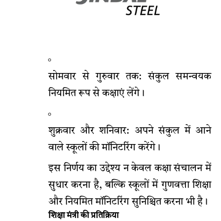
सोमवार से गुरुवार तक: संकुल समन्वयक
नियमित रूप से कक्षाएं लेंगे।
शुक्रवार और शनिवार: अपने संकुल में आने
वाले स्कूलों की मॉनिटरिंग करेंगे।
इस निर्णय का उद्देश्य न केवल कक्षा संचालन में
सुधार करना है, बल्कि स्कूलों में गुणवत्ता शिक्षा
और नियमित मॉनिटरिंग सुनिश्चित करना भी है।
शिक्षा मंत्री की प्रतिक्रिया