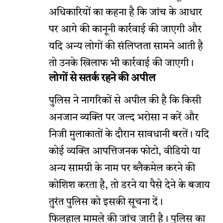
अधिकारियों का कहना है कि जांच के आधार
पर आगे की कानूनी कार्रवाई की जाएगी और
यदि अन्य लोगों की संलिप्तता सामने आती है
तो उनके खिलाफ भी कार्रवाई की जाएगी।
लोगों से सतर्क रहने की अपील
पुलिस ने नागरिकों से अपील की है कि किसी
अनजान व्यक्ति पर जल्द भरोसा न करें और
निजी मुलाकातों के दौरान सावधानी बरतें। यदि
कोई व्यक्ति आपत्तिजनक फोटो, वीडियो या
अन्य सामग्री के नाम पर ब्लैकमेल करने की
कोशिश करता है, तो डरने या पैसे देने के बजाय
तुरंत पुलिस को इसकी सूचना दें।
फिलहाल मामले की जांच जारी है। पुलिस का