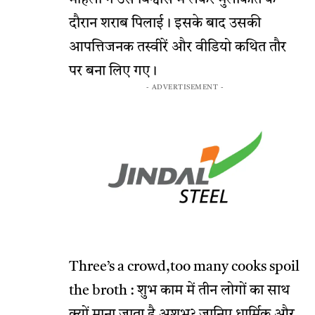
दौरान शराब पिलाई। इसके बाद उसकी
आपत्तिजनक तस्वीरें और वीडियो कथित तौर
पर बना लिए गए।
- ADVERTISEMENT -
Three’s a crowd,too many cooks spoil
the broth : शुभ काम में तीन लोगों का साथ
क्यों माना जाता है अशुभ? जानिए धार्मिक और