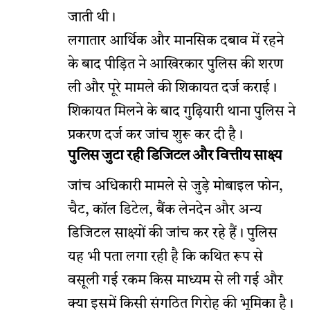
जाती थी।
लगातार आर्थिक और मानसिक दबाव में रहने
के बाद पीड़ित ने आखिरकार पुलिस की शरण
ली और पूरे मामले की शिकायत दर्ज कराई।
शिकायत मिलने के बाद गुढ़ियारी थाना पुलिस ने
प्रकरण दर्ज कर जांच शुरू कर दी है।
पुलिस जुटा रही डिजिटल और वित्तीय साक्ष्य
जांच अधिकारी मामले से जुड़े मोबाइल फोन,
चैट, कॉल डिटेल, बैंक लेनदेन और अन्य
डिजिटल साक्ष्यों की जांच कर रहे हैं। पुलिस
यह भी पता लगा रही है कि कथित रूप से
वसूली गई रकम किस माध्यम से ली गई और
क्या इसमें किसी संगठित गिरोह की भूमिका है।