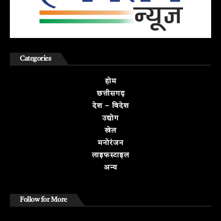
Categories
होम
छत्तीसगढ़
देश – विदेश
उद्योग
खेल
मनोरंजन
लाइफस्टाइल
अन्य
Follow for More