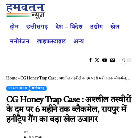
होम
छत्तीसगढ़
देश – विदेश
उद्योग
खेल
मनोरंजन
लाइफस्टाइल
अन्य
Home
»
CG Honey Trap Case : अश्लील तस्वीरों के दम पर 6 महीने तक ब्लैकमेल, रायपुर में हनीट्रैप गैंग का बड़ा खेल उजागर
FEATURED
छत्तीसगढ़
CG Honey Trap Case : अश्लील तस्वीरों
के दम पर 6 महीने तक ब्लैकमेल, रायपुर में
हनीट्रैप गैंग का बड़ा खेल उजागर
BY
HUM VATAN