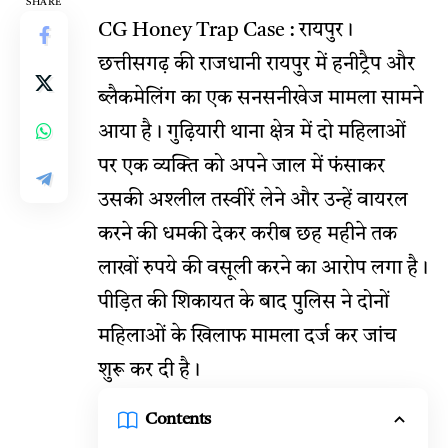
SHARE
CG Honey Trap Case : रायपुर।
छत्तीसगढ़ की राजधानी रायपुर में हनीट्रैप और
ब्लैकमेलिंग का एक सनसनीखेज मामला सामने
आया है। गुढ़ियारी थाना क्षेत्र में दो महिलाओं
पर एक व्यक्ति को अपने जाल में फंसाकर
उसकी अश्लील तस्वीरें लेने और उन्हें वायरल
करने की धमकी देकर करीब छह महीने तक
लाखों रुपये की वसूली करने का आरोप लगा है।
पीड़ित की शिकायत के बाद पुलिस ने दोनों
महिलाओं के खिलाफ मामला दर्ज कर जांच
शुरू कर दी है।
Contents