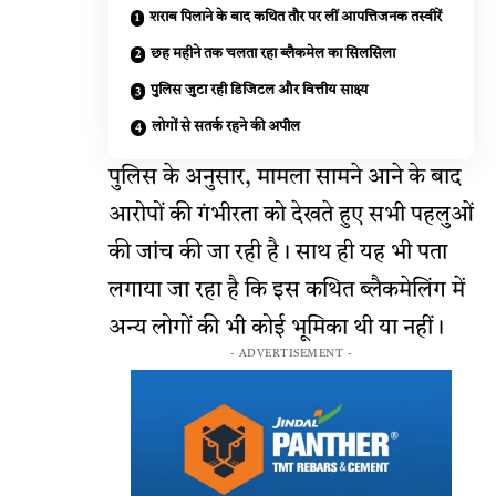
शराब पिलाने के बाद कथित तौर पर लीं आपत्तिजनक तस्वीरें
छह महीने तक चलता रहा ब्लैकमेल का सिलसिला
पुलिस जुटा रही डिजिटल और वित्तीय साक्ष्य
लोगों से सतर्क रहने की अपील
पुलिस के अनुसार, मामला सामने आने के बाद
आरोपों की गंभीरता को देखते हुए सभी पहलुओं
की जांच की जा रही है। साथ ही यह भी पता
लगाया जा रहा है कि इस कथित ब्लैकमेलिंग में
अन्य लोगों की भी कोई भूमिका थी या नहीं।
- ADVERTISEMENT -