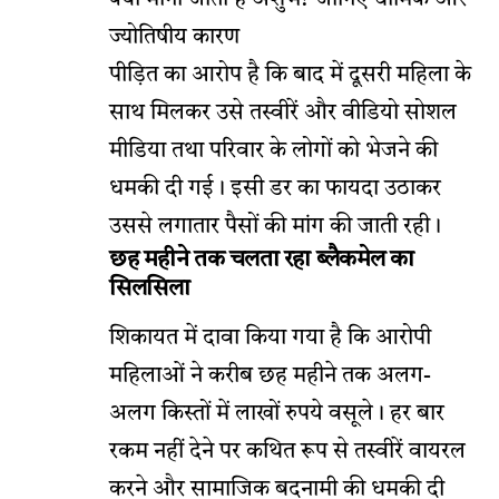
ज्योतिषीय कारण
पीड़ित का आरोप है कि बाद में दूसरी महिला के
साथ मिलकर उसे तस्वीरें और वीडियो सोशल
मीडिया तथा परिवार के लोगों को भेजने की
धमकी दी गई। इसी डर का फायदा उठाकर
उससे लगातार पैसों की मांग की जाती रही।
छह महीने तक चलता रहा ब्लैकमेल का
सिलसिला
शिकायत में दावा किया गया है कि आरोपी
महिलाओं ने करीब छह महीने तक अलग-
अलग किस्तों में लाखों रुपये वसूले। हर बार
रकम नहीं देने पर कथित रूप से तस्वीरें वायरल
करने और सामाजिक बदनामी की धमकी दी