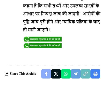
कहना है कि सभी तथ्यों और उपलब्ध साक्ष्यों के
आधार पर निष्पक्ष जांच की जाएगी। आरोपों की
पुष्टि जांच पूरी होने और न्यायिक प्रक्रिया के बाद
ही मानी जाएगी।
Share This Article