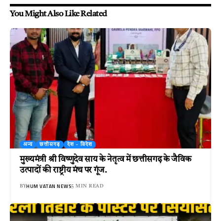
You Might Also Like Related
अन्य
छत्तीसगढ़
देश - विदेश
मुख्यमंत्री श्री विष्णुदेव साय के नेतृत्व में छत्तीसगढ़ के जैविक
उत्पादों की राष्ट्रीय मंच पर गूंज.
HUM VATAN NEWS
BY
5 MIN READ