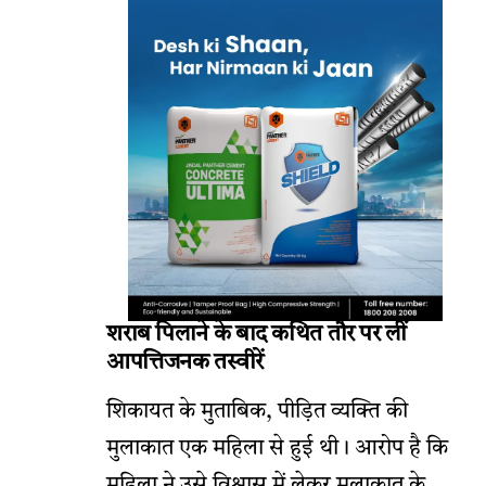
शराब पिलाने के बाद कथित तौर पर लीं
आपत्तिजनक तस्वीरें
शिकायत के मुताबिक, पीड़ित व्यक्ति की
मुलाकात एक महिला से हुई थी। आरोप है कि
महिला ने उसे विश्वास में लेकर मुलाकात के