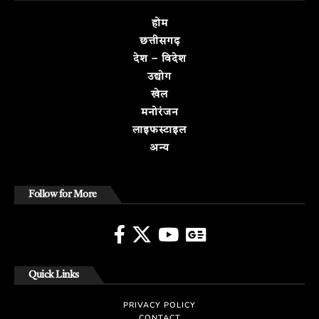
होम
छत्तीसगढ़
देश – विदेश
उद्योग
खेल
मनोरंजन
लाइफस्टाइल
अन्य
Follow for More
Quick Links
PRIVACY POLICY
CONTACT