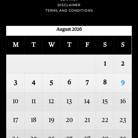
DISCLAIMER
TERMS AND CONDITIONS
August 2026
M
T
W
T
F
S
S
1
2
3
4
5
6
7
8
9
10
11
12
13
14
15
16
17
18
19
20
21
22
23