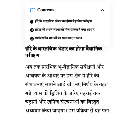
Contents
हीरे के वास्तविक भंडार का होगा वैज्ञानिक परीक्षण
प्रदेश की अर्थव्यवस्था को मिल सकता है नया आधार
पर्यावरणीय मानकों का रखा जाएगा ध्यान
हीरे के वास्तविक भंडार का होगा वैज्ञानिक
परीक्षण
अब तक प्रारंभिक भू-वैज्ञानिक सर्वेक्षणों और
अन्वेषण के आधार पर इस क्षेत्र में हीरे की
संभावनाएं सामने आई थीं। नए निर्णय के तहत
बड़े व्यास की ड्रिलिंग के जरिए गहराई तक
चट्टानों और खनिज संरचनाओं का विस्तृत
अध्ययन किया जाएगा। इस प्रक्रिया से यह पता