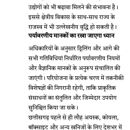
उद्योगों को भी बढ़ावा मिलने की संभावना है।
इससे क्षेत्रीय विकास के साथ-साथ राज्य के
राजस्व में भी उल्लेखनीय वृद्धि हो सकती है।
पर्यावरणीय मानकों का रखा जाएगा ध्यान
अधिकारियों के अनुसार ड्रिलिंग और आगे की
सभी गतिविधियां निर्धारित पर्यावरणीय नियमों
और वैज्ञानिक मानकों के अनुरूप संचालित की
जाएंगी। परियोजना के प्रत्येक चरण में तकनीकी
विशेषज्ञों की निगरानी रहेगी, ताकि प्राकृतिक
संसाधनों का संतुलित और जिम्मेदार उपयोग
सुनिश्चित किया जा सके।
छत्तीसगढ़ पहले से ही लौह अयस्क, कोयला,
बॉक्साइट और अन्य खनिजों के लिए देशभर में