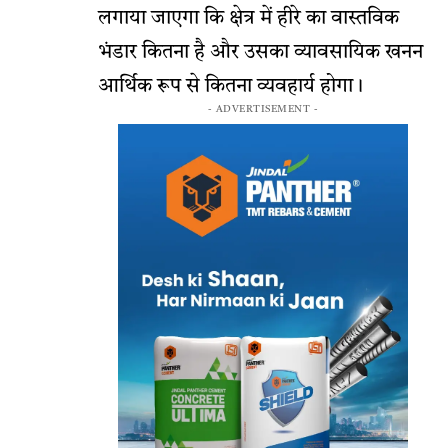
लगाया जाएगा कि क्षेत्र में हीरे का वास्तविक
भंडार कितना है और उसका व्यावसायिक खनन
आर्थिक रूप से कितना व्यवहार्य होगा।
- ADVERTISEMENT -