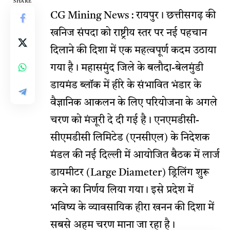
SHARE
CG Mining News : रायपुर। छत्तीसगढ़ की
खनिज संपदा को राष्ट्रीय स्तर पर नई पहचान
दिलाने की दिशा में एक महत्वपूर्ण कदम उठाया
गया है। महासमुंद जिले के बलौदा-बेलमुंडी
डायमंड ब्लॉक में हीरे के संभावित भंडार के
वैज्ञानिक आकलन के लिए परियोजना के अगले
चरण को मंजूरी दे दी गई है। एनएमडीसी-
सीएमडीसी लिमिटेड (एनसीएल) के निदेशक
मंडल की नई दिल्ली में आयोजित बैठक में लार्ज
डायमीटर (Large Diameter) ड्रिलिंग शुरू
करने का निर्णय लिया गया। इसे प्रदेश में
भविष्य के व्यावसायिक हीरा खनन की दिशा में
सबसे अहम चरण माना जा रहा है।