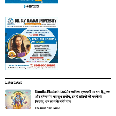
Latest Post
Kamika Ekadashi 2026 : कामिका एकादशी पर बना द्विपुष्कर
और हर्षण योग का शुभ संयोग, इन 5 राशियों की चमकेगी
किस्मत, धन लाभ के बनेंगे योग
FEATURED
RELIGION