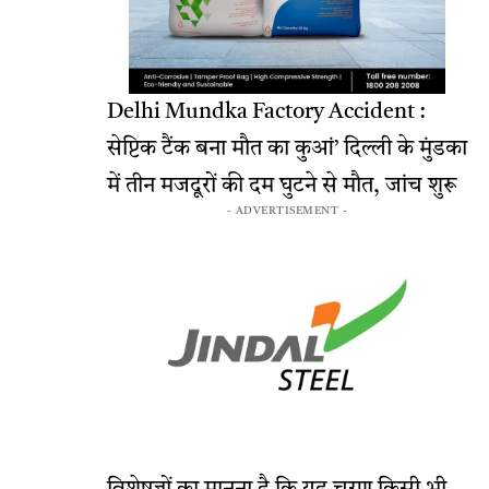
Delhi Mundka Factory Accident :
सेप्टिक टैंक बना मौत का कुआं’ दिल्ली के मुंडका
में तीन मजदूरों की दम घुटने से मौत, जांच शुरू
- ADVERTISEMENT -