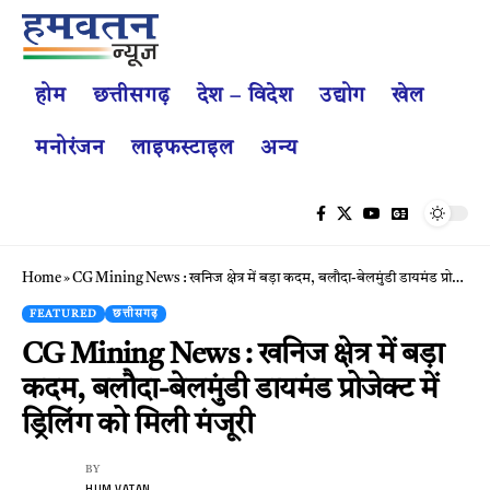
होम
छत्तीसगढ़
देश – विदेश
उद्योग
खेल
मनोरंजन
लाइफस्टाइल
अन्य
Home
»
CG Mining News : खनिज क्षेत्र में बड़ा कदम, बलौदा-बेलमुंडी डायमंड प्रोजेक्ट में ड्रिलिंग को मिली मंजूरी
FEATURED
छत्तीसगढ़
CG Mining News : खनिज क्षेत्र में बड़ा
कदम, बलौदा-बेलमुंडी डायमंड प्रोजेक्ट में
ड्रिलिंग को मिली मंजूरी
BY
HUM VATAN