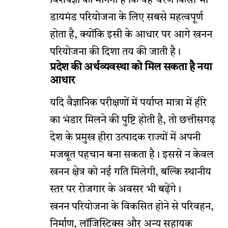
विशेषज्ञों का मानना है कि यह चरण किसी भी
डायमंड परियोजना के लिए सबसे महत्वपूर्ण
होता है, क्योंकि इसी के आधार पर आगे खनन
परियोजना की दिशा तय की जाती है।
प्रदेश की अर्थव्यवस्था को मिल सकता है नया
आधार
यदि वैज्ञानिक परीक्षणों में पर्याप्त मात्रा में हीरे
का भंडार मिलने की पुष्टि होती है, तो छत्तीसगढ़
देश के प्रमुख हीरा उत्पादक राज्यों में अपनी
मजबूत पहचान बना सकता है। इससे न केवल
खनन क्षेत्र को नई गति मिलेगी, बल्कि स्थानीय
स्तर पर रोजगार के अवसर भी बढ़ेंगे।
खनन परियोजना के विकसित होने से परिवहन,
निर्माण, लॉजिस्टिक्स और अन्य सहायक