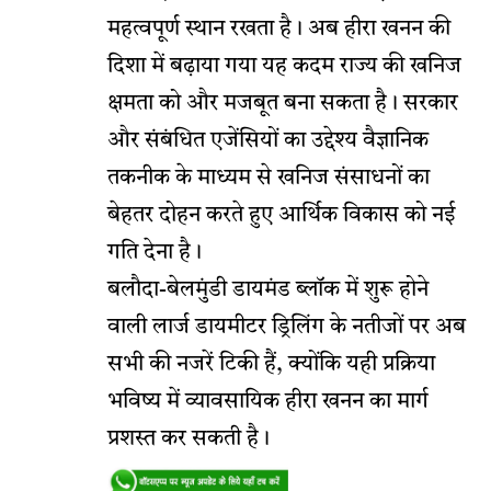
महत्वपूर्ण स्थान रखता है। अब हीरा खनन की
दिशा में बढ़ाया गया यह कदम राज्य की खनिज
क्षमता को और मजबूत बना सकता है। सरकार
और संबंधित एजेंसियों का उद्देश्य वैज्ञानिक
तकनीक के माध्यम से खनिज संसाधनों का
बेहतर दोहन करते हुए आर्थिक विकास को नई
गति देना है।
बलौदा-बेलमुंडी डायमंड ब्लॉक में शुरू होने
वाली लार्ज डायमीटर ड्रिलिंग के नतीजों पर अब
सभी की नजरें टिकी हैं, क्योंकि यही प्रक्रिया
भविष्य में व्यावसायिक हीरा खनन का मार्ग
प्रशस्त कर सकती है।