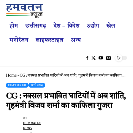
होम
छत्तीसगढ़
देश – विदेश
उद्योग
खेल
मनोरंजन
लाइफस्टाइल
अन्य
Home
»
CG : नक्सल प्रभावित घाटियों में अब शांति, गृहमंत्री विजय शर्मा का काफिला गुजरा
FEATURED
छत्तीसगढ़
CG : नक्सल प्रभावित घाटियों में अब शांति,
गृहमंत्री विजय शर्मा का काफिला गुजरा
BY
HUM VATAN
NEWS