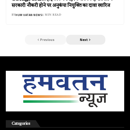
सरकारी नौकरी होने पर अनुकंपा नियुक्ति का दावा खारिज
HUM VATAN NEWS
BY
4 MIN READ
Previous
Next
Categories