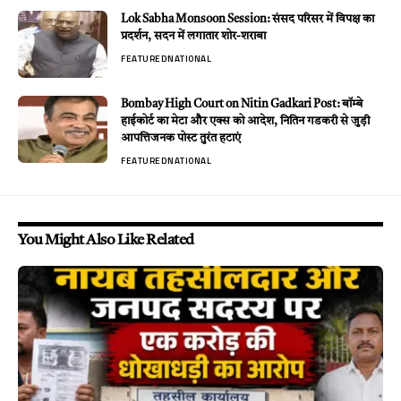
Lok Sabha Monsoon Session: संसद परिसर में विपक्ष का
प्रदर्शन, सदन में लगातार शोर-शराबा
FEATURED
NATIONAL
Bombay High Court on Nitin Gadkari Post: बॉम्बे
हाईकोर्ट का मेटा और एक्स को आदेश, नितिन गडकरी से जुड़ी
आपत्तिजनक पोस्ट तुरंत हटाएं
FEATURED
NATIONAL
You Might Also Like Related