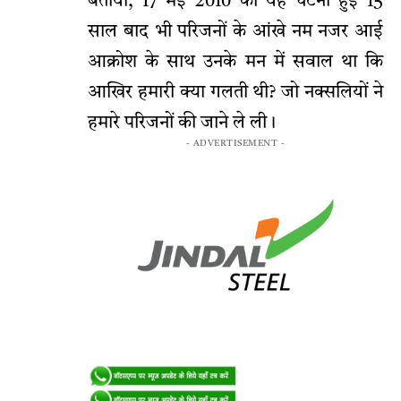
बताया, 17 मई 2010 को यह घटना हुई 15
साल बाद भी परिजनों के आंखे नम नजर आई
आक्रोश के साथ उनके मन में सवाल था कि
आखिर हमारी क्या गलती थी? जो नक्सलियों ने
हमारे परिजनों की जाने ले ली।
- ADVERTISEMENT -