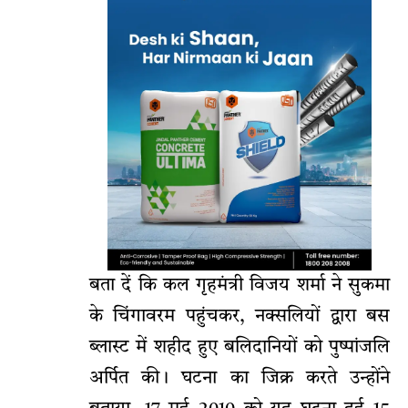
बता दें कि कल गृहमंत्री विजय शर्मा ने सुकमा
के चिंगावरम पहुंचकर, नक्सलियों द्वारा बस
ब्लास्ट में शहीद हुए बलिदानियों को पुष्पांजलि
अर्पित की। घटना का जिक्र करते उन्होंने