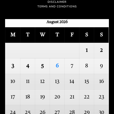
DISCLAIMER
TERMS AND CONDITIONS
August 2026
M
T
W
T
F
S
S
1
2
3
4
5
6
7
8
9
10
11
12
13
14
15
16
17
18
19
20
21
22
23
24
25
26
27
28
29
30