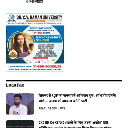
Latest Post
सितंबर से CJP का जनसंपर्क अभियान शुरू, अभिजीत दीपके
बोले— जनता की आवाज बनेगी पार्टी
FEATURED
देश - विदेश
CG BREAKING : छात्रों के लिए जरूरी अपडेट’ SSL