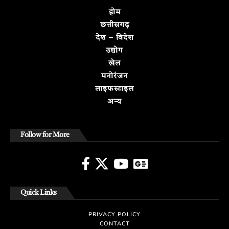
होम
छत्तीसगढ़
देश – विदेश
उद्योग
खेल
मनोरंजन
लाइफस्टाइल
अन्य
Follow for More
Quick Links
PRIVACY POLICY
CONTACT