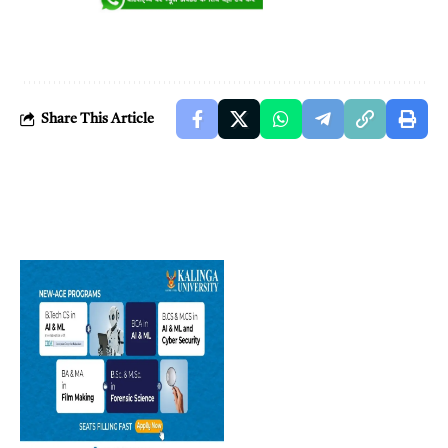
Share This Article