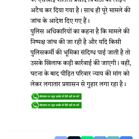
पर एसआई शीतला प्रसाद त्रिपाठी को लाइन
अटैच कर दिया गया है। साथ ही पूरे मामले की
जांच के आदेश दिए गए हैं।
पुलिस अधिकारियों का कहना है कि मामले की
निष्पक्ष जांच की जा रही है और यदि किसी
पुलिसकर्मी की भूमिका संदिग्ध पाई जाती है तो
उसके खिलाफ कड़ी कार्रवाई की जाएगी। वहीं,
घटना के बाद पीड़ित परिवार न्याय की मांग को
लेकर लगातार प्रशासन से गुहार लगा रहा है।