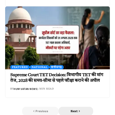
FEATURED
NATIONAL
छत्तीसगढ़
Supreme Court TET Decision: विभागीय TET की मांग
तेज, 2028 की समय-सीमा से पहले परीक्षा कराने की अपील
HUM VATAN NEWS
BY
3 MIN READ
Previous
Next