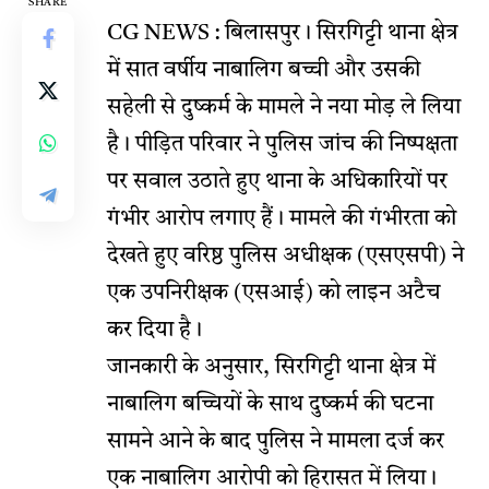
SHARE
CG NEWS : बिलासपुर। सिरगिट्टी थाना क्षेत्र
में सात वर्षीय नाबालिग बच्ची और उसकी
सहेली से दुष्कर्म के मामले ने नया मोड़ ले लिया
है। पीड़ित परिवार ने पुलिस जांच की निष्पक्षता
पर सवाल उठाते हुए थाना के अधिकारियों पर
गंभीर आरोप लगाए हैं। मामले की गंभीरता को
देखते हुए वरिष्ठ पुलिस अधीक्षक (एसएसपी) ने
एक उपनिरीक्षक (एसआई) को लाइन अटैच
कर दिया है।
जानकारी के अनुसार, सिरगिट्टी थाना क्षेत्र में
नाबालिग बच्चियों के साथ दुष्कर्म की घटना
सामने आने के बाद पुलिस ने मामला दर्ज कर
एक नाबालिग आरोपी को हिरासत में लिया।