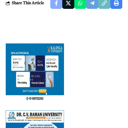
Share This Article