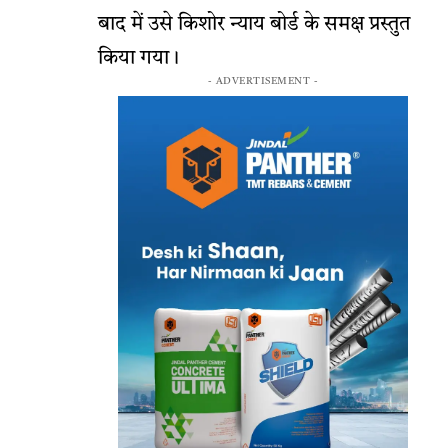
बाद में उसे किशोर न्याय बोर्ड के समक्ष प्रस्तुत
किया गया।
- ADVERTISEMENT -