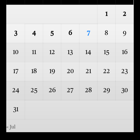
1
2
3
4
5
6
7
8
9
10
11
12
13
14
15
16
17
18
19
20
21
22
23
24
25
26
27
28
29
30
31
« Jul