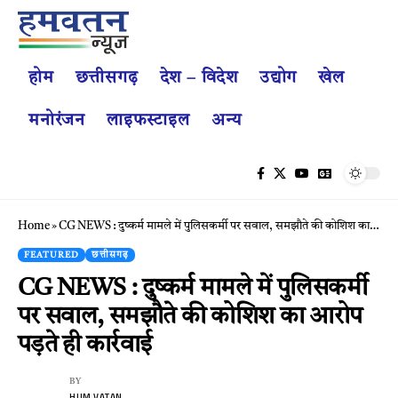
होम
छत्तीसगढ़
देश – विदेश
उद्योग
खेल
मनोरंजन
लाइफस्टाइल
अन्य
Home
»
CG NEWS : दुष्कर्म मामले में पुलिसकर्मी पर सवाल, समझौते की कोशिश का आरोप पड़ते ही कार्रवाई
FEATURED
छत्तीसगढ़
CG NEWS : दुष्कर्म मामले में पुलिसकर्मी
पर सवाल, समझौते की कोशिश का आरोप
पड़ते ही कार्रवाई
BY
HUM VATAN