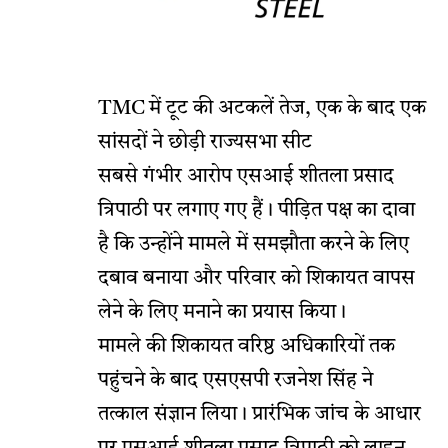
TMC में टूट की अटकलें तेज, एक के बाद एक
सांसदों ने छोड़ी राज्यसभा सीट
सबसे गंभीर आरोप एसआई शीतला प्रसाद
त्रिपाठी पर लगाए गए हैं। पीड़ित पक्ष का दावा
है कि उन्होंने मामले में समझौता करने के लिए
दबाव बनाया और परिवार को शिकायत वापस
लेने के लिए मनाने का प्रयास किया।
मामले की शिकायत वरिष्ठ अधिकारियों तक
पहुंचने के बाद एसएसपी रजनेश सिंह ने
तत्काल संज्ञान लिया। प्रारंभिक जांच के आधार