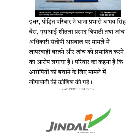
इधर, पीड़ित परिवार ने थाना प्रभारी अभय सिंह
बैस, एसआई शीतला प्रसाद त्रिपाठी तथा जांच
अधिकारी संतोषी अग्रवाल पर मामले में
लापरवाही बरतने और जांच को प्रभावित करने
का आरोप लगाया है। परिवार का कहना है कि
आरोपियों को बचाने के लिए मामले में
लीपापोती की कोशिश की गई।
- ADVERTISEMENT -