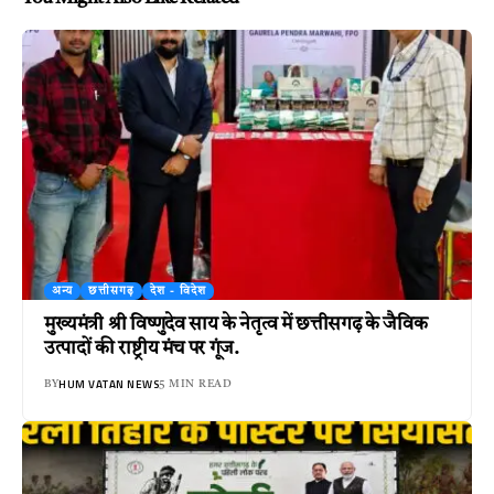
अन्य
छत्तीसगढ़
देश - विदेश
मुख्यमंत्री श्री विष्णुदेव साय के नेतृत्व में छत्तीसगढ़ के जैविक
उत्पादों की राष्ट्रीय मंच पर गूंज.
HUM VATAN NEWS
BY
5 MIN READ