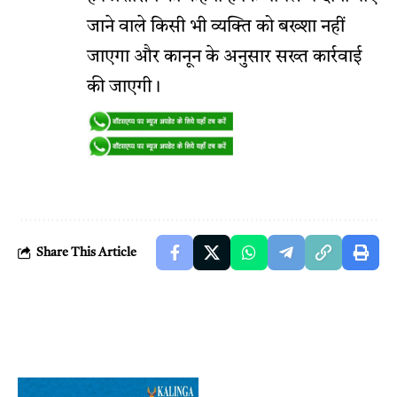
जाने वाले किसी भी व्यक्ति को बख्शा नहीं
जाएगा और कानून के अनुसार सख्त कार्रवाई
की जाएगी।
Share This Article