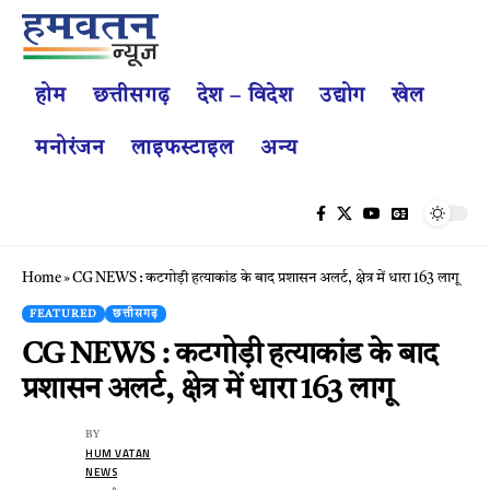
होम
छत्तीसगढ़
देश – विदेश
उद्योग
खेल
मनोरंजन
लाइफस्टाइल
अन्य
Home
»
CG NEWS : कटगोड़ी हत्याकांड के बाद प्रशासन अलर्ट, क्षेत्र में धारा 163 लागू
FEATURED
छत्तीसगढ़
CG NEWS : कटगोड़ी हत्याकांड के बाद
प्रशासन अलर्ट, क्षेत्र में धारा 163 लागू
BY
HUM VATAN
NEWS