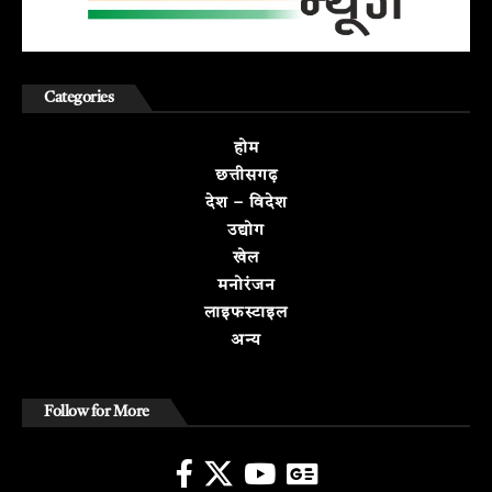
Categories
होम
छत्तीसगढ़
देश – विदेश
उद्योग
खेल
मनोरंजन
लाइफस्टाइल
अन्य
Follow for More