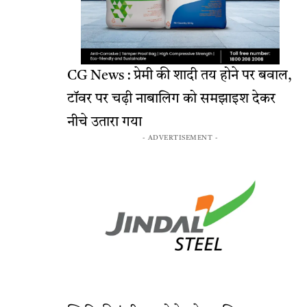
CG News : प्रेमी की शादी तय होने पर बवाल,
टॉवर पर चढ़ी नाबालिग को समझाइश देकर
नीचे उतारा गया
- ADVERTISEMENT -