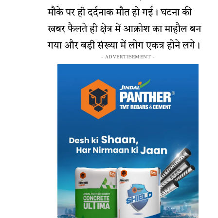
मौके पर ही दर्दनाक मौत हो गई। घटना की
खबर फैलते ही क्षेत्र में आक्रोश का माहौल बन
गया और बड़ी संख्या में लोग एकत्र होने लगे।
- ADVERTISEMENT -