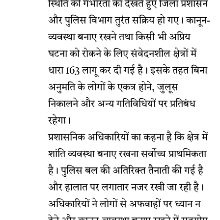
स्थिति की गंभीरता को देखते हुए जिला प्रशासन
और पुलिस विभाग तुरंत सक्रिय हो गए। कानून-
व्यवस्था बनाए रखने तथा किसी भी अप्रिय
घटना को रोकने के लिए संवेदनशील क्षेत्रों में
धारा 163 लागू कर दी गई है। इसके तहत बिना
अनुमति के लोगों के एकत्र होने, जुलूस
निकालने और अन्य गतिविधियों पर प्रतिबंध
रहेगा।
प्रशासनिक अधिकारियों का कहना है कि क्षेत्र में
शांति व्यवस्था बनाए रखना सर्वोच्च प्राथमिकता
है। पुलिस बल की अतिरिक्त तैनाती की गई है
और हालात पर लगातार नजर रखी जा रही है।
अधिकारियों ने लोगों से अफवाहों पर ध्यान न