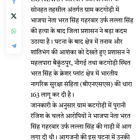
सोनहत तहसील अंतर्गत ग्राम कटगोड़ी में
भाजपा नेता भरत सिंह गहरवार उर्फ लल्ला सिंह
की हत्या के बाद जिला प्रशासन ने बड़ा कदम
उठाया है। घटना के बाद क्षेत्र में तनाव और
शांतिभंग की आशंका को देखते हुए प्रशासन ने
महलपारा बैकुंठपुर, नौगई तथा कटगोड़ी स्थित
भरत सिंह के क्रेशर प्लांट क्षेत्र में भारतीय
नागरिक सुरक्षा संहिता (बीएनएसएस) की धारा
163 लागू कर दी है।
जानकारी के अनुसार ग्राम कटगोड़ी में पुरानी
रंजिश के चलते आरोपियों ने भाजपा नेता भरत
सिंह गहरवार उर्फ लल्ला सिंह की गाड़ी में आग
लगा दी थी। आगजनी की इस घटना में उनकी