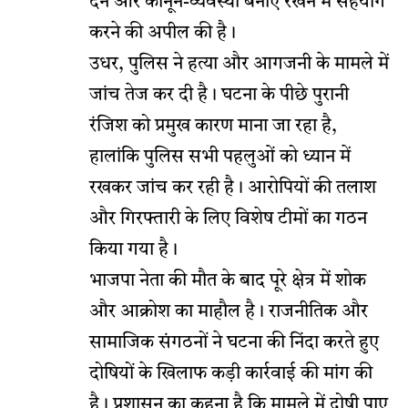
देने और कानून-व्यवस्था बनाए रखने में सहयोग
करने की अपील की है।
उधर, पुलिस ने हत्या और आगजनी के मामले में
जांच तेज कर दी है। घटना के पीछे पुरानी
रंजिश को प्रमुख कारण माना जा रहा है,
हालांकि पुलिस सभी पहलुओं को ध्यान में
रखकर जांच कर रही है। आरोपियों की तलाश
और गिरफ्तारी के लिए विशेष टीमों का गठन
किया गया है।
भाजपा नेता की मौत के बाद पूरे क्षेत्र में शोक
और आक्रोश का माहौल है। राजनीतिक और
सामाजिक संगठनों ने घटना की निंदा करते हुए
दोषियों के खिलाफ कड़ी कार्रवाई की मांग की
है। प्रशासन का कहना है कि मामले में दोषी पाए