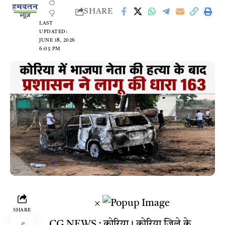
SHARE
LAST
UPDATED:
JUNE 18, 2026
6:05 PM
×
SHARE
CG NEWS : कोरिया। कोरिया जिले के