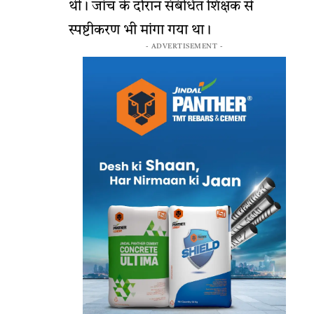
थी। जांच के दौरान संबंधित शिक्षक से
स्पष्टीकरण भी मांगा गया था।
- ADVERTISEMENT -