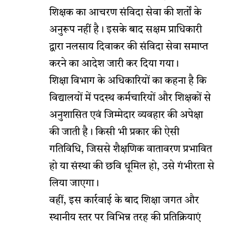
शिक्षक का आचरण संविदा सेवा की शर्तों के
अनुरूप नहीं है। इसके बाद सक्षम प्राधिकारी
द्वारा नलसाय दिवाकर की संविदा सेवा समाप्त
करने का आदेश जारी कर दिया गया।
शिक्षा विभाग के अधिकारियों का कहना है कि
विद्यालयों में पदस्थ कर्मचारियों और शिक्षकों से
अनुशासित एवं जिम्मेदार व्यवहार की अपेक्षा
की जाती है। किसी भी प्रकार की ऐसी
गतिविधि, जिससे शैक्षणिक वातावरण प्रभावित
हो या संस्था की छवि धूमिल हो, उसे गंभीरता से
लिया जाएगा।
वहीं, इस कार्रवाई के बाद शिक्षा जगत और
स्थानीय स्तर पर विभिन्न तरह की प्रतिक्रियाएं