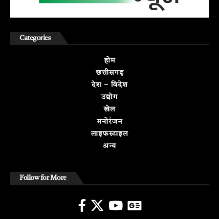
Categories
होम
छत्तीसगढ़
देश – विदेश
उद्योग
खेल
मनोरंजन
लाइफस्टाइल
अन्य
Follow for More