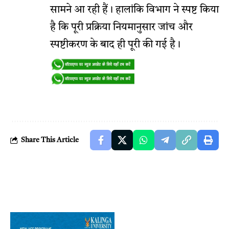
सामने आ रही हैं। हालांकि विभाग ने स्पष्ट किया
है कि पूरी प्रक्रिया नियमानुसार जांच और
स्पष्टीकरण के बाद ही पूरी की गई है।
Share This Article