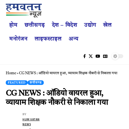
होम
छत्तीसगढ़
देश – विदेश
उद्योग
खेल
मनोरंजन
लाइफस्टाइल
अन्य
Home
»
CG NEWS : ऑडियो वायरल हुआ, व्यायाम शिक्षक नौकरी से निकाला गया
FEATURED
छत्तीसगढ़
CG NEWS : ऑडियो वायरल हुआ,
व्यायाम शिक्षक नौकरी से निकाला गया
BY
HUM VATAN
NEWS