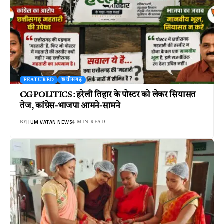
FEATURED
छत्तीसगढ़
CG POLITICS : हरेली तिहार के पोस्टर को लेकर सियासत
तेज, कांग्रेस-भाजपा आमने-सामने
HUM VATAN NEWS
BY
4 MIN READ