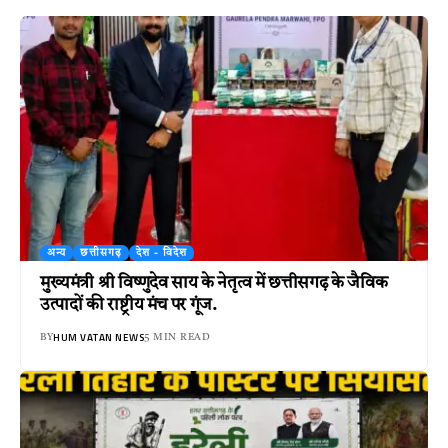
अन्य
छत्तीसगढ़
देश - विदेश
मुख्यमंत्री श्री विष्णुदेव साय के नेतृत्व में छत्तीसगढ़ के जैविक
उत्पादों की राष्ट्रीय मंच पर गूंज.
HUM VATAN NEWS
BY
5 MIN READ