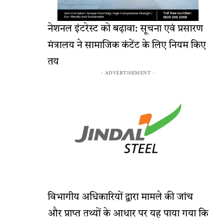
नेशनल इंटरेस्ट को बढ़ावा: सूचना एवं प्रसारण
मंत्रालय ने सामाजिक कंटेंट के लिए नियम किए
तय
- ADVERTISEMENT -
विभागीय अधिकारियों द्वारा मामले की जांच
और प्राप्त तथ्यों के आधार पर यह पाया गया कि