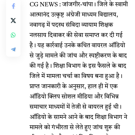
CG NEWS : जांजगीर-चांपा। जिले के स्वामी
आत्मानंद उत्कृष्ट अंग्रेजी माध्यम विद्यालय,
नवागढ़ में पदस्थ संविदा व्यायाम शिक्षक
नलसाय दिवाकर की सेवा समाप्त कर दी गई
है। यह कार्रवाई उनके कथित वायरल ऑडियो
से जुड़े मामले की जांच और स्पष्टीकरण के बाद
की गई है। शिक्षा विभाग के इस फैसले के बाद
जिले में मामला चर्चा का विषय बना हुआ है।
प्राप्त जानकारी के अनुसार, हाल ही में एक
ऑडियो क्लिप सोशल मीडिया और विभिन्न
समाचार माध्यमों में तेजी से वायरल हुई थी।
ऑडियो के सामने आने के बाद शिक्षा विभाग ने
मामले को गंभीरता से लेते हुए जांच शुरू की