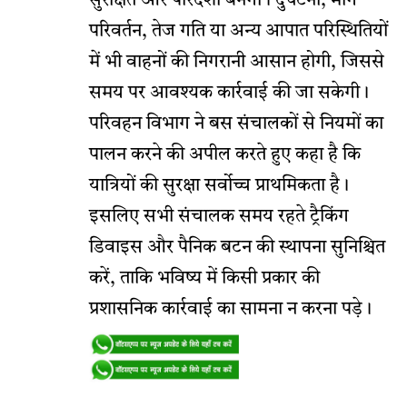
सुरक्षित और पारदर्शी बनेगी। दुर्घटना, मार्ग
परिवर्तन, तेज गति या अन्य आपात परिस्थितियों
में भी वाहनों की निगरानी आसान होगी, जिससे
समय पर आवश्यक कार्रवाई की जा सकेगी।
परिवहन विभाग ने बस संचालकों से नियमों का
पालन करने की अपील करते हुए कहा है कि
यात्रियों की सुरक्षा सर्वोच्च प्राथमिकता है।
इसलिए सभी संचालक समय रहते ट्रैकिंग
डिवाइस और पैनिक बटन की स्थापना सुनिश्चित
करें, ताकि भविष्य में किसी प्रकार की
प्रशासनिक कार्रवाई का सामना न करना पड़े।