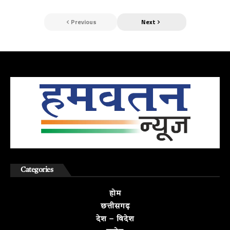
Previous
Next
Categories
होम
छत्तीसगढ़
देश – विदेश