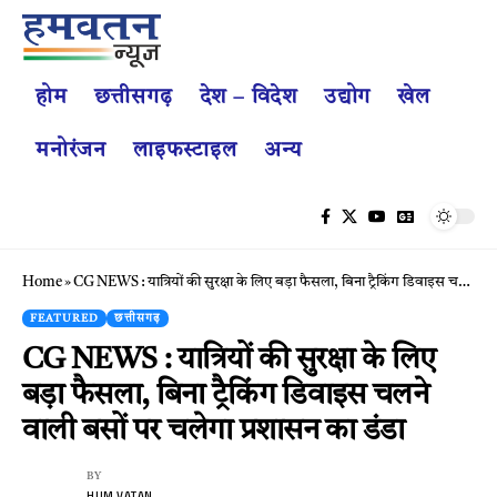
होम
छत्तीसगढ़
देश – विदेश
उद्योग
खेल
मनोरंजन
लाइफस्टाइल
अन्य
Home
»
CG NEWS : यात्रियों की सुरक्षा के लिए बड़ा फैसला, बिना ट्रैकिंग डिवाइस चलने वाली बसों पर चलेगा प्रशासन का डंडा
FEATURED
छत्तीसगढ़
CG NEWS : यात्रियों की सुरक्षा के लिए
बड़ा फैसला, बिना ट्रैकिंग डिवाइस चलने
वाली बसों पर चलेगा प्रशासन का डंडा
BY
HUM VATAN