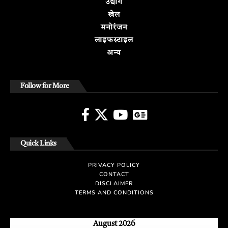
उद्योग
खेल
मनोरंजन
लाइफस्टाइल
अन्य
Follow for More
Quick Links
PRIVACY POLICY
CONTACT
DISCLAIMER
TERMS AND CONDITIONS
August 2026