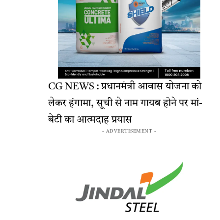
CG NEWS : प्रधानमंत्री आवास योजना को
लेकर हंगामा, सूची से नाम गायब होने पर मां-
बेटी का आत्मदाह प्रयास
- ADVERTISEMENT -