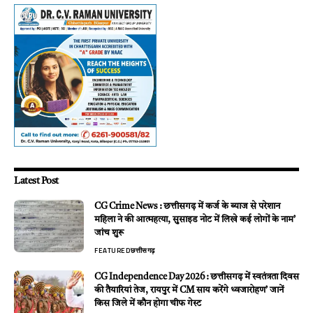
Latest Post
CG Crime News : छत्तीसगढ़ में कर्ज के ब्याज से परेशान
महिला ने की आत्महत्या, सुसाइड नोट में लिखे कई लोगों के नाम’
जांच शुरू
FEATURED
छत्तीसगढ़
CG Independence Day 2026 : छत्तीसगढ़ में स्वतंत्रता दिवस
की तैयारियां तेज, रायपुर में CM साय करेंगे ध्वजारोहण’ जानें
किस जिले में कौन होगा चीफ गेस्ट