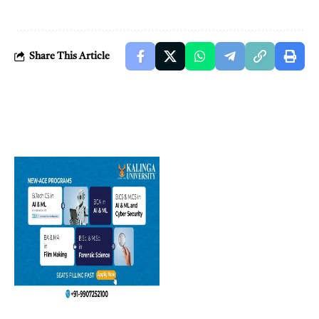
Share This Article