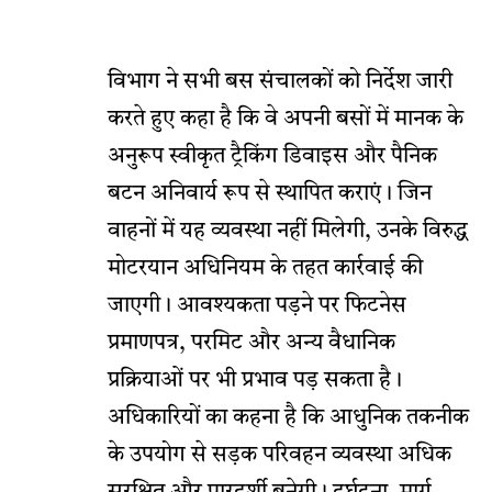
विभाग ने सभी बस संचालकों को निर्देश जारी
करते हुए कहा है कि वे अपनी बसों में मानक के
अनुरूप स्वीकृत ट्रैकिंग डिवाइस और पैनिक
बटन अनिवार्य रूप से स्थापित कराएं। जिन
वाहनों में यह व्यवस्था नहीं मिलेगी, उनके विरुद्ध
मोटरयान अधिनियम के तहत कार्रवाई की
जाएगी। आवश्यकता पड़ने पर फिटनेस
प्रमाणपत्र, परमिट और अन्य वैधानिक
प्रक्रियाओं पर भी प्रभाव पड़ सकता है।
अधिकारियों का कहना है कि आधुनिक तकनीक
के उपयोग से सड़क परिवहन व्यवस्था अधिक