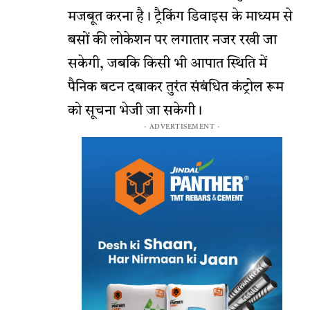
मजबूत करना है। ट्रैकिंग डिवाइस के माध्यम से
बसों की लोकेशन पर लगातार नजर रखी जा
सकेगी, जबकि किसी भी आपात स्थिति में
पैनिक बटन दबाकर तुरंत संबंधित कंट्रोल रूम
को सूचना भेजी जा सकेगी।
- ADVERTISEMENT -