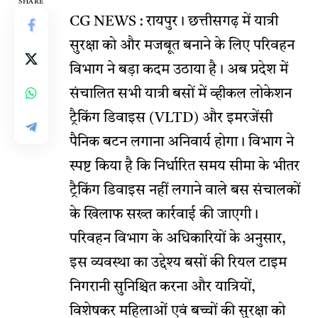
SHARE
CG NEWS : रायपुर। छत्तीसगढ़ में यात्री
सुरक्षा को और मजबूत बनाने के लिए परिवहन
विभाग ने बड़ा कदम उठाया है। अब प्रदेश में
संचालित सभी यात्री बसों में व्हीकल लोकेशन
ट्रैकिंग डिवाइस (VLTD) और इमरजेंसी
पैनिक बटन लगाना अनिवार्य होगा। विभाग ने
स्पष्ट किया है कि निर्धारित समय सीमा के भीतर
ट्रैकिंग डिवाइस नहीं लगाने वाले बस संचालकों
के खिलाफ सख्त कार्रवाई की जाएगी।
परिवहन विभाग के अधिकारियों के अनुसार,
इस व्यवस्था का उद्देश्य बसों की रियल टाइम
निगरानी सुनिश्चित करना और यात्रियों,
विशेषकर महिलाओं एवं बच्चों की सुरक्षा को