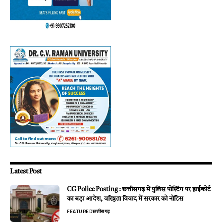
Latest Post
CG Police Posting : छत्तीसगढ़ में पुलिस पोस्टिंग पर हाईकोर्ट
का बड़ा आदेश, वरिष्ठता विवाद में सरकार को नोटिस
FEATURED
छत्तीसगढ़