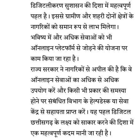
डिजिटलीकरण सुशासन की दिशा में महत्वपूर्ण
पहल है। इससे ग्रामीण और शहरी दोनों क्षेत्रों के
नागरिकों को समान रूप से लाभ मिलेगा।
भविष्य में और अधिक सेवाओं को भी
ऑनलाइन प्लेटफॉर्म से जोड़ने की योजना पर
काम किया जा रहा है।
राज्य सरकार ने नागरिकों से अपील की है कि वे
ऑनलाइन सेवाओं का अधिक से अधिक
उपयोग करें और किसी भी प्रकार की समस्या
होने पर संबंधित विभाग के हेल्पडेस्क या सेवा
केंद्र से सहायता प्राप्त करें। यह पहल डिजिटल
छत्तीसगढ़ के लक्ष्य को साकार करने की दिशा में
एक महत्वपूर्ण कदम मानी जा रही है।