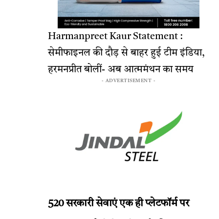
Harmanpreet Kaur Statement :
सेमीफाइनल की दौड़ से बाहर हुई टीम इंडिया,
हरमनप्रीत बोलीं- अब आत्ममंथन का समय
- ADVERTISEMENT -
520 सरकारी सेवाएं एक ही प्लेटफॉर्म पर