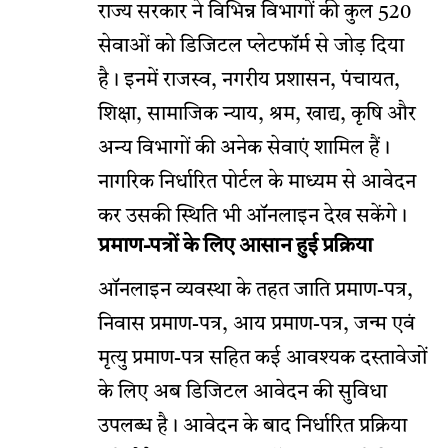
राज्य सरकार ने विभिन्न विभागों की कुल 520
सेवाओं को डिजिटल प्लेटफॉर्म से जोड़ दिया
है। इनमें राजस्व, नगरीय प्रशासन, पंचायत,
शिक्षा, सामाजिक न्याय, श्रम, खाद्य, कृषि और
अन्य विभागों की अनेक सेवाएं शामिल हैं।
नागरिक निर्धारित पोर्टल के माध्यम से आवेदन
कर उसकी स्थिति भी ऑनलाइन देख सकेंगे।
प्रमाण-पत्रों के लिए आसान हुई प्रक्रिया
ऑनलाइन व्यवस्था के तहत जाति प्रमाण-पत्र,
निवास प्रमाण-पत्र, आय प्रमाण-पत्र, जन्म एवं
मृत्यु प्रमाण-पत्र सहित कई आवश्यक दस्तावेजों
के लिए अब डिजिटल आवेदन की सुविधा
उपलब्ध है। आवेदन के बाद निर्धारित प्रक्रिया