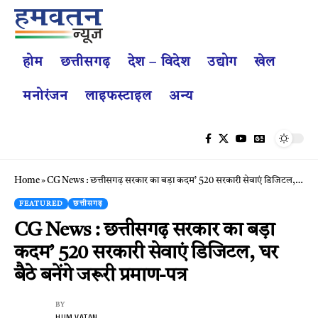
होम
छत्तीसगढ़
देश – विदेश
उद्योग
खेल
मनोरंजन
लाइफस्टाइल
अन्य
Home
»
CG News : छत्तीसगढ़ सरकार का बड़ा कदम’ 520 सरकारी सेवाएं डिजिटल, घर बैठे बनेंगे जरूरी प्रमाण-पत्र
FEATURED
छत्तीसगढ़
CG News : छत्तीसगढ़ सरकार का बड़ा
कदम’ 520 सरकारी सेवाएं डिजिटल, घर
बैठे बनेंगे जरूरी प्रमाण-पत्र
BY
HUM VATAN