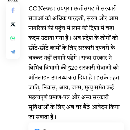
SHARE
CG News : रायपुर। छत्तीसगढ़ में सरकारी
सेवाओं को अधिक पारदर्शी, सरल और आम
नागरिकों की पहुंच में लाने की दिशा में बड़ा
कदम उठाया गया है। अब प्रदेश के लोगों को
छोटे-छोटे कामों के लिए सरकारी दफ्तरों के
चक्कर नहीं लगाने पड़ेंगे। राज्य सरकार ने
विभिन्न विभागों की 520 सरकारी सेवाओं को
ऑनलाइन उपलब्ध करा दिया है। इसके तहत
जाति, निवास, आय, जन्म, मृत्यु समेत कई
महत्वपूर्ण प्रमाण-पत्र और अन्य सरकारी
सुविधाओं के लिए अब घर बैठे आवेदन किया
जा सकता है।