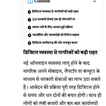
Contents
डिजिटल व्यवस्था से नागरिकों को बड़ी राहत
520 सरकारी सेवाएं एक ही प्लेटफॉर्म पर
प्रमाण-पत्रों के लिए आसान हुई प्रक्रिया
पारदर्शिता और जवाबदेही को मिलेगा बढ़ावा
डिजिटल छत्तीसगढ़ की ओर मजबूत कदम
डिजिटल व्यवस्था से नागरिकों को बड़ी राहत
नई ऑनलाइन व्यवस्था लागू होने के बाद
नागरिक अपने मोबाइल, लैपटॉप या कंप्यूटर के
माध्यम से सरकारी सेवाओं का लाभ उठा सकते
हैं। आवेदन की प्रक्रिया पूरी तरह डिजिटल होने
से समय और धन दोनों की बचत होगी। साथ ही
लोगों को लंबी कतारों और बार-बार कार्यालयों