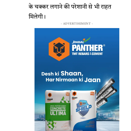
के चक्कर लगाने की परेशानी से भी राहत
मिलेगी।
- ADVERTISEMENT -