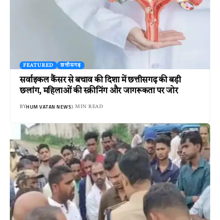
FEATURED
छत्तीसगढ़
सर्वाइकल कैंसर से बचाव की दिशा में छत्तीसगढ़ की बड़ी
छलांग, महिलाओं की स्क्रीनिंग और जागरूकता पर जोर
HUM VATAN NEWS
BY
3 MIN READ