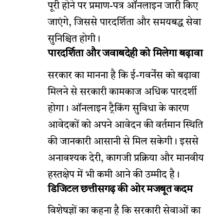
पूरी होने पर प्रमाण-पत्र ऑनलाइन जारी किए
जाएंगे, जिससे पारदर्शिता और समयबद्ध सेवा
सुनिश्चित होगी।
पारदर्शिता और जवाबदेही को मिलेगा बढ़ावा
सरकार का मानना है कि ई-गवर्नेंस को बढ़ावा
मिलने से सरकारी कामकाज अधिक पारदर्शी
होगा। ऑनलाइन ट्रैकिंग सुविधा के कारण
आवेदकों को अपने आवेदन की वर्तमान स्थिति
की जानकारी आसानी से मिल सकेगी। इससे
अनावश्यक देरी, कागजी प्रक्रिया और मानवीय
हस्तक्षेप में भी कमी आने की उम्मीद है।
डिजिटल छत्तीसगढ़ की ओर मजबूत कदम
विशेषज्ञों का कहना है कि सरकारी सेवाओं का