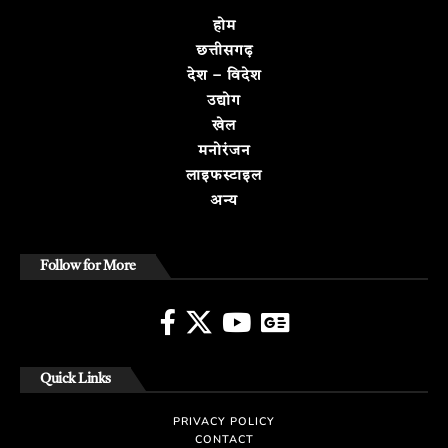
होम
छत्तीसगढ़
देश – विदेश
उद्योग
खेल
मनोरंजन
लाइफस्टाइल
अन्य
Follow for More
Quick Links
PRIVACY POLICY
CONTACT