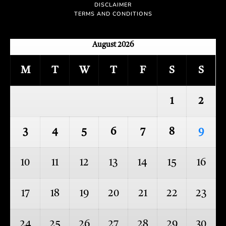
DISCLAIMER
TERMS AND CONDITIONS
August 2026
M
T
W
T
F
S
S
1
2
3
4
5
6
7
8
9
10
11
12
13
14
15
16
17
18
19
20
21
22
23
24
25
26
27
28
29
30