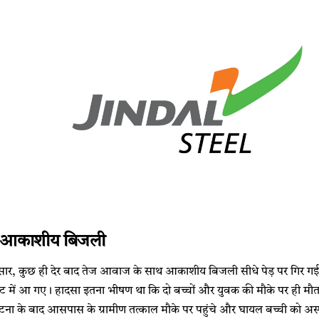
 आकाशीय बिजली
े अनुसार, कुछ ही देर बाद तेज आवाज के साथ आकाशीय बिजली सीधे पेड़ पर गिर ग
ेट में आ गए। हादसा इतना भीषण था कि दो बच्चों और युवक की मौके पर ही मौ
ना के बाद आसपास के ग्रामीण तत्काल मौके पर पहुंचे और घायल बच्ची को अस्