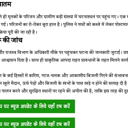
 मातम
ही मृतकों के परिजन और ग्रामीण बड़ी संख्या में घटनास्थल पर पहुंच गए। एक सा
 गई। परिजनों का रो-रोकर बुरा हाल है। पुलिस ने शवों को कब्जे में लेकर पोस्टम
रिया पूरी की जा रही है।
रू की जांच
और राजस्व विभाग के अधिकारी मौके पर पहुंचकर घटना की जानकारी जुटाई। प्रशा
श्वासन दिया है। साथ ही प्राकृतिक आपदा राहत प्रावधानों के तहत मिलने वाली 
ेश के कई हिस्सों में बारिश, गरज-चमक और आकाशीय बिजली गिरने की संभावना जता
खुले मैदान, ऊंचे पेड़ों और बिजली के खंभों के पास खड़े न होने की सलाह दी है
का पालन करने और सुरक्षित स्थानों पर रहने की अपील की है, ताकि इस तरह की