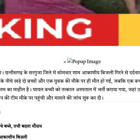
×
छत्तीसगढ़ के सरगुजा जिले में सोमवार शाम आकाशीय बिजली गिरने से दर्दनाक हा
पेड़ के नीचे खड़े दो बच्चों और एक युवक की मौके पर ही मौत हो गई, जबकि एक ब
ं मातम का माहौल है। घायल बच्ची को तत्काल अस्पताल में भर्ती कराया गया, जहा
न की टीम मौके पर पहुंची और मामले की जांच शुरू कर दी।
s
े बच्चे, तभी बदला मौसम
 आकाशीय बिजली