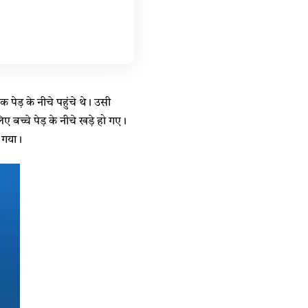
पेड़ के नीचे पहुंचे थे। उसी
बच्चे पेड़ के नीचे खड़े हो गए।
 गया।