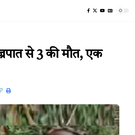
्रपात से 3 की मौत, एक