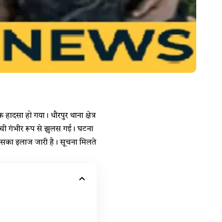
दसा हो गया। धौरपुर थाना क्षेत्र
च्ची गंभीर रूप से झुलस गई। घटना
ं उसका इलाज जारी है। सूचना मिलते