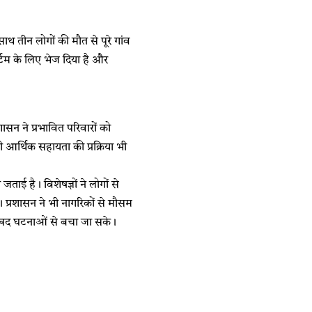
थ तीन लोगों की मौत से पूरे गांव
ार्टम के लिए भेज दिया है और
सन ने प्रभावित परिवारों को
आर्थिक सहायता की प्रक्रिया भी
ई है। विशेषज्ञों ने लोगों से
। प्रशासन ने भी नागरिकों से मौसम
 दुखद घटनाओं से बचा जा सके।