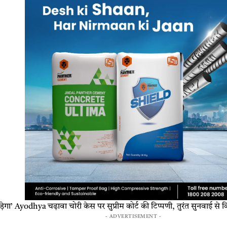
ेगा’ Ayodhya चढ़ावा चोरी केस पर सुप्रीम कोर्ट की टिप्पणी, तुरंत सुनवाई से क
- ADVERTISEMENT -