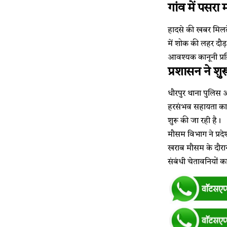
गांव में पसरा
हादसे की खबर मिलते 
में शोक की लहर दौड़
आवश्यक कानूनी प्रक्
प्रशासन ने शु
धौरपुर थाना पुलिस 
हरसंभव सहायता का आ
शुरू की जा रही है।
मौसम विभाग ने प्रद
खराब मौसम के दौरान 
संबंधी चेतावनियों 