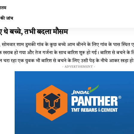
मातम
ू की जांच
 थे बच्चे, तभी बदला मौसम
सोमवार शाम डुमकी गांव के कुछ बच्चे आम बीनने के लिए गांव के पास स्थित एक 
राब हो गया और तेज गर्जना के साथ बारिश शुरू हो गई। बारिश से बचने के लिए 
ल चरा रहा एक युवक भी बारिश से बचने के लिए उसी पेड़ के नीचे आकर खड़ा हो
- ADVERTISEMENT -