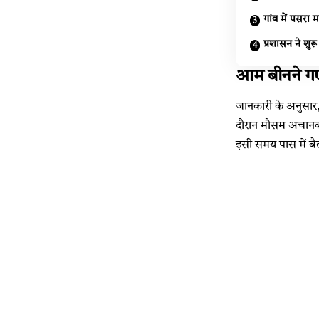
गांव में पसरा 
प्रशासन ने शुर
आम बीनने गए
जानकारी के अनुसार, 
दौरान मौसम अचानक ख
इसी समय पास में बै