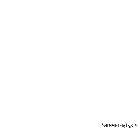
‘आसमान नहीं टूट पड़