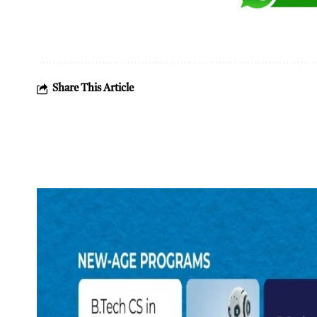
Share This Article