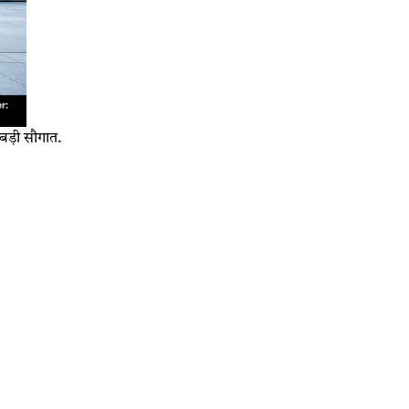
ी बड़ी सौगात.