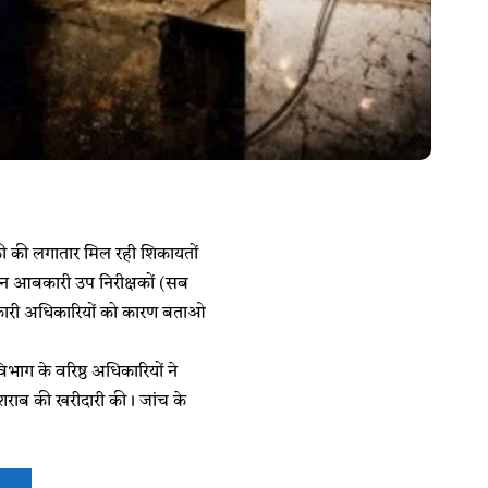
री की लगातार मिल रही शिकायतों
तीन आबकारी उप निरीक्षकों (सब
 आबकारी अधिकारियों को कारण बताओ
भाग के वरिष्ठ अधिकारियों ने
े शराब की खरीदारी की। जांच के