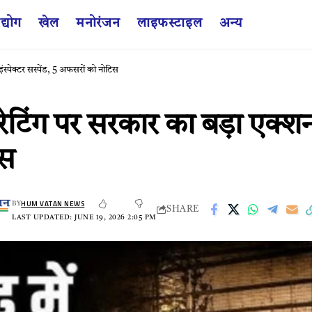
द्योग
खेल
मनोरंजन
लाइफस्टाइल
अन्य
पेक्टर सस्पेंड, 5 अफसरों को नोटिस
ंग पर सरकार का बड़ा एक्शन’
िस
HUM VATAN NEWS
BY
SHARE
LAST UPDATED: JUNE 19, 2026 2:05 PM