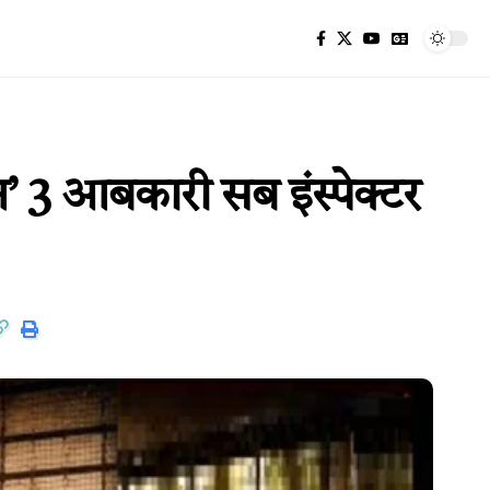
 3 आबकारी सब इंस्पेक्टर