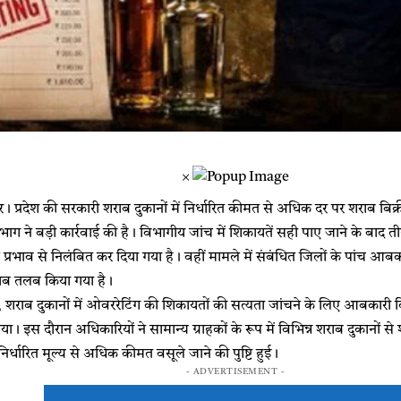
×
प्रदेश की सरकारी शराब दुकानों में निर्धारित कीमत से अधिक दर पर शराब बिक्
ग ने बड़ी कार्रवाई की है। विभागीय जांच में शिकायतें सही पाए जाने के बाद 
ाल प्रभाव से निलंबित कर दिया गया है। वहीं मामले में संबंधित जिलों के पांच
ाब तलब किया गया है।
 शराब दुकानों में ओवररेटिंग की शिकायतों की सत्यता जांचने के लिए आबकारी वि
 इस दौरान अधिकारियों ने सामान्य ग्राहकों के रूप में विभिन्न शराब दुकानों स
 निर्धारित मूल्य से अधिक कीमत वसूले जाने की पुष्टि हुई।
- ADVERTISEMENT -