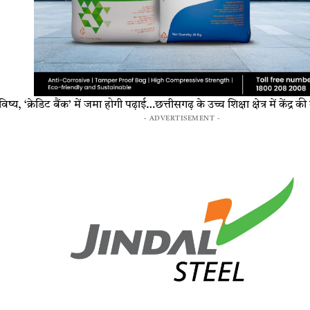
्य, ‘क्रेडिट बैंक’ में जमा होगी पढ़ाई…छत्तीसगढ़ के उच्च शिक्षा क्षेत्र में केंद्र क
- ADVERTISEMENT -