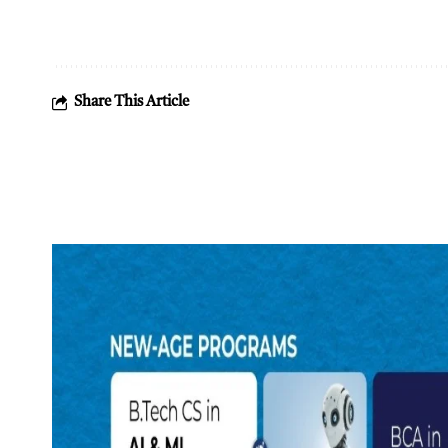
Share This Article