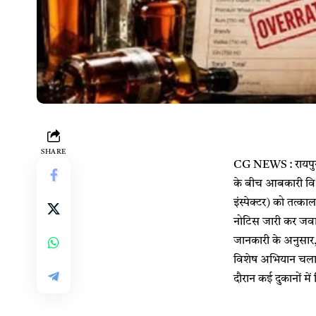
SHARE
CG NEWS : रायपुर। 
के बीच आबकारी विभा
इंस्पेक्टर) को तत्क
नोटिस जारी कर जव
जानकारी के अनुसार,
विशेष अभियान चलाया।
दौरान कई दुकानों में