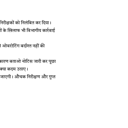
 निरीक्षकों को निलंबित कर दिया।
ों के खिलाफ भी विभागीय कार्रवाई
ी ओवररेटिंग बर्दाश्त नहीं की
को कारण बताओ नोटिस जारी कर पूछा
िए क्या कदम उठाए।
ी जाएगी। औचक निरीक्षण और गुप्त