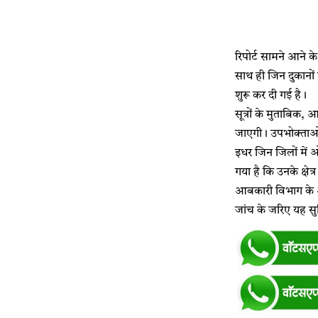
रिपोर्ट सामने आने क
साथ ही जिन दुकानों
शुरू कर दी गई है।
सूत्रों के मुताबिक, 
जाएगी। उपभोक्ताओं स
इधर जिन जिलों में 
गया है कि उनके क्षे
आबकारी विभाग के अ
जांच के जरिए यह सु