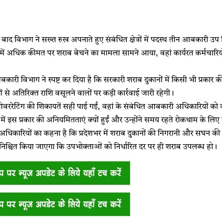
े बाद विभाग ने सख्त रुख अपनाते हुए संबंधित क्षेत्रों में पदस्थ तीन आबकारी उप
 में अधिक कीमत पर शराब बेचने का मामला सामने आया, वहां कार्यरत कर्मचारिय
आबकारी विभाग ने स्पष्ट कर दिया है कि सरकारी शराब दुकानों में किसी भी प्रकार क
े अतिरिक्त राशि वसूलने वालों पर कड़ी कार्रवाई जारी रहेगी।
ओवररेटिंग की शिकायतें सही पाई गईं, वहां के संबंधित आबकारी अधिकारियों 
त्र में इस प्रकार की अनियमितताएं क्यों हुईं और उन्होंने समय रहते रोकथाम के ल
धिकारियों का कहना है कि प्रदेशभर में शराब दुकानों की निगरानी और सघन क
निश्चित किया जाएगा कि उपभोक्ताओं को निर्धारित दर पर ही शराब उपलब्ध हो।