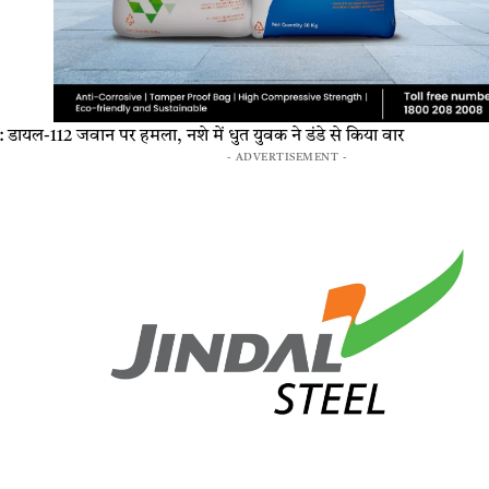
ल-112 जवान पर हमला, नशे में धुत युवक ने डंडे से किया वार
- ADVERTISEMENT -