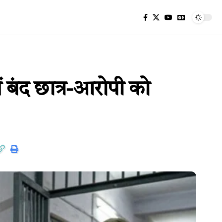
 बंद छात्र-आरोपी को