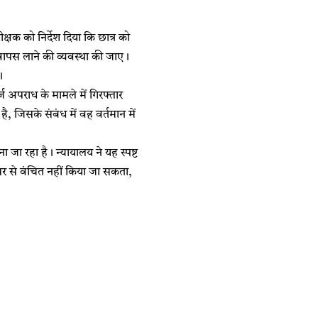
्षक को निर्देश दिया कि छात्र को
ल वापस लाने की व्यवस्था की जाए।
।
 अपराध के मामले में गिरफ्तार
 जिसके संबंध में वह वर्तमान में
 जा रहा है। न्यायालय ने यह स्पष्ट
वसर से वंचित नहीं किया जा सकता,