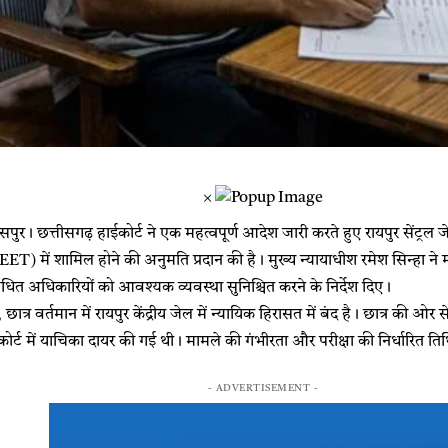
×
छत्तीसगढ़ हाईकोर्ट ने एक महत्वपूर्ण आदेश जारी करते हुए रायपुर सेंट्रल जेल में न
NEET) में शामिल होने की अनुमति प्रदान की है। मुख्य न्यायाधीश रमेश सिन्हा ने म
धित अधिकारियों को आवश्यक व्यवस्था सुनिश्चित करने के निर्देश दिए।
ात्र वर्तमान में रायपुर केंद्रीय जेल में न्यायिक हिरासत में बंद है। छात्र की ओर स
र्ट में याचिका दायर की गई थी। मामले की गंभीरता और परीक्षा की निर्धारित तिथि
- ADVERTISEMENT -