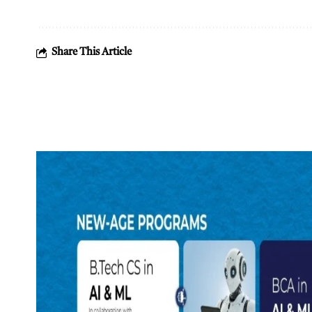
Share This Article