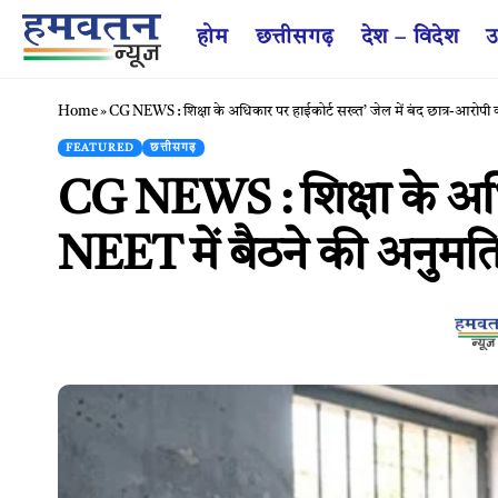
होम
छत्तीसगढ़
देश – विदेश
उ
Home
»
CG NEWS : शिक्षा के अधिकार पर हाईकोर्ट सख्त’ जेल में बंद छात्र-आरोपी
FEATURED
छत्तीसगढ़
CG NEWS : शिक्षा के अधिक
NEET में बैठने की अनुमत