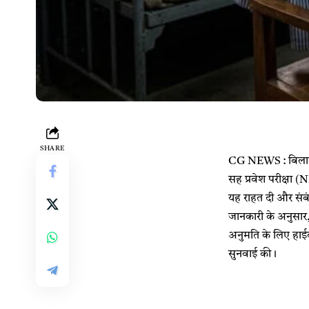
SHARE
CG NEWS : बिलासपुर। 
सह प्रवेश परीक्षा (
यह राहत दी और संबं
जानकारी के अनुसार, छ
अनुमति के लिए हाईको
सुनवाई की।