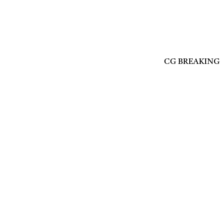
CG BREAKING : डाय