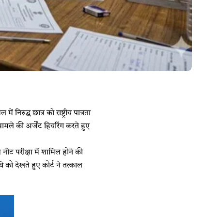
िरुद्ध छात्र को राष्ट्रीय पात्रता
ामले की अर्जेंट हियरिंग करते हुए
े नीट परीक्षा में शामिल होने की
 को देखते हुए कोर्ट ने तत्काल