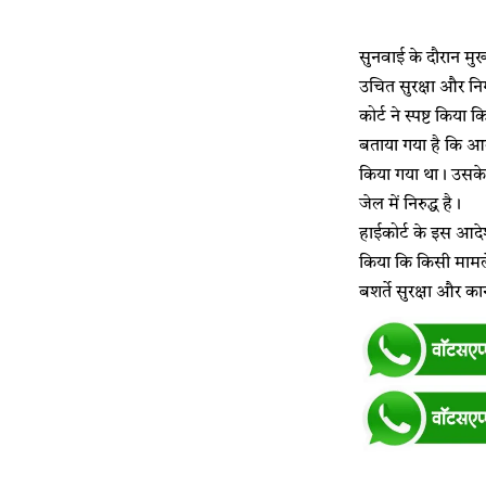
सुनवाई के दौरान मुख
उचित सुरक्षा और निग
कोर्ट ने स्पष्ट किया
बताया गया है कि आव
किया गया था। उसके 
जेल में निरुद्ध है।
हाईकोर्ट के इस आदेश
किया कि किसी मामले 
बशर्ते सुरक्षा और का