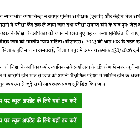
्य न्यायाधीश रमेश सिन्हा ने रायपुर पुलिस अधीक्षक (एसपी) और केंद्रीय जेल अधीक
रानी में परीक्षा केंद्र तक ले जाया जाए तथा परीक्षा समाप्त होने के बाद पुनः जे
 कि छात्र के शिक्षा के अधिकार को ध्यान में रखते हुए यह व्यवस्था सुनिश्चित की जाए
ेदक छात्र को भारतीय न्याय संहिता (बीएनएस), 2023 की धारा 108 के तहत दर्ज
खिलाफ पुलिस थाना खमतराई, जिला रायपुर में अपराध क्रमांक 430/2026 दर्ज है,
 को शिक्षा के अधिकार और न्यायिक संवेदनशीलता के दृष्टिकोण से महत्वपूर्ण माना
में आरोपी होने मात्र से छात्र को अपनी शैक्षणिक परीक्षा में शामिल होने के अ
नून व्यवस्था से जुड़े सभी आवश्यक प्रबंध सुनिश्चित किए जाएं।