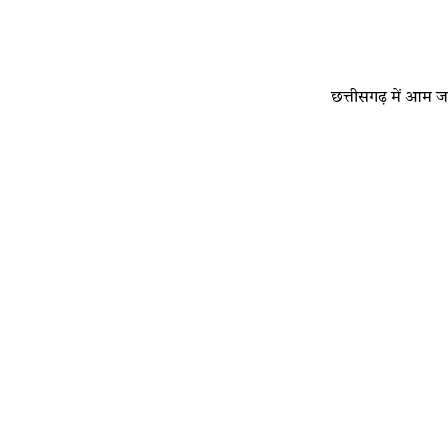
छत्तीसगढ़ में आम ज