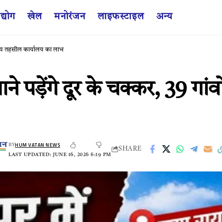
द्योग
खेल
मनोरंजन
लाइफस्टाइल
अन्य
ानीय तहसील कार्यालय का लाभ
ड़ेंगे दूर के चक्कर, 39 गांवो
HUM VATAN NEWS
BY
SHARE
LAST UPDATED: JUNE 16, 2026 6:19 PM