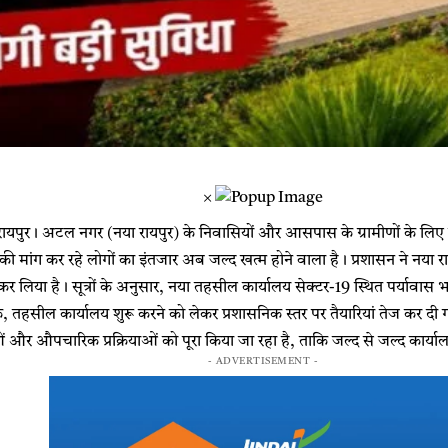
×
पुर। अटल नगर (नया रायपुर) के निवासियों और आसपास के ग्रामीणों के लिए 
ी मांग कर रहे लोगों का इंतजार अब जल्द खत्म होने वाला है। प्रशासन ने नया र
र लिया है। सूत्रों के अनुसार, नया तहसील कार्यालय सेक्टर-19 स्थित पर्यावास
, तहसील कार्यालय शुरू करने को लेकर प्रशासनिक स्तर पर तैयारियां तेज कर दी
और औपचारिक प्रक्रियाओं को पूरा किया जा रहा है, ताकि जल्द से जल्द कार्य
- ADVERTISEMENT -