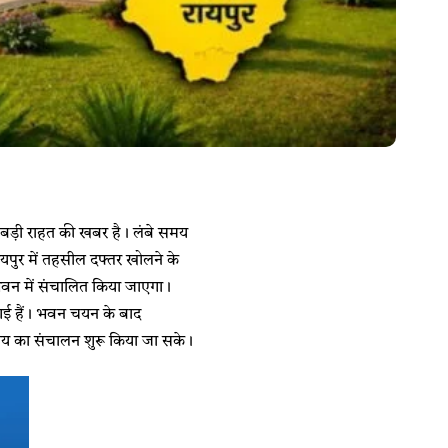
बड़ी राहत की खबर है। लंबे समय
ायपुर में तहसील दफ्तर खोलने के
 भवन में संचालित किया जाएगा।
 गई हैं। भवन चयन के बाद
ालय का संचालन शुरू किया जा सके।