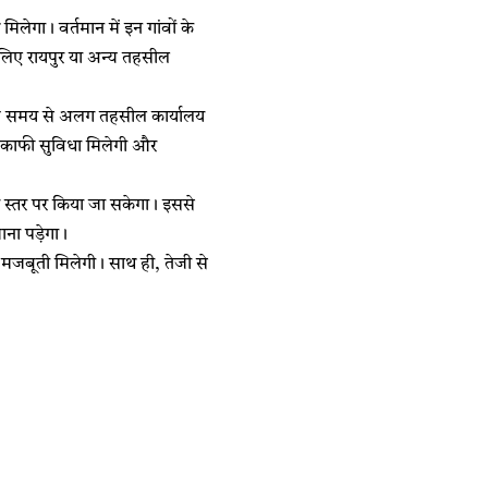
ेगा। वर्तमान में इन गांवों के
े लिए रायपुर या अन्य तहसील
लंबे समय से अलग तहसील कार्यालय
ो काफी सुविधा मिलेगी और
नीय स्तर पर किया जा सकेगा। इससे
ाना पड़ेगा।
र मजबूती मिलेगी। साथ ही, तेजी से