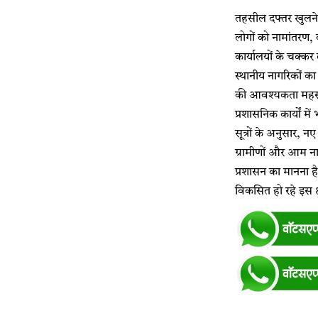
तहसील दफ्तर खुलने स
लोगों को नामांतरण,
कार्यालयों के चक्कर
स्थानीय नागरिकों क
की आवश्यकता महसूस 
प्रशासनिक कार्यों म
सूत्रों के अनुसार, न
ग्रामीणों और आम नाग
प्रशासन का मानना है
विकसित हो रहे इस क्