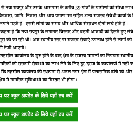
े नया रायपुर और उसके आसपास के करीब 39 गांवों के ग्रामीणों को सीधा लाभ मिल
 बंटवारा, जाति, निवास और आय प्रमाण पत्र सहित अन्य राजस्व संबंधी कार्यों क
 लगाने पड़ते हैं। इससे लोगों का समय और आर्थिक संसाधन दोनों खर्च होते हैं।
ा कहना है कि नया रायपुर के लगातार विस्तार और बढ़ती आबादी को देखते हुए 
की जा रही थी। अब स्थानीय स्तर पर राजस्व सेवाएं उपलब्ध होने से लोगों क
ें भी तेजी आएगी।
ए तहसील कार्यालय के शुरू होने के बाद क्षेत्र के राजस्व मामलों का निपटारा स्था
रिकों को सरकारी सेवाओं का लाभ लेने के लिए दूर-दराज के कार्यालयों में नहीं ज
 कि तहसील कार्यालय की स्थापना से अटल नगर क्षेत्र में प्रशासनिक ढांचे को औ
षेत्र में नागरिक सुविधाओं का विस्तार भी होगा।