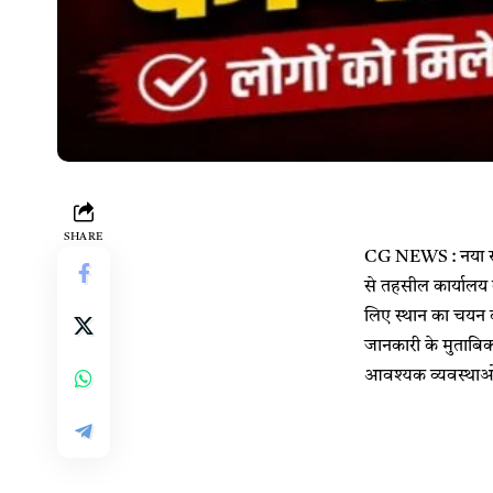
SHARE
CG NEWS : नया राय
से तहसील कार्यालय क
लिए स्थान का चयन क
जानकारी के मुताबिक
आवश्यक व्यवस्थाओं 