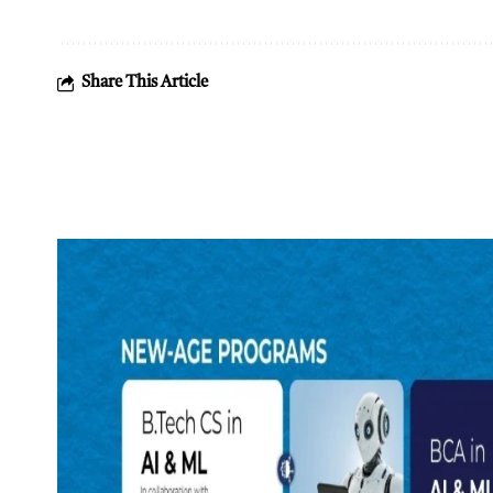
Share This Article