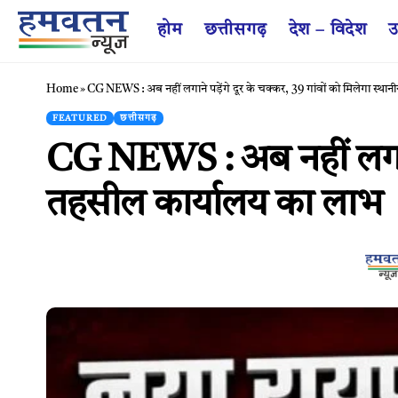
होम
छत्तीसगढ़
देश – विदेश
उ
Home
»
CG NEWS : अब नहीं लगाने पड़ेंगे दूर के चक्कर, 39 गांवों को मिलेगा स्थ
FEATURED
छत्तीसगढ़
CG NEWS : अब नहीं लगाने प
तहसील कार्यालय का लाभ