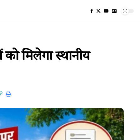
ं को मिलेगा स्थानीय