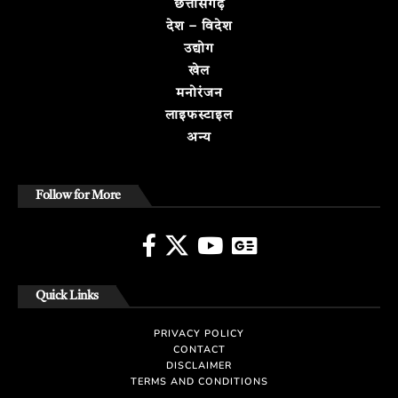
छत्तीसगढ़
देश – विदेश
उद्योग
खेल
मनोरंजन
लाइफस्टाइल
अन्य
Follow for More
Quick Links
PRIVACY POLICY
CONTACT
DISCLAIMER
TERMS AND CONDITIONS