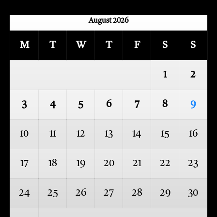
August 2026
M
T
W
T
F
S
S
1
2
3
4
5
6
7
8
9
10
11
12
13
14
15
16
17
18
19
20
21
22
23
24
25
26
27
28
29
30