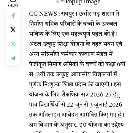
×
SHARE
CG NEWS : रायपुर। छत्तीसगढ़ शासन ने
निर्माण श्रमिक परिवारों के बच्चों के उज्ज्वल
भविष्य के लिए एक महत्वपूर्ण पहल की है।
अटल उत्कृष्ट शिक्षा योजना के तहत भवन एवं
अन्य सन्निर्माण कर्मकार कल्याण मंडल में
पंजीकृत निर्माण श्रमिकों के बच्चों को कक्षा 6वीं
से 12वीं तक उत्कृष्ट आवासीय विद्यालयों में
पूर्णतः नि:शुल्क शिक्षा प्रदान की जाएगी। इस
योजना के लिए शैक्षणिक सत्र 2026-27 हेतु
पात्र विद्यार्थियों से 22 जून से 3 जुलाई 2026
तक ऑनलाइन आवेदन आमंत्रित किए गए हैं।
श्रम विभाग के अनुसार, इस योजना का उद्देश्य