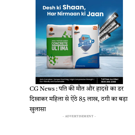
CG News : पति की मौत और हादसे का डर
दिखाकर महिला से ऐंठे 85 लाख, ठगी का बड़ा
खुलासा
- ADVERTISEMENT -