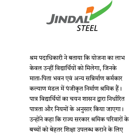
श्रम पदाधिकारी ने बताया कि योजना का लाभ
केवल उन्हीं विद्यार्थियों को मिलेगा, जिनके
माता-पिता भवन एवं अन्य सन्निर्माण कर्मकार
कल्याण मंडल में पंजीकृत निर्माण श्रमिक हैं।
पात्र विद्यार्थियों का चयन शासन द्वारा निर्धारित
पात्रता और नियमों के अनुसार किया जाएगा।
उन्होंने कहा कि राज्य सरकार श्रमिक परिवारों के
बच्चों को बेहतर शिक्षा उपलब्ध कराने के लिए