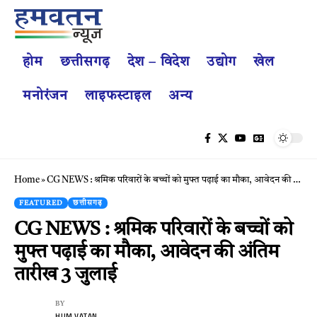
होम
छत्तीसगढ़
देश – विदेश
उद्योग
खेल
मनोरंजन
लाइफस्टाइल
अन्य
Home
»
CG NEWS : श्रमिक परिवारों के बच्चों को मुफ्त पढ़ाई का मौका, आवेदन की अंतिम तारीख 3 जुलाई
FEATURED
छत्तीसगढ़
CG NEWS : श्रमिक परिवारों के बच्चों को
मुफ्त पढ़ाई का मौका, आवेदन की अंतिम
तारीख 3 जुलाई
BY
HUM VATAN