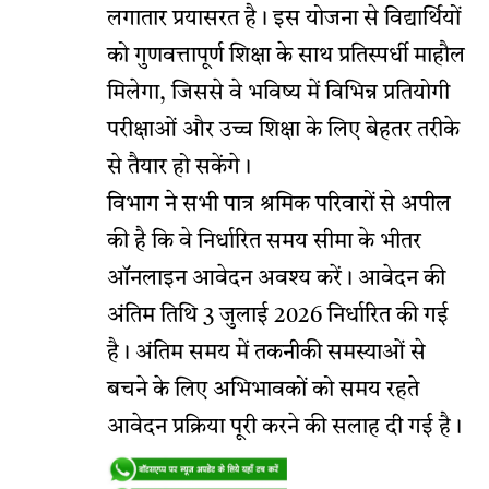
लगातार प्रयासरत है। इस योजना से विद्यार्थियों
को गुणवत्तापूर्ण शिक्षा के साथ प्रतिस्पर्धी माहौल
मिलेगा, जिससे वे भविष्य में विभिन्न प्रतियोगी
परीक्षाओं और उच्च शिक्षा के लिए बेहतर तरीके
से तैयार हो सकेंगे।
विभाग ने सभी पात्र श्रमिक परिवारों से अपील
की है कि वे निर्धारित समय सीमा के भीतर
ऑनलाइन आवेदन अवश्य करें। आवेदन की
अंतिम तिथि 3 जुलाई 2026 निर्धारित की गई
है। अंतिम समय में तकनीकी समस्याओं से
बचने के लिए अभिभावकों को समय रहते
आवेदन प्रक्रिया पूरी करने की सलाह दी गई है।