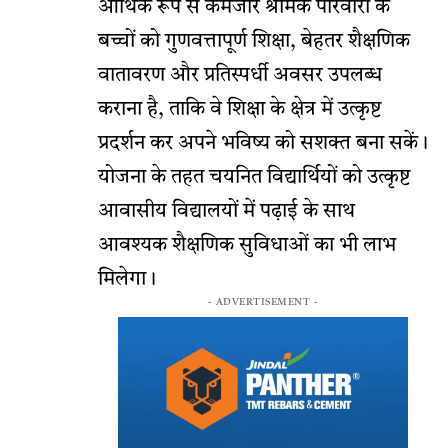
आर्थिक रूप से कमजोर श्रमिक परिवारों के
बच्चों को गुणवत्तापूर्ण शिक्षा, बेहतर शैक्षणिक
वातावरण और प्रतिस्पर्धी अवसर उपलब्ध
कराना है, ताकि वे शिक्षा के क्षेत्र में उत्कृष्ट
प्रदर्शन कर अपने भविष्य को सशक्त बना सकें।
योजना के तहत चयनित विद्यार्थियों को उत्कृष्ट
आवासीय विद्यालयों में पढ़ाई के साथ
आवश्यक शैक्षणिक सुविधाओं का भी लाभ
मिलेगा।
- ADVERTISEMENT -