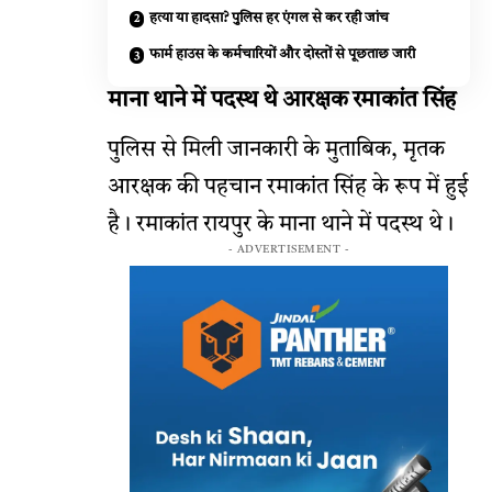
हत्या या हादसा? पुलिस हर एंगल से कर रही जांच
फार्म हाउस के कर्मचारियों और दोस्तों से पूछताछ जारी
माना थाने में पदस्थ थे आरक्षक रमाकांत सिंह
पुलिस से मिली जानकारी के मुताबिक, मृतक
आरक्षक की पहचान रमाकांत सिंह के रूप में हुई
है। रमाकांत रायपुर के माना थाने में पदस्थ थे।
- ADVERTISEMENT -