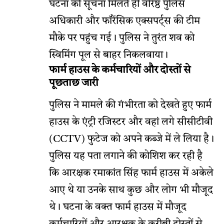
घटना की सूचना मिलते ही वरिष्ठ पुलिस
अधिकारी और फॉरेंसिक एक्सपर्ट्स की टीम
मौके पर पहुंच गई। पुलिस ने तुरंत शव को
स्विमिंग पूल से बाहर निकलवाया।
फार्म हाउस के कर्मचारियों और दोस्तों से
पूछताछ जारी
पुलिस ने मामले की गंभीरता को देखते हुए फार्म
हाउस के एंट्री रजिस्टर और वहां लगे सीसीटीवी
(CCTV) फुटेज को अपने कब्जे में ले लिया है।
पुलिस यह पता लगाने की कोशिश कर रही है
कि आरक्षक रमाकांत सिंह फार्म हाउस में अकेले
आए थे या उनके साथ कुछ और लोग भी मौजूद
थे। घटना के वक्त फार्म हाउस में मौजूद