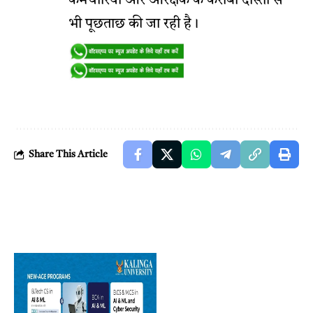
कर्मचारियों और आरक्षक के करीबी दोस्तों से
भी पूछताछ की जा रही है।
Share This Article