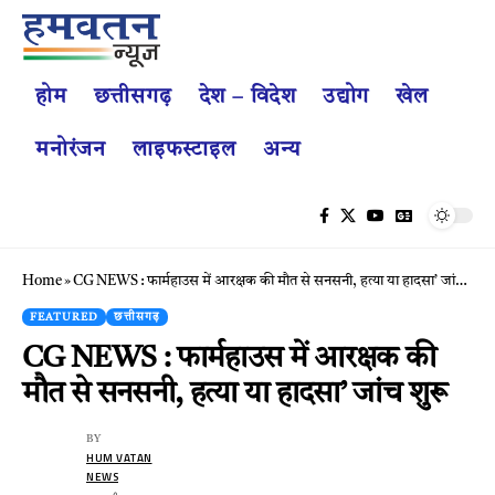
होम
छत्तीसगढ़
देश – विदेश
उद्योग
खेल
मनोरंजन
लाइफस्टाइल
अन्य
Home
»
CG NEWS : फार्महाउस में आरक्षक की मौत से सनसनी, हत्या या हादसा’ जांच शुरू
FEATURED
छत्तीसगढ़
CG NEWS : फार्महाउस में आरक्षक की
मौत से सनसनी, हत्या या हादसा’ जांच शुरू
BY
HUM VATAN
NEWS