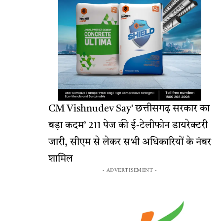
CM Vishnudev Say’ छत्तीसगढ़ सरकार का
बड़ा कदम’ 211 पेज की ई-टेलीफोन डायरेक्टरी
जारी, सीएम से लेकर सभी अधिकारियों के नंबर
शामिल
- ADVERTISEMENT -