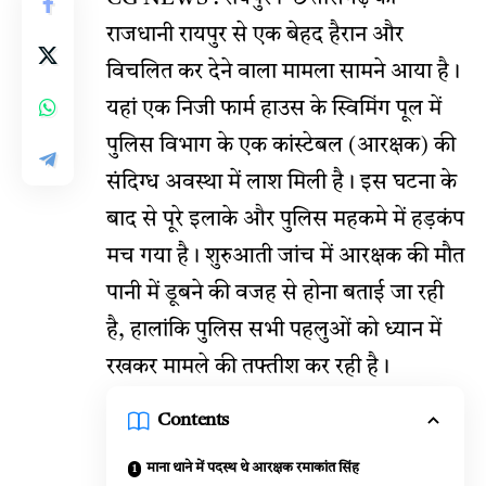
राजधानी रायपुर से एक बेहद हैरान और
विचलित कर देने वाला मामला सामने आया है।
यहां एक निजी फार्म हाउस के स्विमिंग पूल में
पुलिस विभाग के एक कांस्टेबल (आरक्षक) की
संदिग्ध अवस्था में लाश मिली है। इस घटना के
बाद से पूरे इलाके और पुलिस महकमे में हड़कंप
मच गया है। शुरुआती जांच में आरक्षक की मौत
पानी में डूबने की वजह से होना बताई जा रही
है, हालांकि पुलिस सभी पहलुओं को ध्यान में
रखकर मामले की तफ्तीश कर रही है।
Contents
माना थाने में पदस्थ थे आरक्षक रमाकांत सिंह