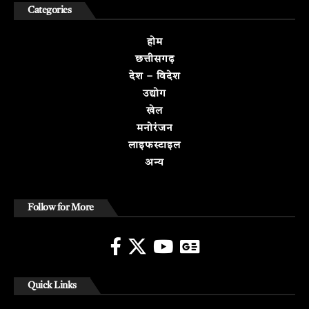
Categories
होम
छत्तीसगढ़
देश – विदेश
उद्योग
खेल
मनोरंजन
लाइफस्टाइल
अन्य
Follow for More
Quick Links