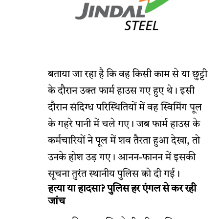
बताया जा रहा है कि वह किसी काम से या छुट्टी
के दौरान उक्त फार्म हाउस गए हुए थे। इसी
दौरान संदिग्ध परिस्थितियों में वह स्विमिंग पूल
के गहरे पानी में चले गए। जब फार्म हाउस के
कर्मचारियों ने पूल में शव तैरता हुआ देखा, तो
उनके होश उड़ गए। आनन-फानन में इसकी
सूचना तुरंत स्थानीय पुलिस को दी गई।
हत्या या हादसा? पुलिस हर एंगल से कर रही
जांच