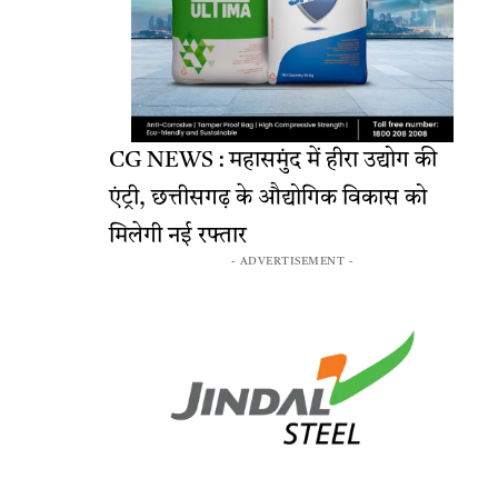
CG NEWS : महासमुंद में हीरा उद्योग की
एंट्री, छत्तीसगढ़ के औद्योगिक विकास को
मिलेगी नई रफ्तार
- ADVERTISEMENT -