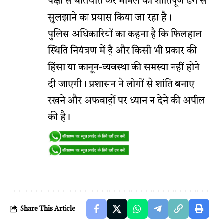
पक्षों से बातचीत कर मामले को शांतिपूर्ण ढंग से
सुलझाने का प्रयास किया जा रहा है।
पुलिस अधिकारियों का कहना है कि फिलहाल
स्थिति नियंत्रण में है और किसी भी प्रकार की
हिंसा या कानून-व्यवस्था की समस्या नहीं होने
दी जाएगी। प्रशासन ने लोगों से शांति बनाए
रखने और अफवाहों पर ध्यान न देने की अपील
की है।
Share This Article