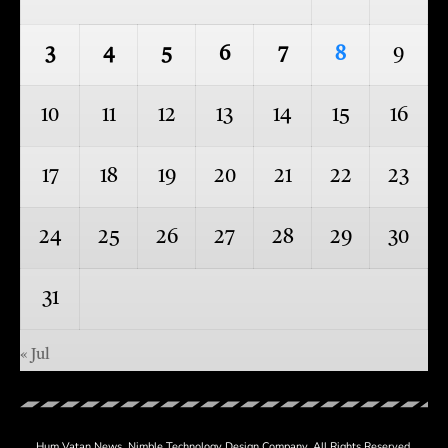
3
4
5
6
7
8
9
10
11
12
13
14
15
16
17
18
19
20
21
22
23
24
25
26
27
28
29
30
31
« Jul
Hum Vatan News.
Nimble Technology
Design Company. All Rights Reserved.