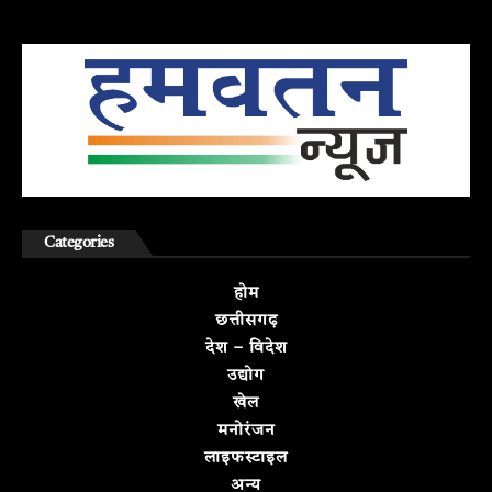
Categories
होम
छत्तीसगढ़
देश – विदेश
उद्योग
खेल
मनोरंजन
लाइफस्टाइल
अन्य