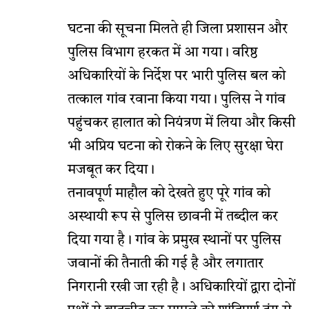
घटना की सूचना मिलते ही जिला प्रशासन और
पुलिस विभाग हरकत में आ गया। वरिष्ठ
अधिकारियों के निर्देश पर भारी पुलिस बल को
तत्काल गांव रवाना किया गया। पुलिस ने गांव
पहुंचकर हालात को नियंत्रण में लिया और किसी
भी अप्रिय घटना को रोकने के लिए सुरक्षा घेरा
मजबूत कर दिया।
तनावपूर्ण माहौल को देखते हुए पूरे गांव को
अस्थायी रूप से पुलिस छावनी में तब्दील कर
दिया गया है। गांव के प्रमुख स्थानों पर पुलिस
जवानों की तैनाती की गई है और लगातार
निगरानी रखी जा रही है। अधिकारियों द्वारा दोनों