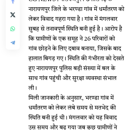
नारायणपुर जिले के भरण्डा गांव में धर्मांतरण को
लेकर विवाद गहरा गया है। गांव में मंगलवार
सुबह से तनावपूर्ण स्थिति बनी हुई है। आरोप है
कि ग्रामीणों के एक समूह ने 26 परिवारों को
गांव छोड़ने के लिए दबाव बनाया, जिसके बाद
हालात बिगड़ गए। स्थिति की गंभीरता को देखते
हुए नारायणपुर पुलिस बड़ी संख्या में बल के
साथ गांव पहुंची और सुरक्षा व्यवस्था संभाल
ली।
मिली जानकारी के अनुसार, भरण्डा गांव में
धर्मांतरण को लेकर लंबे समय से मतभेद की
स्थिति बनी हुई थी। मंगलवार को यह विवाद
उस समय और बढ़ गया जब कुछ ग्रामीणों ने