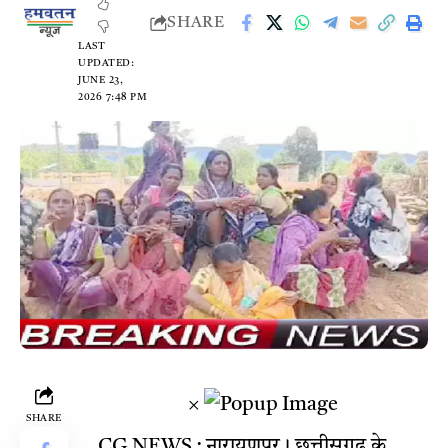
SHARE
LAST
UPDATED:
JUNE 23,
2026 7:48 PM
×
SHARE
CG NEWS : नारायणपुर। छत्तीसगढ़ के