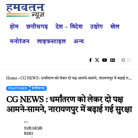
होम
छत्तीसगढ़
देश – विदेश
उद्योग
खेल
मनोरंजन
लाइफस्टाइल
अन्य
Home
»
CG NEWS : धर्मांतरण को लेकर दो पक्ष आमने-सामने, नारायणपुर में बढ़ाई गई सुरक्षा
FEATURED
छत्तीसगढ़
CG NEWS : धर्मांतरण को लेकर दो पक्ष
आमने-सामने, नारायणपुर में बढ़ाई गई सुरक्षा
BY
HUM VATAN
NEWS