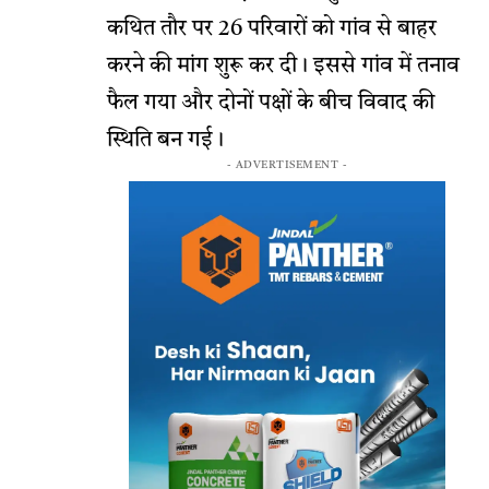
कथित तौर पर 26 परिवारों को गांव से बाहर
करने की मांग शुरू कर दी। इससे गांव में तनाव
फैल गया और दोनों पक्षों के बीच विवाद की
स्थिति बन गई।
- ADVERTISEMENT -