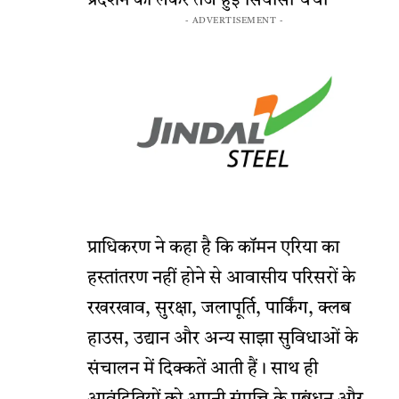
प्रदर्शन को लेकर तेज हुई सियासी चर्चा
- ADVERTISEMENT -
प्राधिकरण ने कहा है कि कॉमन एरिया का
हस्तांतरण नहीं होने से आवासीय परिसरों के
रखरखाव, सुरक्षा, जलापूर्ति, पार्किंग, क्लब
हाउस, उद्यान और अन्य साझा सुविधाओं के
संचालन में दिक्कतें आती हैं। साथ ही