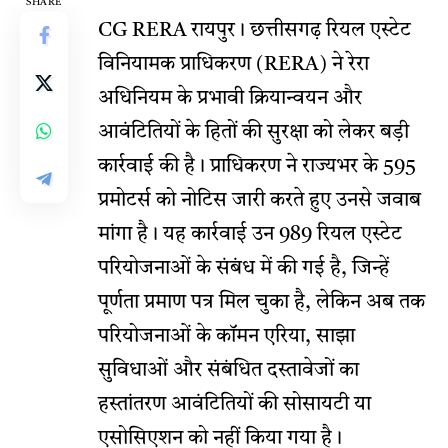
SHARE
CG RERA
रायपुर। छत्तीसगढ़ रियल एस्टेट
विनियामक प्राधिकरण (RERA) ने रेरा
अधिनियम के प्रभावी क्रियान्वयन और
आवंटितियों के हितों की सुरक्षा को लेकर बड़ी
कार्रवाई की है। प्राधिकरण ने राज्यभर के 595
प्रमोटर्स को नोटिस जारी करते हुए उनसे जवाब
मांगा है। यह कार्रवाई उन 989 रियल एस्टेट
परियोजनाओं के संबंध में की गई है, जिन्हें
पूर्णता प्रमाण पत्र मिल चुका है, लेकिन अब तक
परियोजनाओं के कॉमन एरिया, साझा
सुविधाओं और संबंधित दस्तावेजों का
हस्तांतरण आवंटितियों की सोसायटी या
एसोसिएशन को नहीं किया गया है।