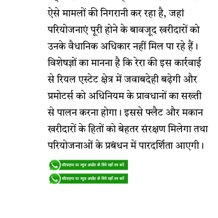
ऐसे मामलों की निगरानी कर रहा है, जहां
परियोजनाएं पूरी होने के बावजूद खरीदारों को
उनके वैधानिक अधिकार नहीं मिल पा रहे हैं।
विशेषज्ञों का मानना है कि रेरा की इस कार्रवाई
से रियल एस्टेट क्षेत्र में जवाबदेही बढ़ेगी और
प्रमोटर्स को अधिनियम के प्रावधानों का सख्ती
से पालन करना होगा। इससे फ्लैट और मकान
खरीदारों के हितों को बेहतर संरक्षण मिलेगा तथा
परियोजनाओं के प्रबंधन में पारदर्शिता आएगी।