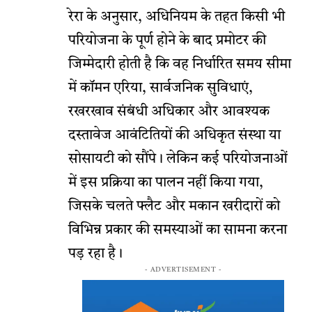
रेरा के अनुसार, अधिनियम के तहत किसी भी
परियोजना के पूर्ण होने के बाद प्रमोटर की
जिम्मेदारी होती है कि वह निर्धारित समय सीमा
में कॉमन एरिया, सार्वजनिक सुविधाएं,
रखरखाव संबंधी अधिकार और आवश्यक
दस्तावेज आवंटितियों की अधिकृत संस्था या
सोसायटी को सौंपे। लेकिन कई परियोजनाओं
में इस प्रक्रिया का पालन नहीं किया गया,
जिसके चलते फ्लैट और मकान खरीदारों को
विभिन्न प्रकार की समस्याओं का सामना करना
पड़ रहा है।
- ADVERTISEMENT -