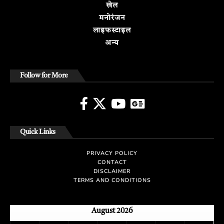
खेल
मनोरंजन
लाइफस्टाइल
अन्य
Follow for More
Quick Links
PRIVACY POLICY
CONTACT
DISCLAIMER
TERMS AND CONDITIONS
August 2026