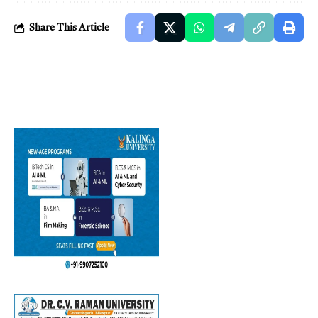
Share This Article