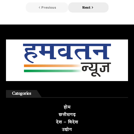
Previous
Next
Categories
होम
छत्तीसगढ़
देश – विदेश
उद्योग