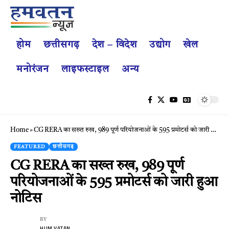
होम
छत्तीसगढ़
देश – विदेश
उद्योग
खेल
मनोरंजन
लाइफस्टाइल
अन्य
Home
»
CG RERA का सख्त रुख, 989 पूर्ण परियोजनाओं के 595 प्रमोटर्स को जारी हुआ नोटिस
FEATURED
छत्तीसगढ़
CG RERA का सख्त रुख, 989 पूर्ण
परियोजनाओं के 595 प्रमोटर्स को जारी हुआ
नोटिस
BY
HUM VATAN