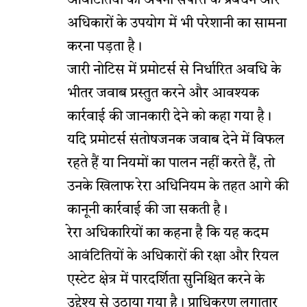
आवंटितियों को अपनी संपत्ति के प्रबंधन और
अधिकारों के उपयोग में भी परेशानी का सामना
करना पड़ता है।
जारी नोटिस में प्रमोटर्स से निर्धारित अवधि के
भीतर जवाब प्रस्तुत करने और आवश्यक
कार्रवाई की जानकारी देने को कहा गया है।
यदि प्रमोटर्स संतोषजनक जवाब देने में विफल
रहते हैं या नियमों का पालन नहीं करते हैं, तो
उनके खिलाफ रेरा अधिनियम के तहत आगे की
कानूनी कार्रवाई की जा सकती है।
रेरा अधिकारियों का कहना है कि यह कदम
आवंटितियों के अधिकारों की रक्षा और रियल
एस्टेट क्षेत्र में पारदर्शिता सुनिश्चित करने के
उद्देश्य से उठाया गया है। प्राधिकरण लगातार