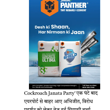
Cockroach Janata Party’ एक घंटे बाद
एयरपोर्ट से बाहर आए अभिजीत, विरोध