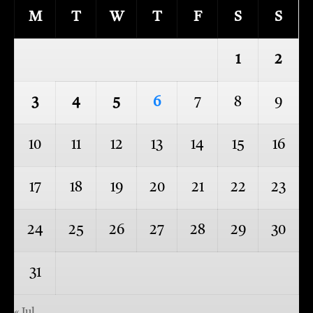
M
T
W
T
F
S
S
1
2
3
4
5
6
7
8
9
10
11
12
13
14
15
16
17
18
19
20
21
22
23
24
25
26
27
28
29
30
31
« Jul