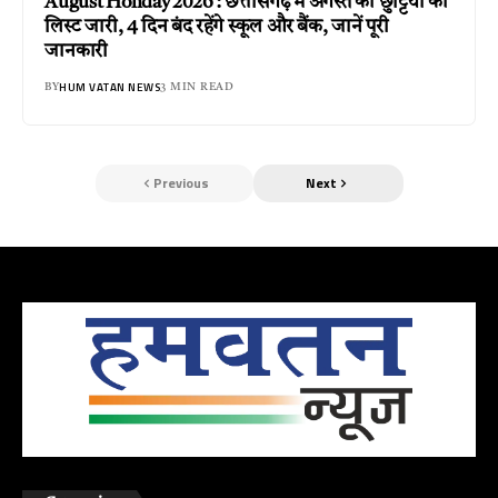
August Holiday 2026 : छत्तीसगढ़ में अगस्त की छुट्टियों की
लिस्ट जारी, 4 दिन बंद रहेंगे स्कूल और बैंक, जानें पूरी
जानकारी
HUM VATAN NEWS
BY
3 MIN READ
Previous
Next