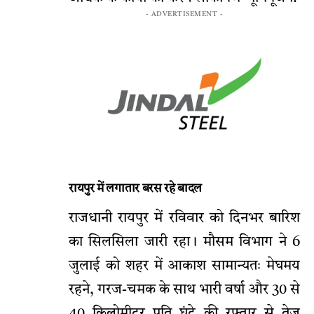
- ADVERTISEMENT -
रायपुर में लगातार बरस रहे बादल
राजधानी रायपुर में रविवार को दिनभर बारिश
का सिलसिला जारी रहा। मौसम विभाग ने 6
जुलाई को शहर में आकाश सामान्यतः मेघमय
रहने, गरज-चमक के साथ भारी वर्षा और 30 से