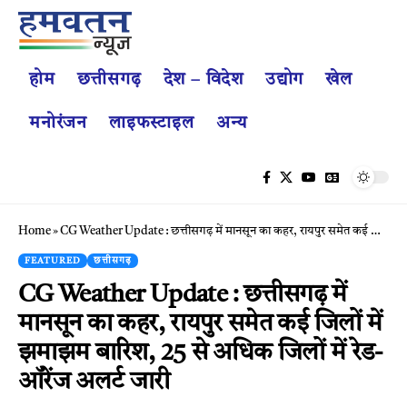
होम
छत्तीसगढ़
देश – विदेश
उद्योग
खेल
मनोरंजन
लाइफस्टाइल
अन्य
Home
»
CG Weather Update : छत्तीसगढ़ में मानसून का कहर, रायपुर समेत कई जिलों में झमाझम बारिश, 25 से अधिक जिलों में रेड-ऑरेंज अलर्ट जारी
FEATURED
छत्तीसगढ़
CG Weather Update : छत्तीसगढ़ में
मानसून का कहर, रायपुर समेत कई जिलों में
झमाझम बारिश, 25 से अधिक जिलों में रेड-
ऑरेंज अलर्ट जारी