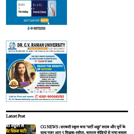
Latest Post
CG NEWS : सरकारी स्कूल बना ‘पार्टी अड्डा’ शराब और मुर्गे के
साथ नजर आए 5 शिक्षक-स्वीपर, वायरल वीडियो से मचा बवाल