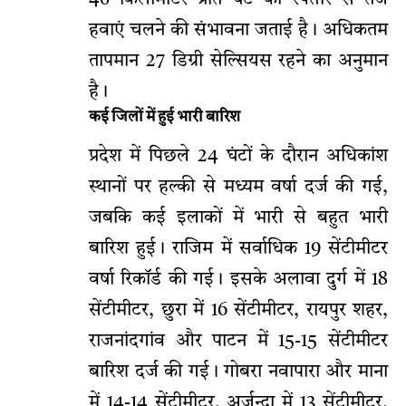
40 किलोमीटर प्रति घंटे की रफ्तार से तेज
हवाएं चलने की संभावना जताई है। अधिकतम
तापमान 27 डिग्री सेल्सियस रहने का अनुमान
है।
कई जिलों में हुई भारी बारिश
प्रदेश में पिछले 24 घंटों के दौरान अधिकांश
स्थानों पर हल्की से मध्यम वर्षा दर्ज की गई,
जबकि कई इलाकों में भारी से बहुत भारी
बारिश हुई। राजिम में सर्वाधिक 19 सेंटीमीटर
वर्षा रिकॉर्ड की गई। इसके अलावा दुर्ग में 18
सेंटीमीटर, छुरा में 16 सेंटीमीटर, रायपुर शहर,
राजनांदगांव और पाटन में 15-15 सेंटीमीटर
बारिश दर्ज की गई। गोबरा नवापारा और माना
में 14-14 सेंटीमीटर, अर्जुन्दा में 13 सेंटीमीटर,