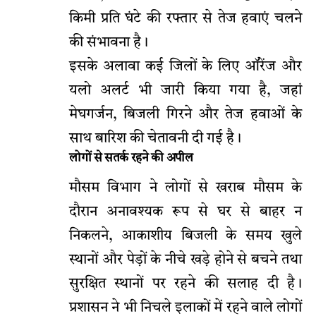
किमी प्रति घंटे की रफ्तार से तेज हवाएं चलने
की संभावना है।
इसके अलावा कई जिलों के लिए ऑरेंज और
यलो अलर्ट भी जारी किया गया है, जहां
मेघगर्जन, बिजली गिरने और तेज हवाओं के
साथ बारिश की चेतावनी दी गई है।
लोगों से सतर्क रहने की अपील
मौसम विभाग ने लोगों से खराब मौसम के
दौरान अनावश्यक रूप से घर से बाहर न
निकलने, आकाशीय बिजली के समय खुले
स्थानों और पेड़ों के नीचे खड़े होने से बचने तथा
सुरक्षित स्थानों पर रहने की सलाह दी है।
प्रशासन ने भी निचले इलाकों में रहने वाले लोगों