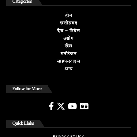
Categories
होम
छत्तीसगढ़
देश – विदेश
उद्योग
खेल
मनोरंजन
लाइफस्टाइल
अन्य
Follow for More
Quick Links
PRIVACY POLICY