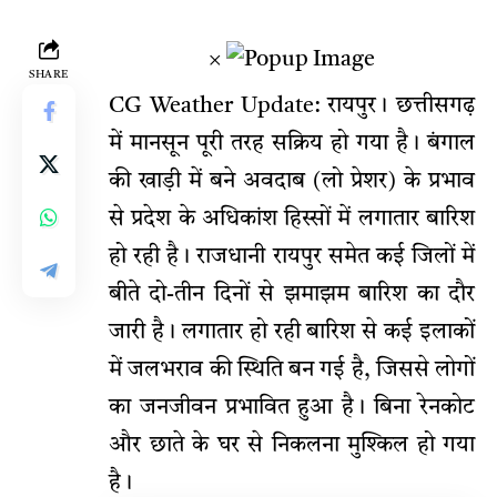
×
SHARE
CG Weather Update: रायपुर। छत्तीसगढ़
में मानसून पूरी तरह सक्रिय हो गया है। बंगाल
की खाड़ी में बने अवदाब (लो प्रेशर) के प्रभाव
से प्रदेश के अधिकांश हिस्सों में लगातार बारिश
हो रही है। राजधानी रायपुर समेत कई जिलों में
बीते दो-तीन दिनों से झमाझम बारिश का दौर
जारी है। लगातार हो रही बारिश से कई इलाकों
में जलभराव की स्थिति बन गई है, जिससे लोगों
का जनजीवन प्रभावित हुआ है। बिना रेनकोट
और छाते के घर से निकलना मुश्किल हो गया
है।