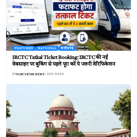
FEATURED
NATIONAL
छत्तीसगढ़
IRCTC Tatkal Ticket Booking: IRCTC की नई
वेबसाइट पर बुकिंग से पहले पूरा करें ये जरूरी वेरिफिकेशन
HUM VATAN NEWS
BY
2 MIN READ