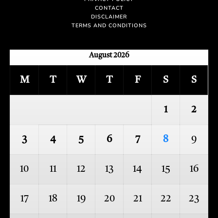
CONTACT
DISCLAIMER
TERMS AND CONDITIONS
August 2026
M
T
W
T
F
S
S
1
2
3
4
5
6
7
8
9
10
11
12
13
14
15
16
17
18
19
20
21
22
23