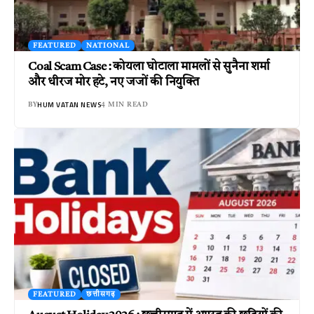
FEATURED
NATIONAL
Coal Scam Case : कोयला घोटाला मामलों से सुनैना शर्मा
और धीरज मोर हटे, नए जजों की नियुक्ति
HUM VATAN NEWS
BY
4 MIN READ
FEATURED
छत्तीसगढ़