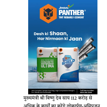
मुख्यमंत्री श्री विष्णु देव साय 112 करोड़ से
अधिक के कार्यों का करेंगे लोकार्पण-भूमिपूजन.