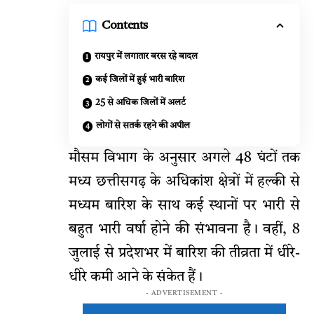
Contents
रायपुर में लगातार बरस रहे बादल
कई जिलों में हुई भारी बारिश
25 से अधिक जिलों में अलर्ट
लोगों से सतर्क रहने की अपील
मौसम विभाग के अनुसार अगले 48 घंटों तक
मध्य छत्तीसगढ़ के अधिकांश क्षेत्रों में हल्की से
मध्यम बारिश के साथ कई स्थानों पर भारी से
बहुत भारी वर्षा होने की संभावना है। वहीं, 8
जुलाई से प्रदेशभर में बारिश की तीव्रता में धीरे-
धीरे कमी आने के संकेत हैं।
- ADVERTISEMENT -