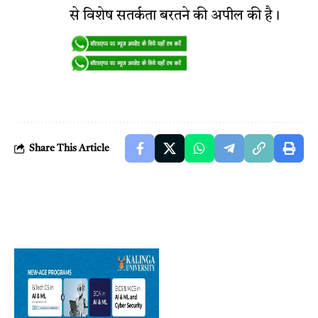
से विशेष सतर्कता बरतने की अपील की है।
Share This Article