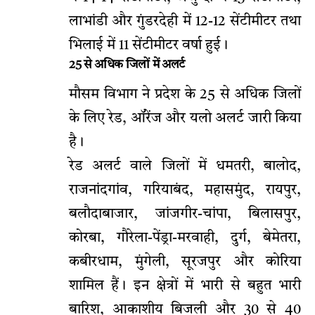
लाभांडी और गुंडरदेही में 12-12 सेंटीमीटर तथा
भिलाई में 11 सेंटीमीटर वर्षा हुई।
25 से अधिक जिलों में अलर्ट
मौसम विभाग ने प्रदेश के 25 से अधिक जिलों
के लिए रेड, ऑरेंज और यलो अलर्ट जारी किया
है।
रेड अलर्ट वाले जिलों में धमतरी, बालोद,
राजनांदगांव, गरियाबंद, महासमुंद, रायपुर,
बलौदाबाजार, जांजगीर-चांपा, बिलासपुर,
कोरबा, गौरेला-पेंड्रा-मरवाही, दुर्ग, बेमेतरा,
कबीरधाम, मुंगेली, सूरजपुर और कोरिया
शामिल हैं। इन क्षेत्रों में भारी से बहुत भारी
बारिश, आकाशीय बिजली और 30 से 40