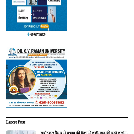
Latest Post
सर्वाइकल कैंसर से बचाव की दिशा में छत्तीसगढ़ की बड़ी छलांग,