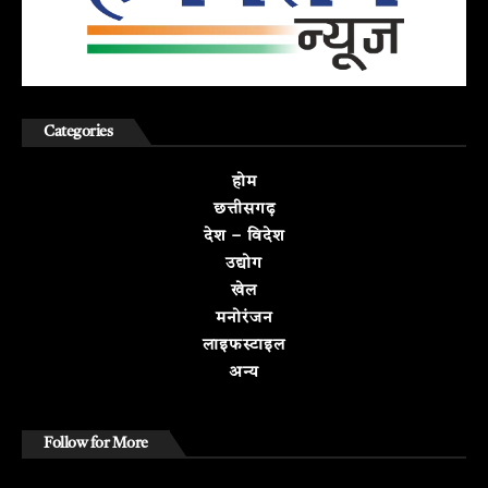
Categories
होम
छत्तीसगढ़
देश – विदेश
उद्योग
खेल
मनोरंजन
लाइफस्टाइल
अन्य
Follow for More