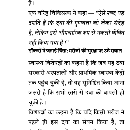
है।
एक वरिष्ठ चिकित्सक ने कहा —
“ऐसे शब्द यह
दर्शाते हैं कि दवा की गुणवत्ता को लेकर संदेह
है, लेकिन इसे औपचारिक रूप से नकली घोषित
नहीं किया गया है।”
डॉक्टरों ने जताई चिंता: मरीजों की सुरक्षा पर उठे सवाल
स्वास्थ्य विशेषज्ञों का कहना है कि जब यह दवा
सरकारी अस्पतालों और प्राथमिक स्वास्थ्य केंद्रों
तक पहुंच चुकी है, तो यह सुनिश्चित किया जाना
जरूरी है कि सभी स्तरों से दवा की वापसी हो
चुकी है।
विशेषज्ञों का कहना है कि यदि किसी मरीज ने
पहले ही इस दवा का सेवन किया है, तो