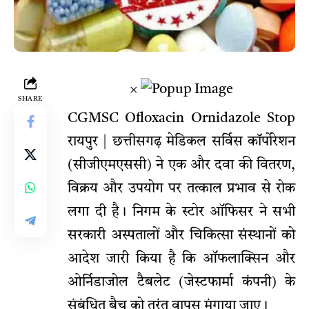
×
SHARE
CGMSC Ofloxacin Ornidazole Stop
रायपुर | छत्तीसगढ़ मेडिकल सर्विस कॉर्पोरेशन
(सीजीएमएससी) ने एक और दवा की वितरण,
विक्रय और उपयोग पर तत्काल प्रभाव से रोक
लगा दी है। निगम के स्टोर ऑफिसर ने सभी
सरकारी अस्पतालों और चिकित्सा संस्थानों को
आदेश जारी किया है कि ऑफलाक्सिन और
ओर्निडाजोल टैबलेट (जेस्टफार्मा कंपनी) के
संबंधित बैच को तुरंत वापस मंगाया जाए।