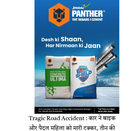
Tragic Road Accident : कार ने बाइक
और पैदल महिला को मारी टक्कर, तीन की