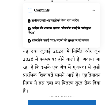
Contents
सभी सरकारी अस्पतालों को भेजा गया आदेश
आदेश की भाषा पर सवाल: ‘गोलमोल शब्दों में जारी हुआ
निर्देश’
डॉक्टरों ने जताई चिंता: मरीजों की सुरक्षा पर उठे सवाल
यह दवा जुलाई 2024 में निर्मित और जून
2026 में एक्सपायर होने वाली है। बताया जा
रहा है कि इसके एक बैच में गुणवत्ता से जुड़ी
प्रारंभिक शिकायतें सामने आई हैं। एहतियातन
निगम ने इस दवा का वितरण तुरंत रोक दिया
है।
- ADVERTISEMENT -