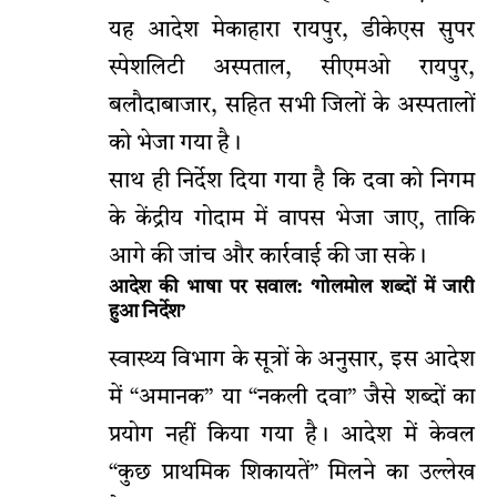
यह आदेश मेकाहारा रायपुर, डीकेएस सुपर
स्पेशलिटी अस्पताल, सीएमओ रायपुर,
बलौदाबाजार, सहित सभी जिलों के अस्पतालों
को भेजा गया है।
साथ ही निर्देश दिया गया है कि दवा को निगम
के केंद्रीय गोदाम में वापस भेजा जाए, ताकि
आगे की जांच और कार्रवाई की जा सके।
आदेश की भाषा पर सवाल: ‘गोलमोल शब्दों में जारी
हुआ निर्देश’
स्वास्थ्य विभाग के सूत्रों के अनुसार, इस आदेश
में “अमानक” या “नकली दवा” जैसे शब्दों का
प्रयोग नहीं किया गया है। आदेश में केवल
“कुछ प्राथमिक शिकायतें” मिलने का उल्लेख