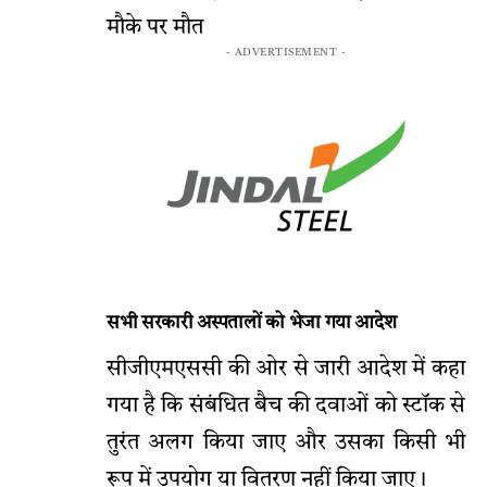
मौके पर मौत
- ADVERTISEMENT -
सभी सरकारी अस्पतालों को भेजा गया आदेश
सीजीएमएससी की ओर से जारी आदेश में कहा
गया है कि संबंधित बैच की दवाओं को स्टॉक से
तुरंत अलग किया जाए और उसका किसी भी
रूप में उपयोग या वितरण नहीं किया जाए।