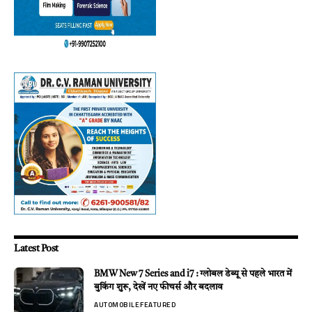
Latest Post
BMW New 7 Series and i7 : ग्लोबल डेब्यू से पहले भारत में
बुकिंग शुरू, देखें नए फीचर्स और बदलाव
AUTOMOBILE
FEATURED