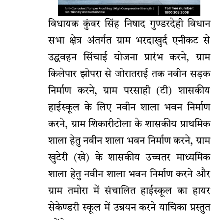
विधायक कुंवर सिंह निषाद गुण्डरदेही विधान
सभा क्षेत्र अंतर्गत ग्राम भरदाखुर्द एनीकट से
उद्धवहन सिंचाई योजना प्रारंभ करने, ग्राम
किलेपार झोपरा से जोरातराई तक नवीन सड़क
निर्माण करने, ग्राम परसाही (टी) शासकीय
हाईस्कूल के लिए नवीन शाला भवन निर्माण
करने, ग्राम शिकारीटोला के शासकीय प्राथमिक
शाला हेतु नवीन शाला भवन निर्माण करने, ग्राम
खुटेरी (खे) के शासकीय उच्चतर माध्यमिक
शाला हेतु नवीन शाला भवन निर्माण करने और
ग्राम तमोरा में संचालित हाईस्कूल का हायर
सेकेण्डरी स्कूल में उन्नयन करने याचिका प्रस्तुत