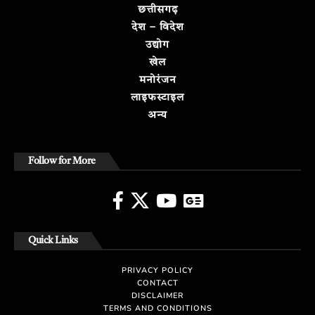
छत्तीसगढ़
देश – विदेश
उद्योग
खेल
मनोरंजन
लाइफस्टाइल
अन्य
Follow for More
Quick Links
PRIVACY POLICY
CONTACT
DISCLAIMER
TERMS AND CONDITIONS