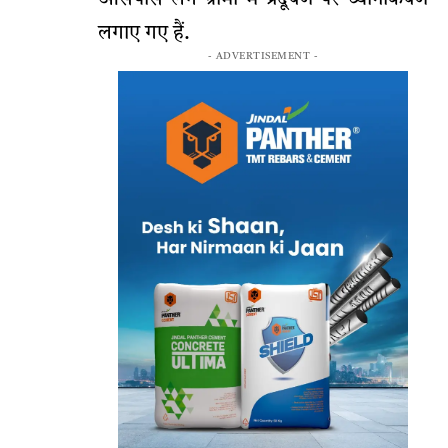
लगाए गए हैं.
- ADVERTISEMENT -