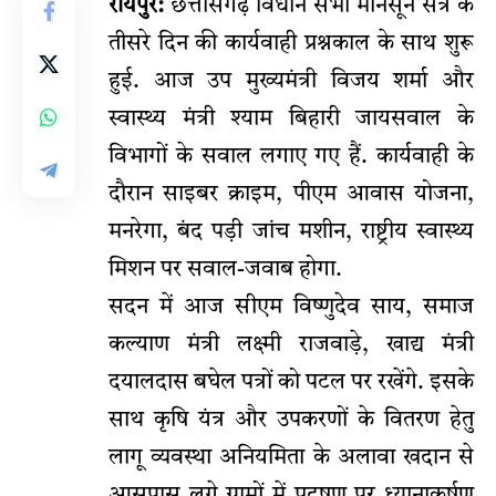
रायपुर:
छत्तीसगढ़ विधान सभा मानसून सत्र के
तीसरे दिन की कार्यवाही प्रश्नकाल के साथ शुरू
हुई. आज उप मुख्यमंत्री विजय शर्मा और
स्वास्थ्य मंत्री श्याम बिहारी जायसवाल के
विभागों के सवाल लगाए गए हैं. कार्यवाही के
दौरान साइबर क्राइम, पीएम आवास योजना,
मनरेगा, बंद पड़ी जांच मशीन, राष्ट्रीय स्वास्थ्य
मिशन पर सवाल-जवाब होगा.
सदन में आज सीएम विष्णुदेव साय, समाज
कल्याण मंत्री लक्ष्मी राजवाड़े, खाद्य मंत्री
दयालदास बघेल पत्रों को पटल पर रखेंगे. इसके
साथ कृषि यंत्र और उपकरणों के वितरण हेतु
लागू व्यवस्था अनियमिता के अलावा खदान से
आसपास लगे ग्रामों में प्रदूषण पर ध्यानाकर्षण