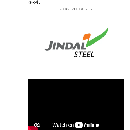
करेंगे.
- ADVERTISEMENT -