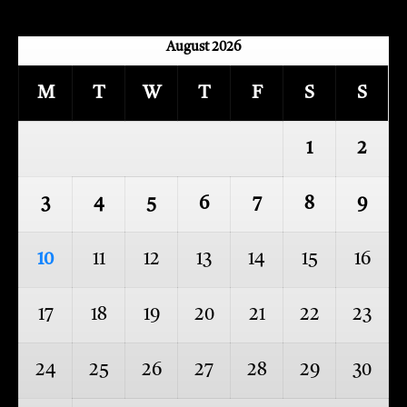
August 2026
M
T
W
T
F
S
S
1
2
3
4
5
6
7
8
9
10
11
12
13
14
15
16
17
18
19
20
21
22
23
24
25
26
27
28
29
30