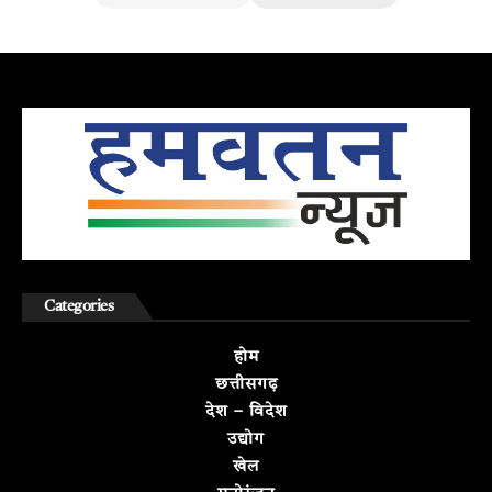
Categories
होम
छत्तीसगढ़
देश – विदेश
उद्योग
खेल