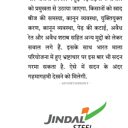
को प्रमुखता से उठाया जाएगा. किसानों को खाद
बीज की समस्या, कानून व्यवस्था, युक्तियुक्त
करण, कानून व्यवस्था, पेड़ की कटाई, अवैध
रेत और अवैध शराब सहित अन्य मुद्दों को लेकर
सवाल लगे हैं. इसके साथ भारत माला
परियोजना में हुए भ्रष्टाचार पर इस बार भी सदन
गरमा सकता है. ऐसे में सदन के अंदर
गहमागहमी देखने को मिलेगी.
- ADVERTISEMENT -