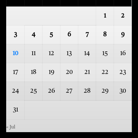
1
2
3
4
5
6
7
8
9
10
11
12
13
14
15
16
17
18
19
20
21
22
23
24
25
26
27
28
29
30
31
« Jul