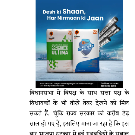
विधानसभा में विपक्ष के साथ सत्ता पक्ष के
विधायकों के भी तीखे तेवर देखने को मिल
सकते हैं. चूंकि राज्य सरकार को करीब डेढ़
साल हो गए हैं, इसलिए माना जा रहा है कि इस
बार भाजपा सरकार में हुई गड़बड़ियों के सवाल