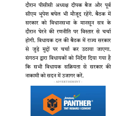
दौरान पीसीसी अध्यक्ष दीपक बैज और पूर्व
सीएम भूपेश बघेल भी मौजूद रहेंगे. बैठक में
सरकार को विधानसभा के मानसून सत्र के
दौरान घेरने की रणनीति पर विस्तार से चर्चा
होगी. विधायक दल की बैठक में राज्य सरकार
से जुड़े मुद्दों पर चर्चा कर उठाया जाएगा.
संगठन द्वारा विधायकों को निर्देश दिया गया है
कि सभी विधायक सक्रियता से सरकार की
नाकामी को सदन में उजागर करें.
- ADVERTISEMENT -