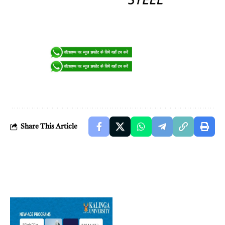
Share This Article