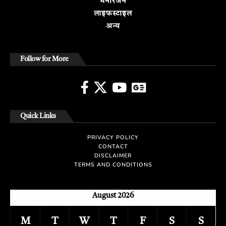
मनोरंजन
लाइफस्टाइल
अन्य
Follow for More
Quick Links
PRIVACY POLICY
CONTACT
DISCLAIMER
TERMS AND CONDITIONS
August 2026
M
T
W
T
F
S
S