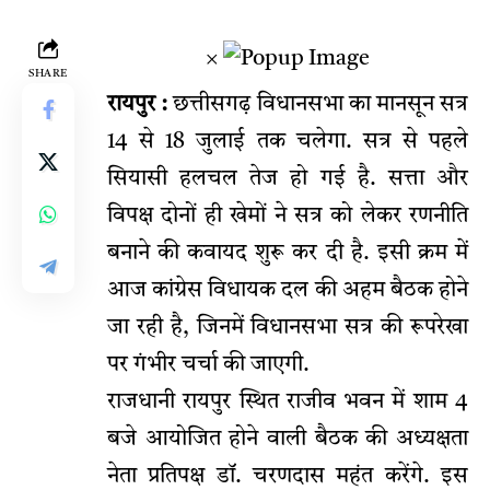
×
SHARE
रायपुर :
छत्तीसगढ़ विधानसभा का मानसून सत्र
14 से 18 जुलाई तक चलेगा. सत्र से पहले
सियासी हलचल तेज हो गई है. सत्ता और
विपक्ष दोनों ही खेमों ने सत्र को लेकर रणनीति
बनाने की कवायद शुरू कर दी है. इसी क्रम में
आज कांग्रेस विधायक दल की अहम बैठक होने
जा रही है, जिनमें विधानसभा सत्र की रूपरेखा
पर गंभीर चर्चा की जाएगी.
राजधानी रायपुर स्थित राजीव भवन में शाम 4
बजे आयोजित होने वाली बैठक की अध्यक्षता
नेता प्रतिपक्ष डॉ. चरणदास महंत करेंगे. इस