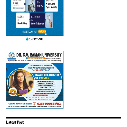
Latest Post