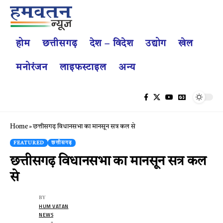
होम
छत्तीसगढ़
देश – विदेश
उद्योग
खेल
मनोरंजन
लाइफस्टाइल
अन्य
Home
»
छत्तीसगढ़ विधानसभा का मानसून सत्र कल से
FEATURED
छत्तीसगढ़
छत्तीसगढ़ विधानसभा का मानसून सत्र कल
से
BY
HUM VATAN
NEWS