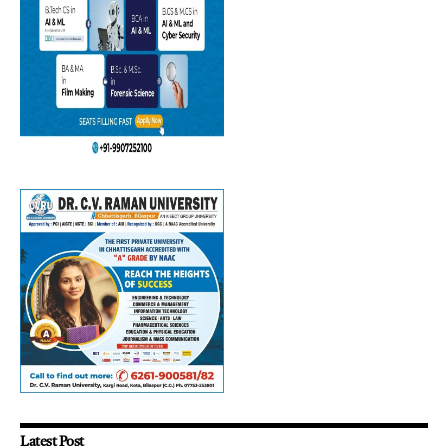
Latest Post