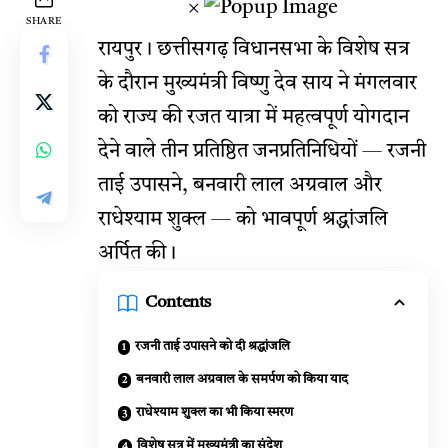
×
SHARE
रायपुर। छत्तीसगढ़ विधानसभा के विशेष सत्र
के दौरान मुख्यमंत्री विष्णु देव साय ने मंगलवार
को राज्य की रजत यात्रा में महत्वपूर्ण योगदान
देने वाले तीन प्रतिष्ठित जनप्रतिनिधियों — रजनी
ताई उपासने, बनवारी लाल अग्रवाल और
राधेश्याम शुक्ल — को भावपूर्ण श्रद्धांजलि
अर्पित की।
Contents
रजनी ताई उपासने को दी श्रद्धांजलि
बनवारी लाल अग्रवाल के समर्पण को किया याद
राधेश्याम शुक्ल का भी किया स्मरण
विशेष सत्र में मुख्यमंत्री का संदेश