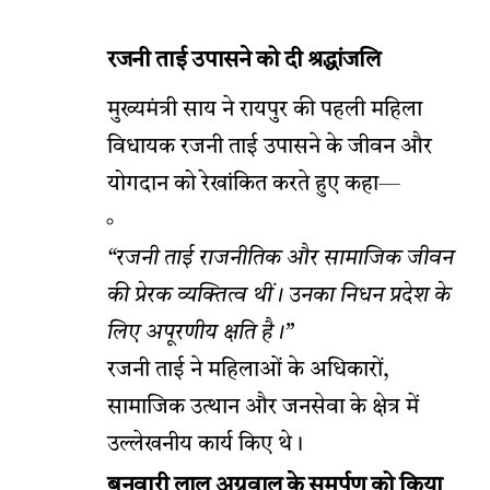
रजनी ताई उपासने को दी श्रद्धांजलि
मुख्यमंत्री साय ने रायपुर की पहली महिला
विधायक रजनी ताई उपासने के जीवन और
योगदान को रेखांकित करते हुए कहा—
“रजनी ताई राजनीतिक और सामाजिक जीवन
की प्रेरक व्यक्तित्व थीं। उनका निधन प्रदेश के
लिए अपूरणीय क्षति है।”
रजनी ताई ने महिलाओं के अधिकारों,
सामाजिक उत्थान और जनसेवा के क्षेत्र में
उल्लेखनीय कार्य किए थे।
बनवारी लाल अग्रवाल के समर्पण को किया