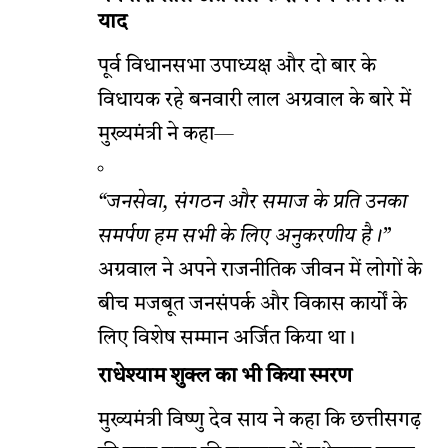
याद
पूर्व विधानसभा उपाध्यक्ष और दो बार के
विधायक रहे बनवारी लाल अग्रवाल के बारे में
मुख्यमंत्री ने कहा—
“जनसेवा, संगठन और समाज के प्रति उनका
समर्पण हम सभी के लिए अनुकरणीय है।”
अग्रवाल ने अपने राजनीतिक जीवन में लोगों के
बीच मजबूत जनसंपर्क और विकास कार्यों के
लिए विशेष सम्मान अर्जित किया था।
राधेश्याम शुक्ल का भी किया स्मरण
मुख्यमंत्री विष्णु देव साय ने कहा कि छत्तीसगढ़