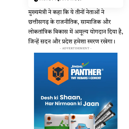
मुख्यमंत्री ने कहा कि ये तीनों नेताओं ने
छत्तीसगढ़ के राजनीतिक, सामाजिक और
लोकतांत्रिक विकास में अमूल्य योगदान दिया है,
जिन्हें सदन और प्रदेश हमेशा स्मरण रखेगा।
- ADVERTISEMENT -