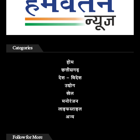
Categories
होम
छत्तीसगढ़
देश – विदेश
उद्योग
खेल
मनोरंजन
लाइफस्टाइल
अन्य
Follow for More