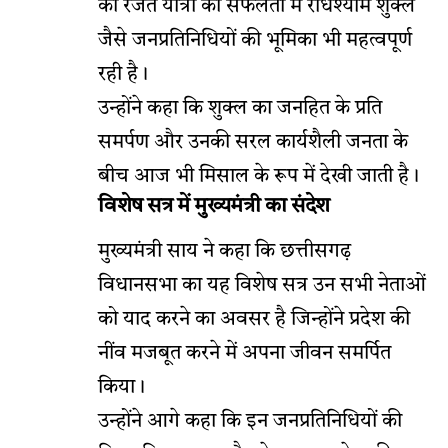
की रजत यात्रा की सफलता में राधेश्याम शुक्ल
जैसे जनप्रतिनिधियों की भूमिका भी महत्वपूर्ण
रही है।
उन्होंने कहा कि शुक्ल का जनहित के प्रति
समर्पण और उनकी सरल कार्यशैली जनता के
बीच आज भी मिसाल के रूप में देखी जाती है।
विशेष सत्र में मुख्यमंत्री का संदेश
मुख्यमंत्री साय ने कहा कि छत्तीसगढ़
विधानसभा का यह विशेष सत्र उन सभी नेताओं
को याद करने का अवसर है जिन्होंने प्रदेश की
नींव मजबूत करने में अपना जीवन समर्पित
किया।
उन्होंने आगे कहा कि इन जनप्रतिनिधियों की