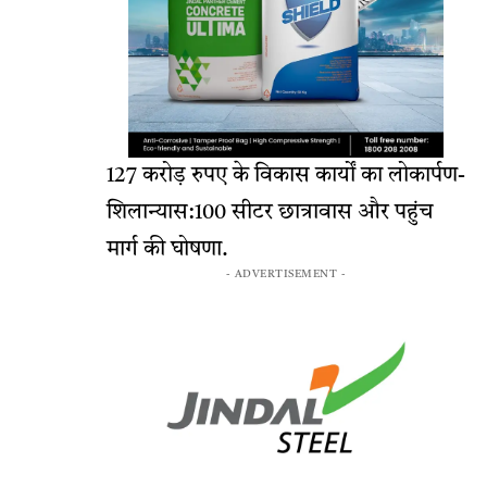
127 करोड़ रुपए के विकास कार्यों का लोकार्पण-
शिलान्यास:100 सीटर छात्रावास और पहुंच
मार्ग की घोषणा.
- ADVERTISEMENT -