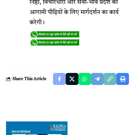
निष्ठा, विचारधारा और सेवा-भाव प्रदेश की
आगामी पीढ़ियों के लिए मार्गदर्शन का कार्य
करेगी।
Share This Article