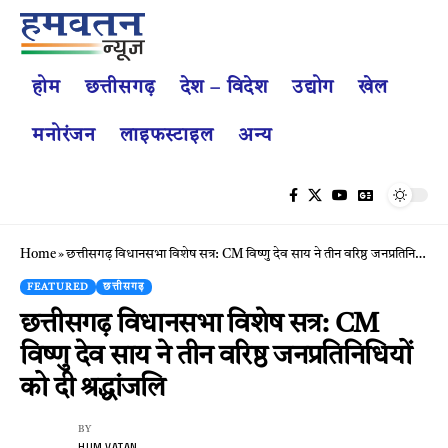
होम
छत्तीसगढ़
देश – विदेश
उद्योग
खेल
मनोरंजन
लाइफस्टाइल
अन्य
Home
»
छत्तीसगढ़ विधानसभा विशेष सत्र: CM विष्णु देव साय ने तीन वरिष्ठ जनप्रतिनिधियों को दी श्रद्धांजलि
FEATURED
छत्तीसगढ़
छत्तीसगढ़ विधानसभा विशेष सत्र: CM
विष्णु देव साय ने तीन वरिष्ठ जनप्रतिनिधियों
को दी श्रद्धांजलि
BY
HUM VATAN