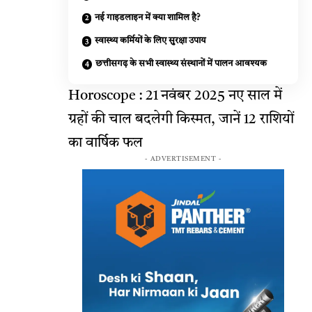
नई गाइडलाइन में क्या शामिल है?
स्वास्थ्य कर्मियों के लिए सुरक्षा उपाय
छत्तीसगढ़ के सभी स्वास्थ्य संस्थानों में पालन आवश्यक
Horoscope : 21 नवंबर 2025 नए साल में
ग्रहों की चाल बदलेगी किस्मत, जानें 12 राशियों
का वार्षिक फल
- ADVERTISEMENT -