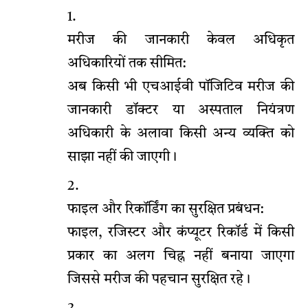
मरीज की जानकारी केवल अधिकृत
अधिकारियों तक सीमित:
अब किसी भी एचआईवी पॉजिटिव मरीज की
जानकारी डॉक्टर या अस्पताल नियंत्रण
अधिकारी के अलावा किसी अन्य व्यक्ति को
साझा नहीं की जाएगी।
फाइल और रिकॉर्डिंग का सुरक्षित प्रबंधन:
फाइल, रजिस्टर और कंप्यूटर रिकॉर्ड में किसी
प्रकार का अलग चिह्न नहीं बनाया जाएगा
जिससे मरीज की पहचान सुरक्षित रहे।