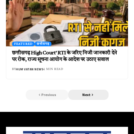
FEATURED
छत्तीसगढ़
छत्तीसगढ़ High Court’ RTI के जरिए निजी जानकारी देने
पर रोक, राज्य सूचना आयोग के आदेश पर उठाए सवाल
HUM VATAN NEWS
BY
4 MIN READ
Previous
Next