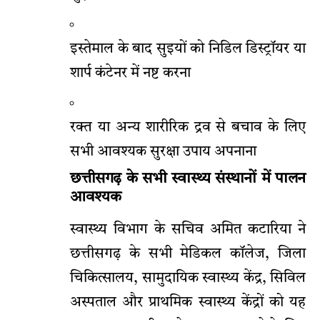
इस्तेमाल के बाद सुइयों को निडिल डिस्ट्रॉयर या
शार्प कंटेनर में नष्ट करना
रक्त या अन्य शारीरिक द्रव से बचाव के लिए
सभी आवश्यक सुरक्षा उपाय अपनाना
छत्तीसगढ़ के सभी स्वास्थ्य संस्थानों में पालन
आवश्यक
स्वास्थ्य विभाग के सचिव अमित कटारिया ने
छत्तीसगढ़ के सभी मेडिकल कॉलेज, जिला
चिकित्सालय, सामुदायिक स्वास्थ्य केंद्र, सिविल
अस्पताल और प्राथमिक स्वास्थ्य केंद्रों को यह