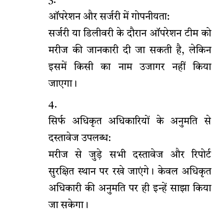
ऑपरेशन और सर्जरी में गोपनीयता:
सर्जरी या डिलीवरी के दौरान ऑपरेशन टीम को
मरीज की जानकारी दी जा सकती है, लेकिन
इसमें किसी का नाम उजागर नहीं किया
जाएगा।
सिर्फ अधिकृत अधिकारियों के अनुमति से
दस्तावेज उपलब्ध:
मरीज से जुड़े सभी दस्तावेज और रिपोर्ट
सुरक्षित स्थान पर रखे जाएंगे। केवल अधिकृत
अधिकारी की अनुमति पर ही इन्हें साझा किया
जा सकेगा।