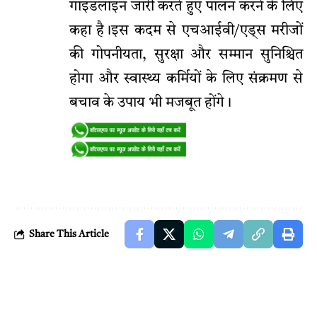
गाइडलाइन जारी करते हुए पालन करने के लिए
कहा है।इस कदम से एचआईवी/एड्स मरीजों
की गोपनीयता, सुरक्षा और सम्मान सुनिश्चित
होगा और स्वास्थ्य कर्मियों के लिए संक्रमण से
बचाव के उपाय भी मजबूत होंगे।
Share This Article