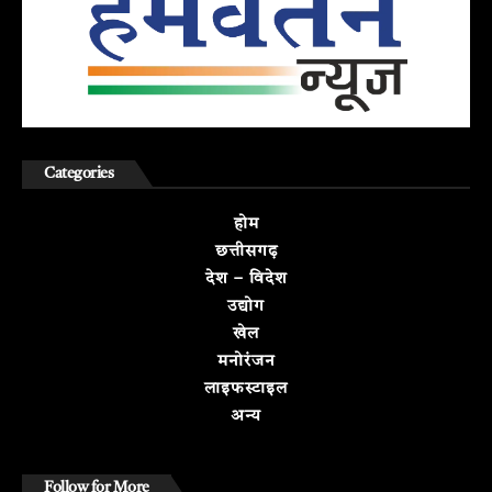
Categories
होम
छत्तीसगढ़
देश – विदेश
उद्योग
खेल
मनोरंजन
लाइफस्टाइल
अन्य
Follow for More