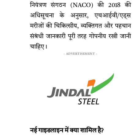
नियंत्रण संगठन (NACO) की 2018 की
अधिसूचना के अनुसार, एचआईवी/एड्स
मरीजों की चिकित्सीय, व्यक्तिगत और पहचान
संबंधी जानकारी पूरी तरह गोपनीय रखी जानी
चाहिए।
- ADVERTISEMENT -
नई गाइडलाइन में क्या शामिल है?