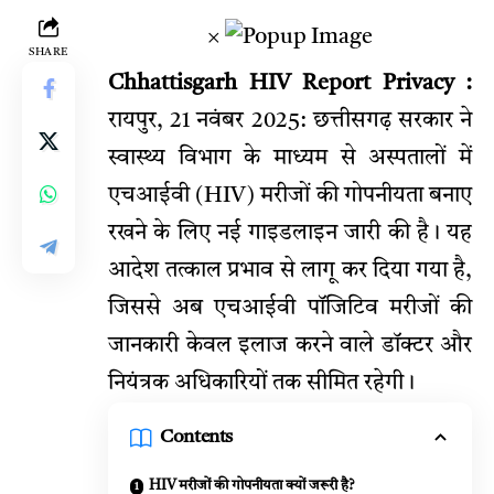
×
SHARE
Chhattisgarh HIV Report Privacy :
रायपुर, 21 नवंबर 2025: छत्तीसगढ़ सरकार ने
स्वास्थ्य विभाग के माध्यम से अस्पतालों में
एचआईवी (HIV) मरीजों की गोपनीयता बनाए
रखने के लिए नई गाइडलाइन जारी की है। यह
आदेश तत्काल प्रभाव से लागू कर दिया गया है,
जिससे अब एचआईवी पॉजिटिव मरीजों की
जानकारी केवल इलाज करने वाले डॉक्टर और
नियंत्रक अधिकारियों तक सीमित रहेगी।
Contents
HIV मरीजों की गोपनीयता क्यों जरूरी है?