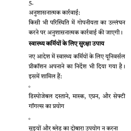
अनुशासनात्मक कार्रवाई:
किसी भी परिस्थिति में गोपनीयता का उल्लंघन
करने पर अनुशासनात्मक कार्रवाई की जाएगी।
स्वास्थ्य कर्मियों के लिए सुरक्षा उपाय
नए आदेश में स्वास्थ्य कर्मियों के लिए यूनिवर्सल
प्रीकॉशन अपनाने का निर्देश भी दिया गया है।
इसमें शामिल हैं:
डिस्पोजेबल दस्ताने, मास्क, एप्रन, और सेफ्टी
गॉगल्स का प्रयोग
सुइयों और ब्लेड का दोबारा उपयोग न करना