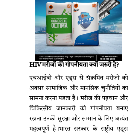
HIV मरीजों की गोपनीयता क्यों जरूरी है?
एचआईवी और एड्स से संक्रमित मरीजों को
अक्सर सामाजिक और मानसिक चुनौतियों का
सामना करना पड़ता है। मरीज की पहचान और
चिकित्सीय जानकारी की गोपनीयता बनाए
रखना उनकी सुरक्षा और सम्मान के लिए अत्यंत
महत्वपूर्ण है।भारत सरकार के राष्ट्रीय एड्स