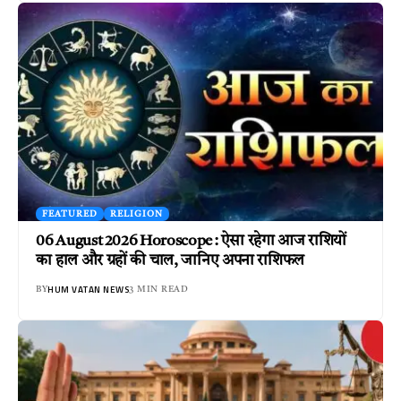
FEATURED
RELIGION
06 August 2026 Horoscope : ऐसा रहेगा आज राशियों
का हाल और ग्रहों की चाल, जानिए अपना राशिफल
HUM VATAN NEWS
BY
3 MIN READ