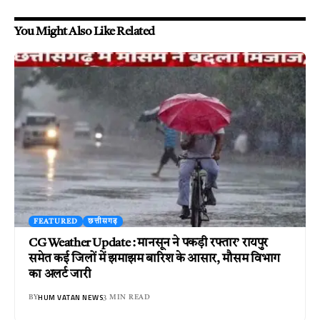
You Might Also Like Related
FEATURED
छत्तीसगढ़
CG Weather Update : मानसून ने पकड़ी रफ्तार’ रायपुर
समेत कई जिलों में झमाझम बारिश के आसार, मौसम विभाग
का अलर्ट जारी
HUM VATAN NEWS
BY
3 MIN READ