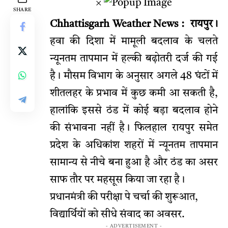
×
SHARE
Chhattisgarh Weather News : रायपुर।
हवा की दिशा में मामूली बदलाव के चलते
न्यूनतम तापमान में हल्की बढ़ोतरी दर्ज की गई
है। मौसम विभाग के अनुसार अगले 48 घंटों में
शीतलहर के प्रभाव में कुछ कमी आ सकती है,
हालांकि इससे ठंड में कोई बड़ा बदलाव होने
की संभावना नहीं है। फिलहाल रायपुर समेत
प्रदेश के अधिकांश शहरों में न्यूनतम तापमान
सामान्य से नीचे बना हुआ है और ठंड का असर
साफ तौर पर महसूस किया जा रहा है।
प्रधानमंत्री की परीक्षा पे चर्चा की शुरूआत,
विद्यार्थियों को सीधे संवाद का अवसर.
- ADVERTISEMENT -