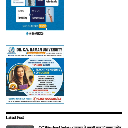
Latest Post