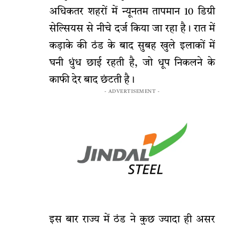
अधिकतर शहरों में न्यूनतम तापमान 10 डिग्री
सेल्सियस से नीचे दर्ज किया जा रहा है। रात में
कड़ाके की ठंड के बाद सुबह खुले इलाकों में
घनी धुंध छाई रहती है, जो धूप निकलने के
काफी देर बाद छंटती है।
- ADVERTISEMENT -
इस बार राज्य में ठंड ने कुछ ज्यादा ही असर