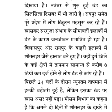
दिखाया है। नवंबर से शुरू हुई ठंड का
सिलसिला दिसंबर में भी जारी है। रायपुर समेत
पूरे प्रदेश में लोग ठिठुरन महसूस कर रहे हैं।
खासकर सरगुजा संभाग के सीमावर्ती इलाकों में
ठंड के कारण जनजीवन प्रभावित हो रहा है।
बिलासपुर और रायपुर के बाहरी इलाकों में
शीतलहर जैसे हालात बने हुए हैं। वहीं दुर्ग जिले
के कई क्षेत्रों में तापमान सामान्य से करीब 6
डिग्री कम दर्ज होने से लोग ठंड से कांप रहे हैं।
पिछले 24 घंटों के दौरान न्यूनतम तापमान में
हल्की बढ़ोतरी हुई है, लेकिन इसका ठंड पर
खास असर नहीं पड़ा। मौसम विभाग का कहना
है कि अगले दो दिनों में शीतलहर के दायरे में