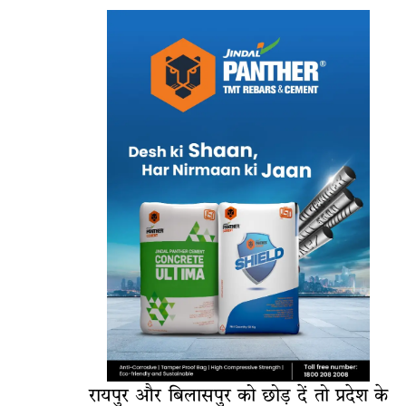
रायपुर और बिलासपुर को छोड़ दें तो प्रदेश के