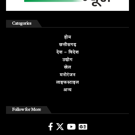
Categories
होम
छत्तीसगढ़
देश – विदेश
उद्योग
खेल
मनोरंजन
लाइफस्टाइल
अन्य
Follow for More