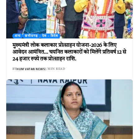
अन्य
छत्तीसगढ़
देश - विदेश
मुख्यमंत्री लोक कलाकार प्रोत्साहन योजना-2026 के लिए
आवेदन आमंत्रित… चयनित कलाकारों को मिलेंगे प्रतिवर्ष 12 से
24 हजार रुपये तक प्रोत्साहन राशि.
HUM VATAN NEWS
BY
3 MIN READ