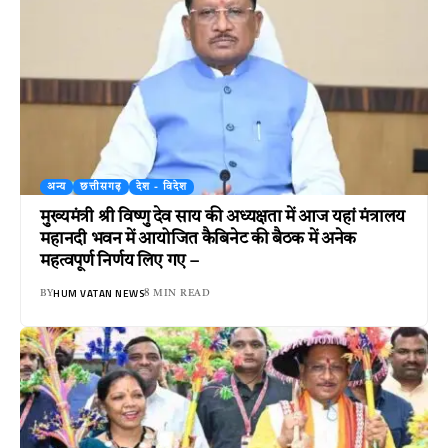
अन्य
छत्तीसगढ़
देश - विदेश
मुख्यमंत्री श्री विष्णु देव साय की अध्यक्षता में आज यहां मंत्रालय
महानदी भवन में आयोजित कैबिनेट की बैठक में अनेक
महत्वपूर्ण निर्णय लिए गए –
HUM VATAN NEWS
BY
8 MIN READ