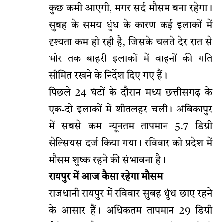
कुछ कमी आएगी, मगर सर्द मौसम बना रहेगा।
सुबह के समय धुंध के कारण कई इलाकों में
दृश्यता कम हो रही है, जिसके चलते देर रात से
भोर तक बाहरी इलाकों में वाहनों की गति
सीमित रखने के निर्देश दिए गए हैं।
पिछले 24 घंटों के दौरान मध्य छत्तीसगढ़ के
एक-दो इलाकों में शीतलहर चली। अंबिकापुर
में सबसे कम न्यूनतम तापमान 5.7 डिग्री
सेल्सियस दर्ज किया गया। रविवार को प्रदेश में
मौसम शुष्क रहने की संभावना है।
रायपुर में आज कैसा रहेगा मौसम
राजधानी रायपुर में रविवार सुबह धुंध छाए रहने
के आसार हैं। अधिकतम तापमान 29 डिग्री