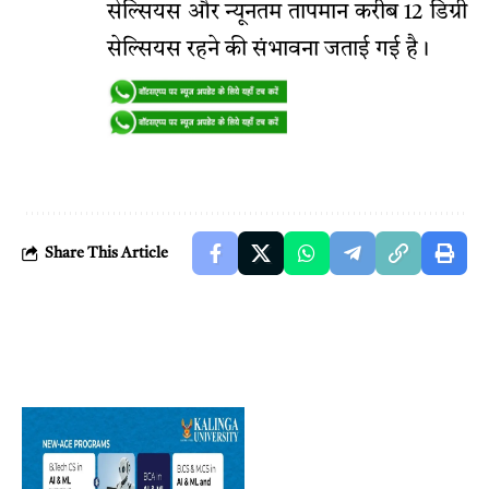
सेल्सियस और न्यूनतम तापमान करीब 12 डिग्री
सेल्सियस रहने की संभावना जताई गई है।
Share This Article